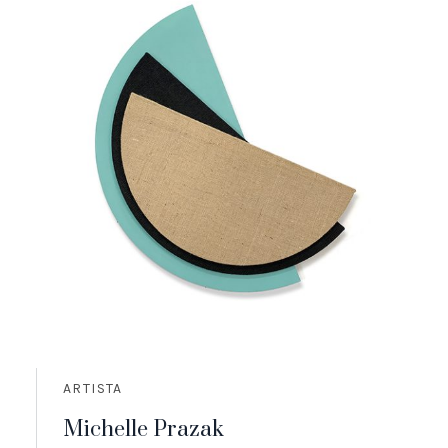
ARTISTA
Michelle Prazak