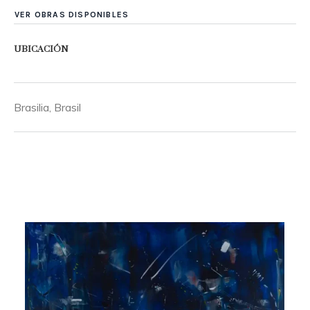
VER OBRAS DISPONIBLES
UBICACIÓN
Brasilia, Brasil