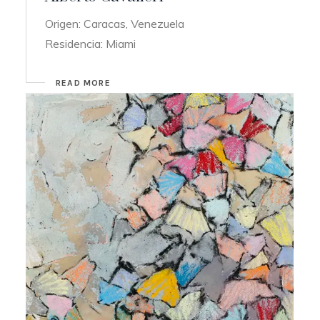
Origen: Caracas, Venezuela
Residencia: Miami
READ MORE