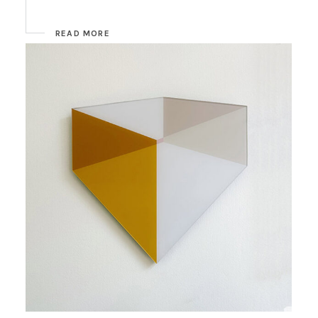
READ MORE