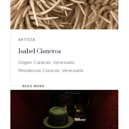
ARTISTA
Isabel Cisneros
Origen: Caracas, Venezuela
Residencia: Caracas, Venezuela
READ MORE