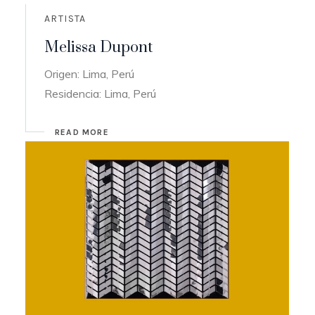
ARTISTA
Melissa Dupont
Origen: Lima, Perú
Residencia: Lima, Perú
READ MORE