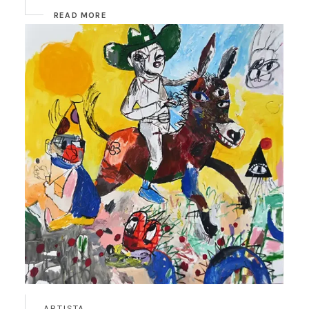
READ MORE
ARTISTA