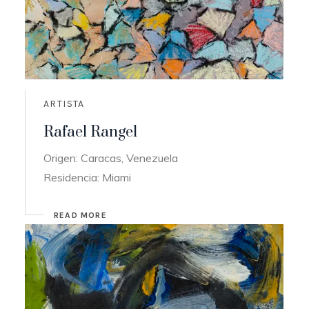
ARTISTA
Rafael Rangel
Origen: Caracas, Venezuela
Residencia: Miami
READ MORE