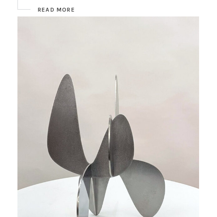
READ MORE