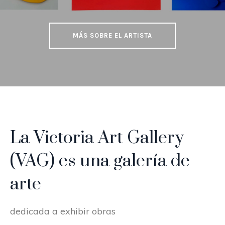
MÁS SOBRE EL ARTISTA
La Victoria Art Gallery
(VAG) es una galería de
arte
dedicada a exhibir obras