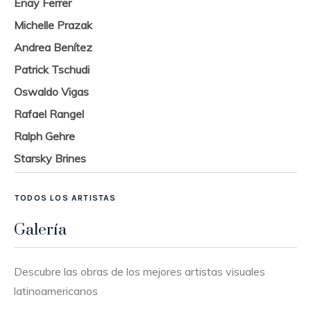
Enay Ferrer
Michelle Prazak
Andrea Benítez
Patrick Tschudi
Oswaldo Vigas
Rafael Rangel
Ralph Gehre
Starsky Brines
TODOS LOS ARTISTAS
Galería
Descubre las obras de los mejores artistas visuales
latinoamericanos