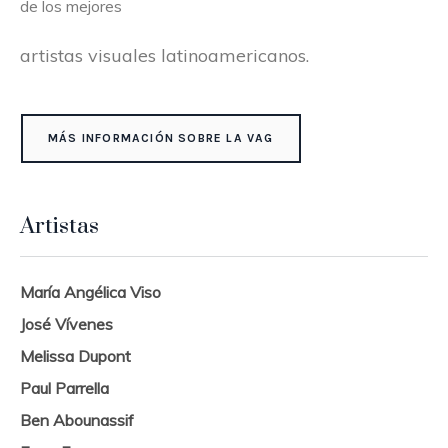
de los mejores
artistas visuales latinoamericanos.
MÁS INFORMACIÓN SOBRE LA VAG
Artistas
María Angélica Viso
José Vívenes
Melissa Dupont
Paul Parrella
Ben Abounassif