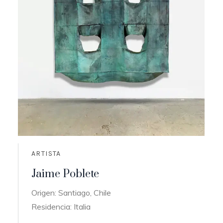
ARTISTA
Jaime Poblete
Origen: Santiago, Chile
Residencia: Italia