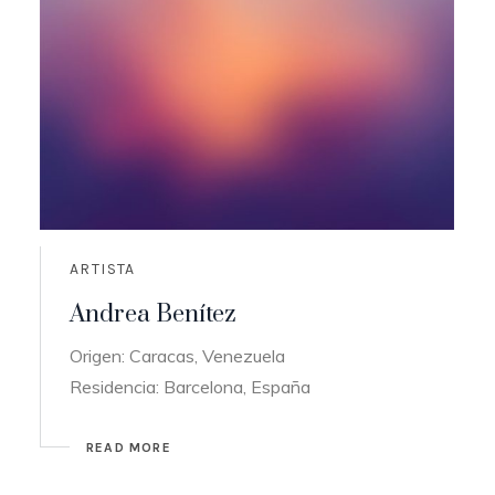
ARTISTA
Andrea Benítez
Origen: Caracas, Venezuela
Residencia: Barcelona, España
READ MORE