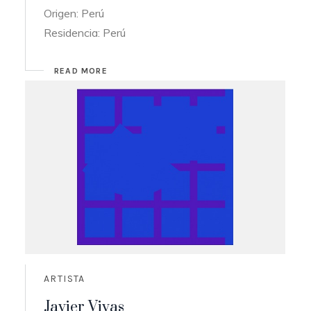
Origen: Perú
Residencia: Perú
READ MORE
ARTISTA
Javier Vivas