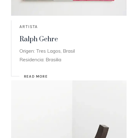
ARTISTA
Ralph Gehre
Origen: Tres Lagos, Brasil
Residencia: Brasilia
READ MORE