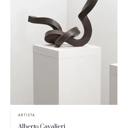
ARTISTA
Alberto Cavalieri