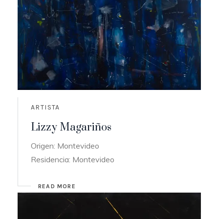
ARTISTA
Lizzy Magariños
Origen: Montevideo
Residencia: Montevideo
READ MORE