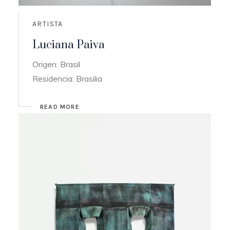
ARTISTA
Luciana Paiva
Origen: Brasil
Residencia: Brasilia
READ MORE