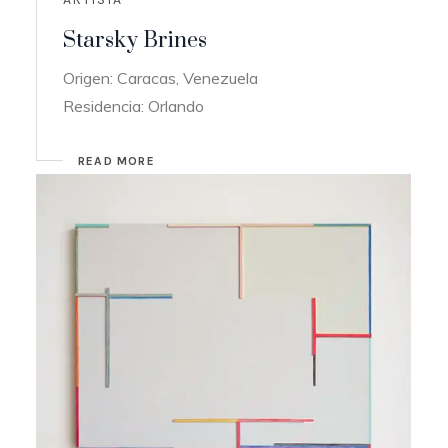
Starsky Brines
Origen: Caracas, Venezuela
Residencia: Orlando
READ MORE