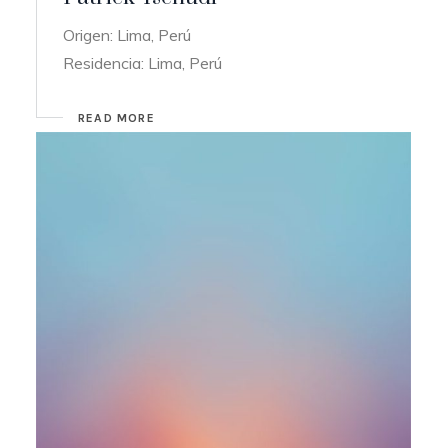
Origen: Lima, Perú
Residencia: Lima, Perú
READ MORE