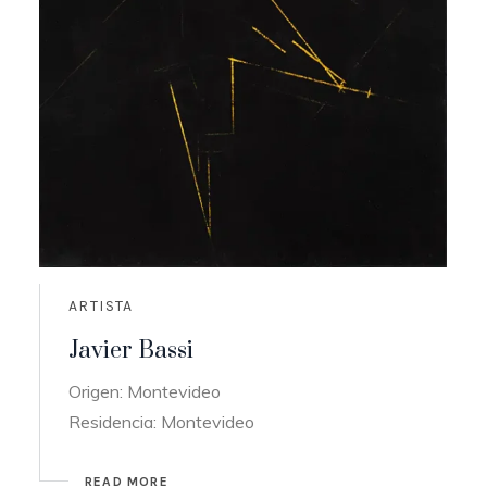
ARTISTA
Javier Bassi
Origen: Montevideo
Residencia: Montevideo
READ MORE