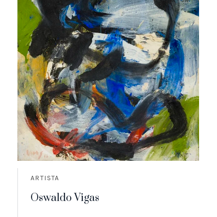
ARTISTA
Oswaldo Vigas