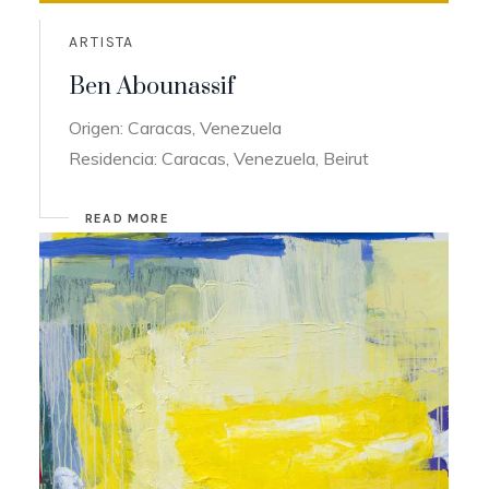
ARTISTA
Ben Abounassif
Origen: Caracas, Venezuela
Residencia: Caracas, Venezuela, Beirut
READ MORE