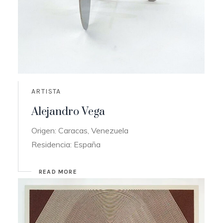
ARTISTA
Alejandro Vega
Origen: Caracas, Venezuela
Residencia: España
READ MORE