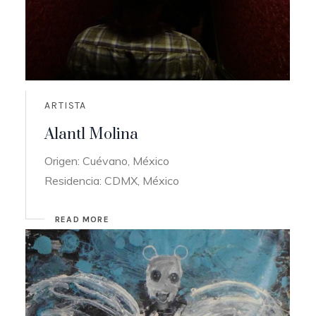
ARTISTA
Alantl Molina
Origen: Cuévano, México
Residencia: CDMX, México
READ MORE