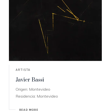
ARTISTA
Javier Bassi
Origen: Montevideo
Residencia: Montevideo
READ MORE