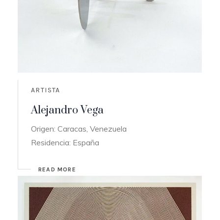
ARTISTA
Alejandro Vega
Origen: Caracas, Venezuela
Residencia: España
READ MORE