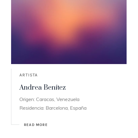
ARTISTA
Andrea Benítez
Origen: Caracas, Venezuela
Residencia: Barcelona, España
READ MORE