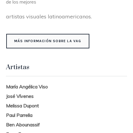
de los mejores
artistas visuales latinoamericanos.
MÁS INFORMACIÓN SOBRE LA VAG
Artistas
María Angélica Viso
José Vívenes
Melissa Dupont
Paul Parrella
Ben Abounassif