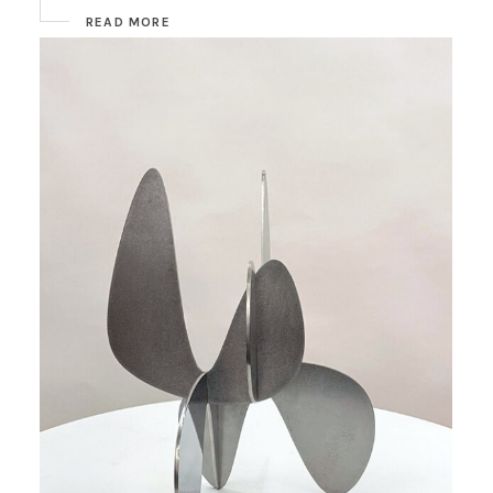
READ MORE