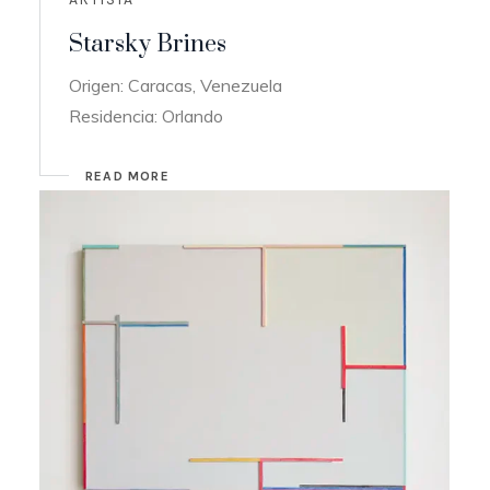
Starsky Brines
Origen: Caracas, Venezuela
Residencia: Orlando
READ MORE