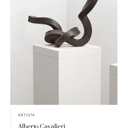
ARTISTA
Alberto Cavalieri