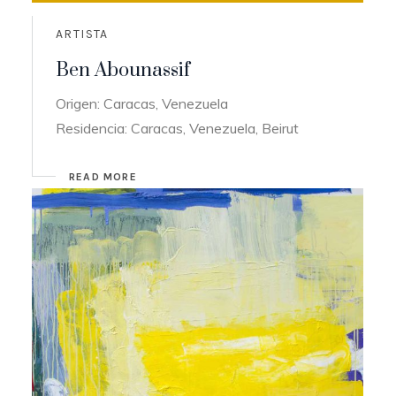
ARTISTA
Ben Abounassif
Origen: Caracas, Venezuela
Residencia: Caracas, Venezuela, Beirut
READ MORE