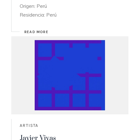
Origen: Perú
Residencia: Perú
READ MORE
ARTISTA
Javier Vivas