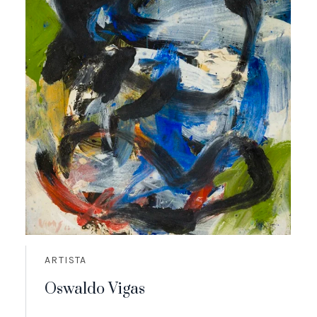
ARTISTA
Oswaldo Vigas