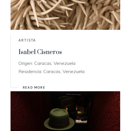
ARTISTA
Isabel Cisneros
Origen: Caracas, Venezuela
Residencia: Caracas, Venezuela
READ MORE