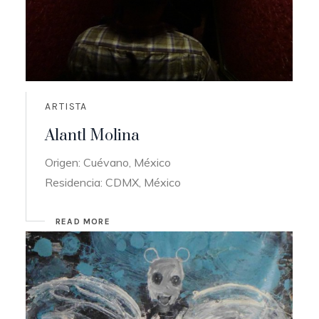
ARTISTA
Alantl Molina
Origen: Cuévano, México
Residencia: CDMX, México
READ MORE