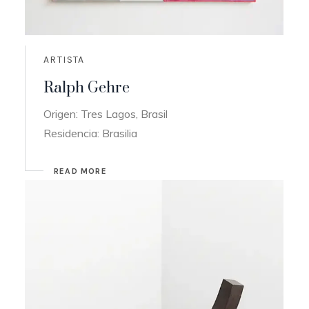
ARTISTA
Ralph Gehre
Origen: Tres Lagos, Brasil
Residencia: Brasilia
READ MORE