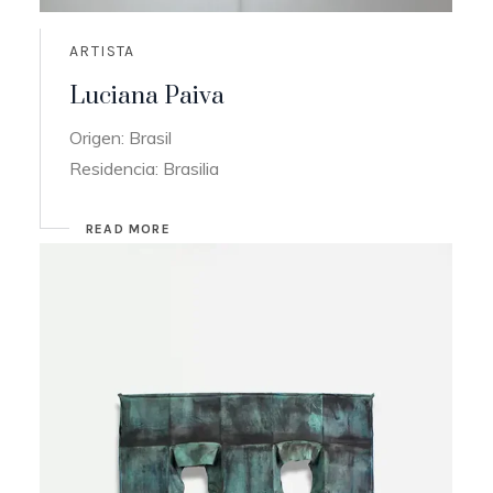
ARTISTA
Luciana Paiva
Origen: Brasil
Residencia: Brasilia
READ MORE