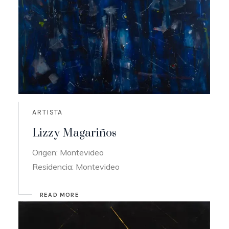
ARTISTA
Lizzy Magariños
Origen: Montevideo
Residencia: Montevideo
READ MORE