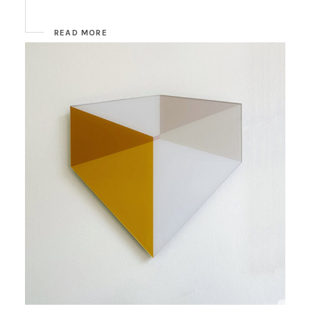
READ MORE