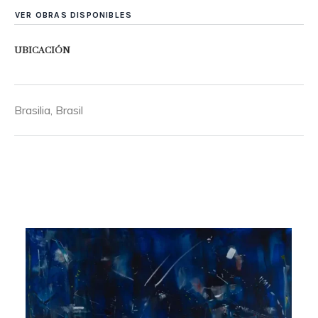
VER OBRAS DISPONIBLES
UBICACIÓN
Brasilia, Brasil