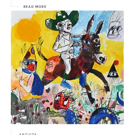
READ MORE
ARTISTA