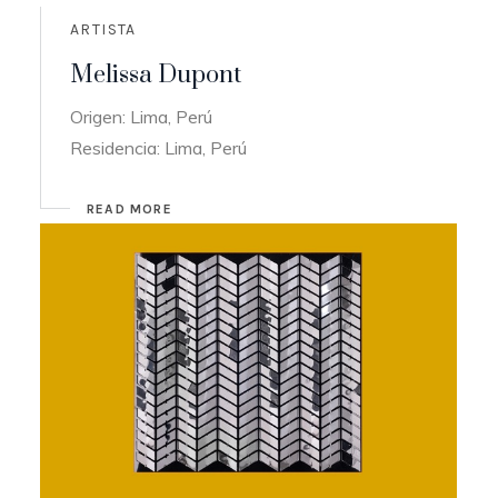
ARTISTA
Melissa Dupont
Origen: Lima, Perú
Residencia: Lima, Perú
READ MORE