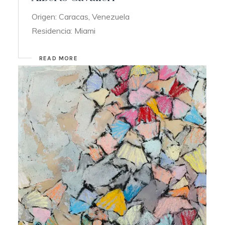
Origen: Caracas, Venezuela
Residencia: Miami
READ MORE