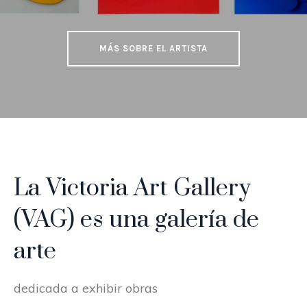
MÁS SOBRE EL ARTISTA
La Victoria Art Gallery
(VAG) es una galería de
arte
dedicada a exhibir obras