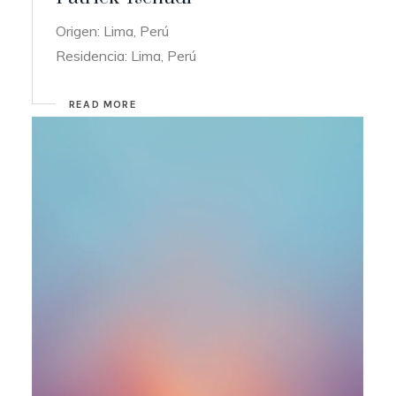
Origen: Lima, Perú
Residencia: Lima, Perú
READ MORE