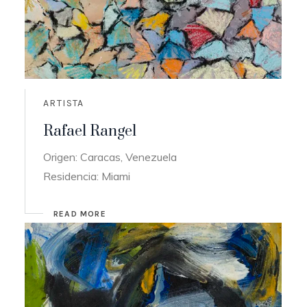
ARTISTA
Rafael Rangel
Origen: Caracas, Venezuela
Residencia: Miami
READ MORE