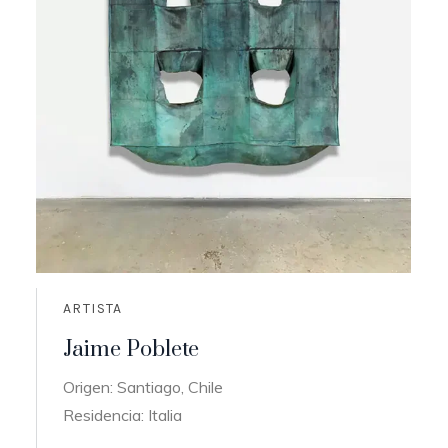
ARTISTA
Jaime Poblete
Origen: Santiago, Chile
Residencia: Italia