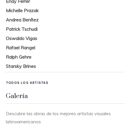
Enay Ferrer
Michelle Prazak
Andrea Benítez
Patrick Tschudi
Oswaldo Vigas
Rafael Rangel
Ralph Gehre
Starsky Brines
TODOS LOS ARTISTAS
Galería
Descubre las obras de los mejores artistas visuales
latinoamericanos