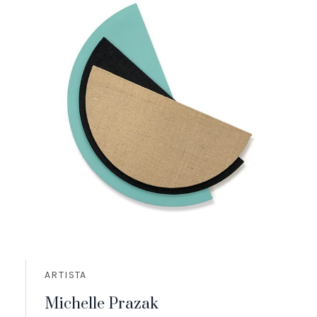
ARTISTA
Michelle Prazak