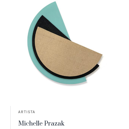
ARTISTA
Michelle Prazak