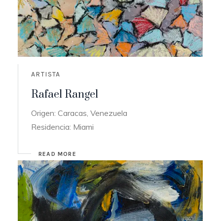
ARTISTA
Rafael Rangel
Origen: Caracas, Venezuela
Residencia: Miami
READ MORE