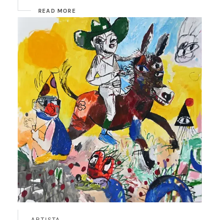
READ MORE
ARTISTA