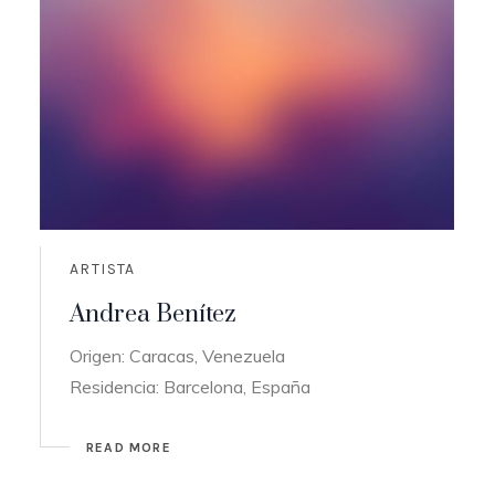
ARTISTA
Andrea Benítez
Origen: Caracas, Venezuela
Residencia: Barcelona, España
READ MORE