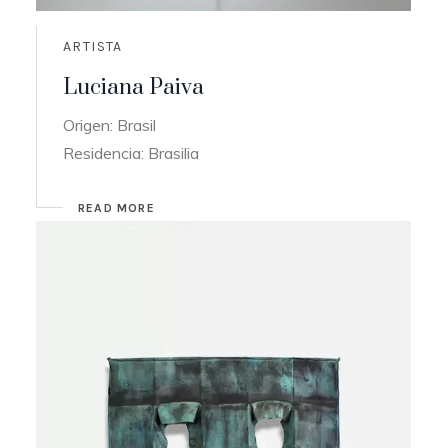
ARTISTA
Luciana Paiva
Origen: Brasil
Residencia: Brasilia
READ MORE