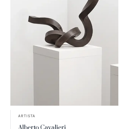
ARTISTA
Alberto Cavalieri