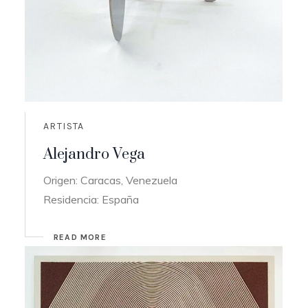
ARTISTA
Alejandro Vega
Origen: Caracas, Venezuela
Residencia: España
READ MORE