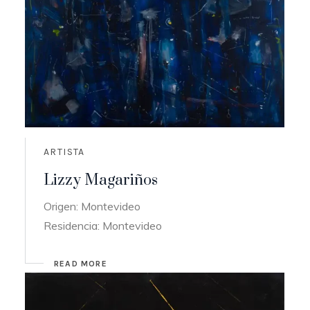
ARTISTA
Lizzy Magariños
Origen: Montevideo
Residencia: Montevideo
READ MORE