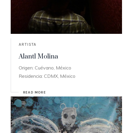
ARTISTA
Alantl Molina
Origen: Cuévano, México
Residencia: CDMX, México
READ MORE