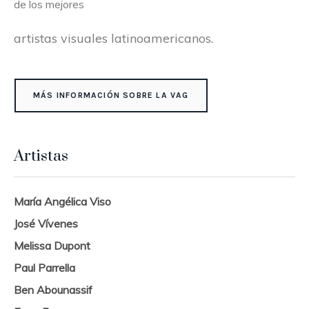
de los mejores
artistas visuales latinoamericanos.
MÁS INFORMACIÓN SOBRE LA VAG
Artistas
María Angélica Viso
José Vívenes
Melissa Dupont
Paul Parrella
Ben Abounassif