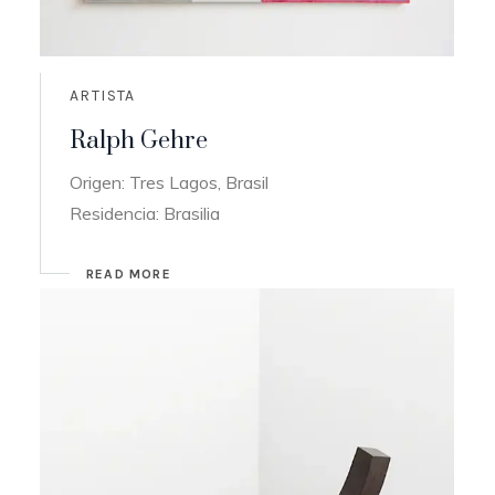
ARTISTA
Ralph Gehre
Origen: Tres Lagos, Brasil
Residencia: Brasilia
READ MORE