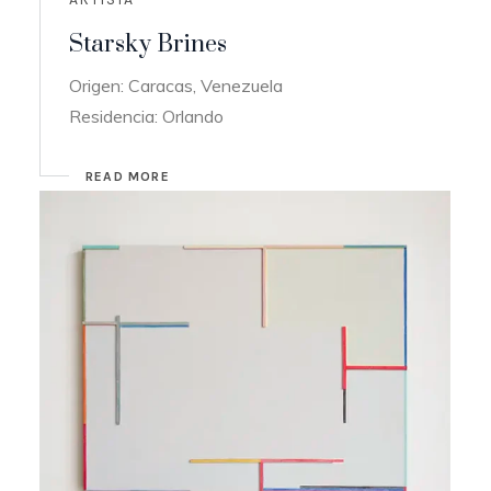
Starsky Brines
Origen: Caracas, Venezuela
Residencia: Orlando
READ MORE