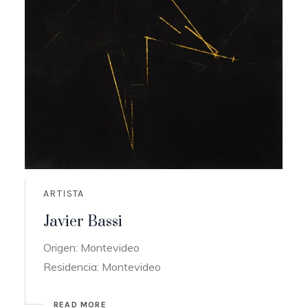
ARTISTA
Javier Bassi
Origen: Montevideo
Residencia: Montevideo
READ MORE