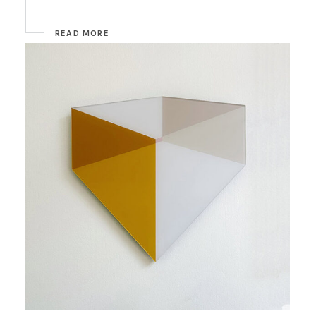
READ MORE