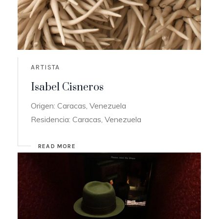
ARTISTA
Isabel Cisneros
Origen: Caracas, Venezuela
Residencia: Caracas, Venezuela
READ MORE