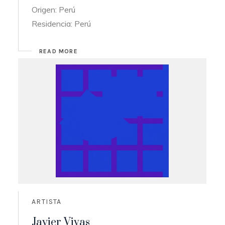
Origen: Perú
Residencia: Perú
READ MORE
ARTISTA
Javier Vivas