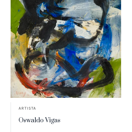
ARTISTA
Oswaldo Vigas