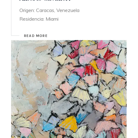
Origen: Caracas, Venezuela
Residencia: Miami
READ MORE