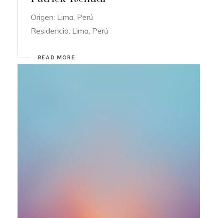
Origen: Lima, Perú
Residencia: Lima, Perú
READ MORE