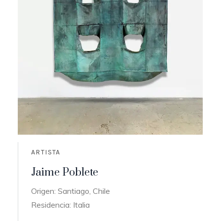
ARTISTA
Jaime Poblete
Origen: Santiago, Chile
Residencia: Italia