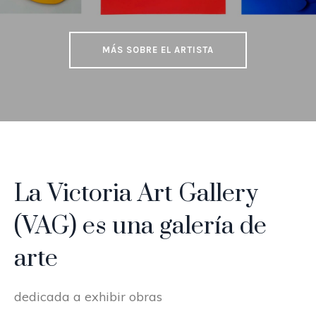
MÁS SOBRE EL ARTISTA
La Victoria Art Gallery
(VAG) es una galería de
arte
dedicada a exhibir obras