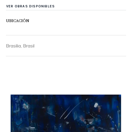
VER OBRAS DISPONIBLES
UBICACIÓN
Brasilia, Brasil