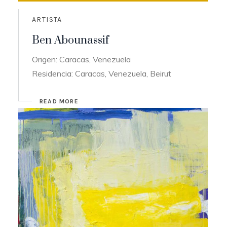
ARTISTA
Ben Abounassif
Origen: Caracas, Venezuela
Residencia: Caracas, Venezuela, Beirut
READ MORE