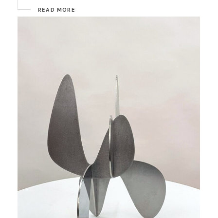
READ MORE