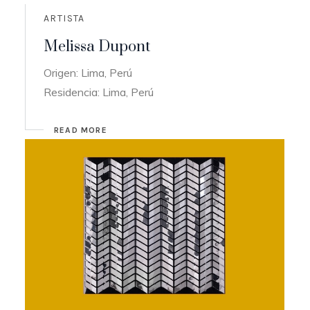
ARTISTA
Melissa Dupont
Origen: Lima, Perú
Residencia: Lima, Perú
READ MORE