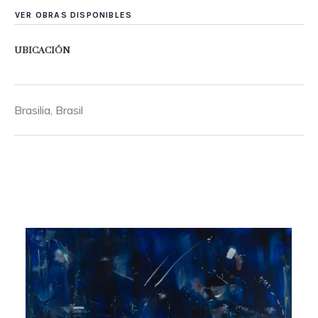
VER OBRAS DISPONIBLES
UBICACIÓN
Brasilia, Brasil