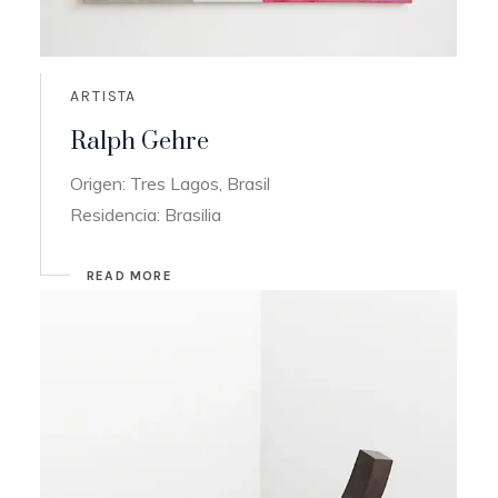
ARTISTA
Ralph Gehre
Origen: Tres Lagos, Brasil
Residencia: Brasilia
READ MORE