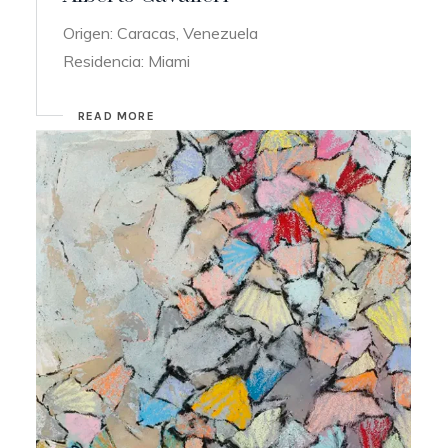
Origen: Caracas, Venezuela
Residencia: Miami
READ MORE