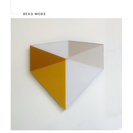
READ MORE