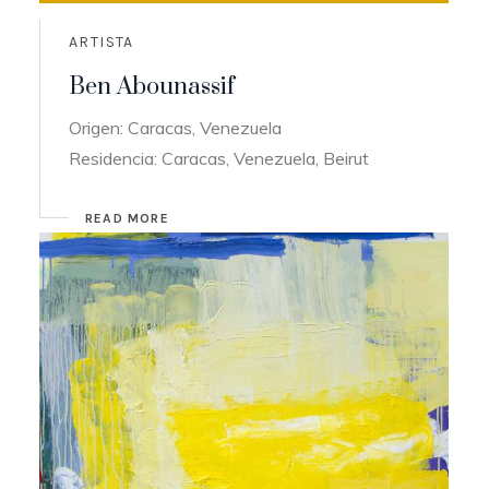
ARTISTA
Ben Abounassif
Origen: Caracas, Venezuela
Residencia: Caracas, Venezuela, Beirut
READ MORE