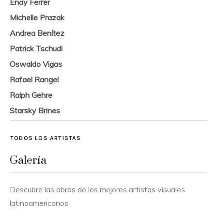
Enay Ferrer
Michelle Prazak
Andrea Benítez
Patrick Tschudi
Oswaldo Vigas
Rafael Rangel
Ralph Gehre
Starsky Brines
TODOS LOS ARTISTAS
Galería
Descubre las obras de los mejores artistas visuales
latinoamericanos