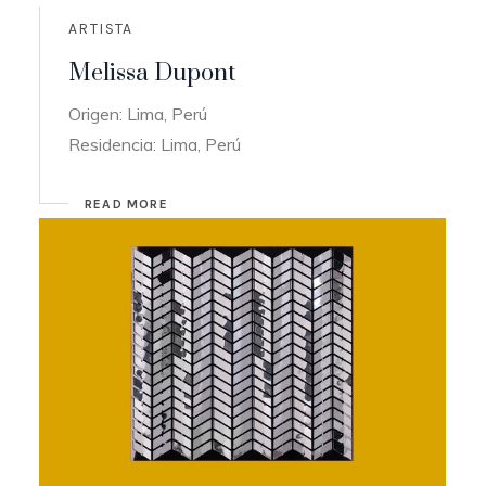
ARTISTA
Melissa Dupont
Origen: Lima, Perú
Residencia: Lima, Perú
READ MORE