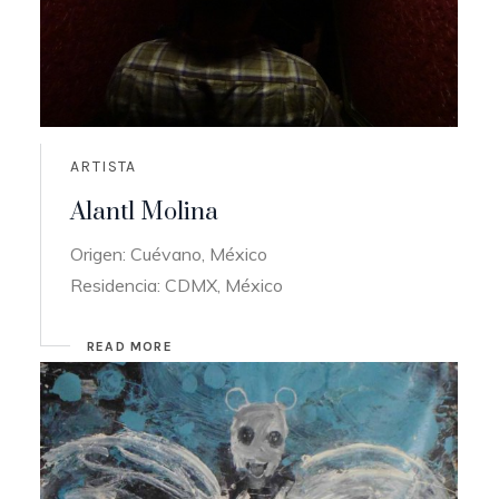
ARTISTA
Alantl Molina
Origen: Cuévano, México
Residencia: CDMX, México
READ MORE