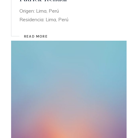
Origen: Lima, Perú
Residencia: Lima, Perú
READ MORE