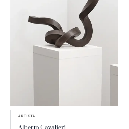
ARTISTA
Alberto Cavalieri