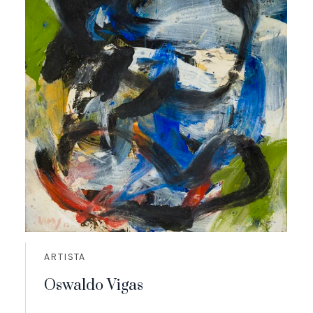
ARTISTA
Oswaldo Vigas