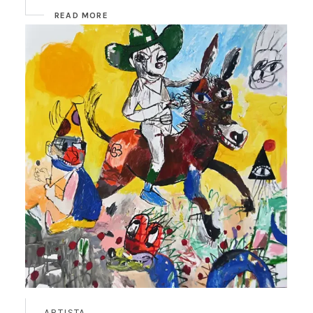
READ MORE
ARTISTA