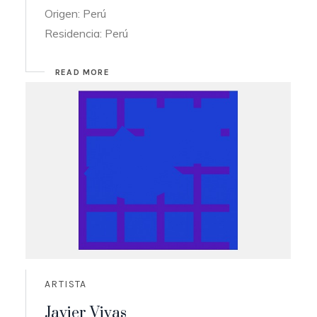
Origen: Perú
Residencia: Perú
READ MORE
ARTISTA
Javier Vivas