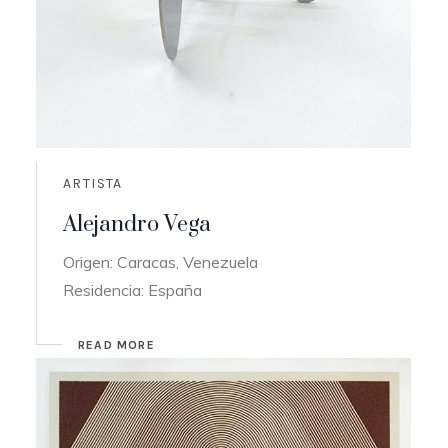
ARTISTA
Alejandro Vega
Origen: Caracas, Venezuela
Residencia: España
READ MORE