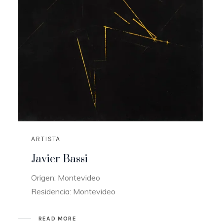
ARTISTA
Javier Bassi
Origen: Montevideo
Residencia: Montevideo
READ MORE