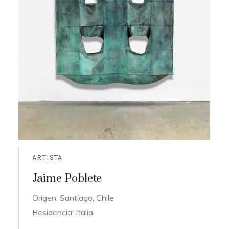
ARTISTA
Jaime Poblete
Origen: Santiago, Chile
Residencia: Italia