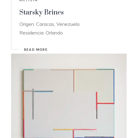
Starsky Brines
Origen: Caracas, Venezuela
Residencia: Orlando
READ MORE