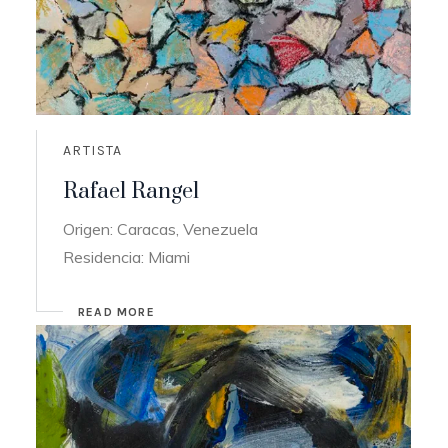
ARTISTA
Rafael Rangel
Origen: Caracas, Venezuela
Residencia: Miami
READ MORE