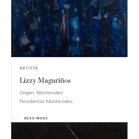
ARTISTA
Lizzy Magariños
Origen: Montevideo
Residencia: Montevideo
READ MORE