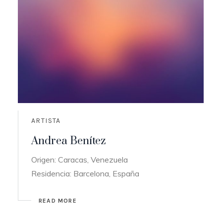
ARTISTA
Andrea Benítez
Origen: Caracas, Venezuela
Residencia: Barcelona, España
READ MORE