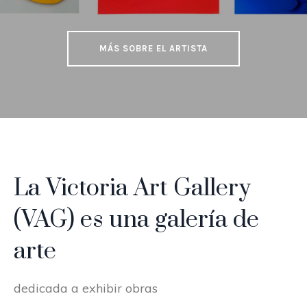
MÁS SOBRE EL ARTISTA
La Victoria Art Gallery
(VAG) es una galería de
arte
dedicada a exhibir obras