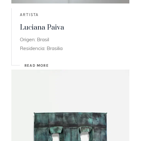
ARTISTA
Luciana Paiva
Origen: Brasil
Residencia: Brasilia
READ MORE