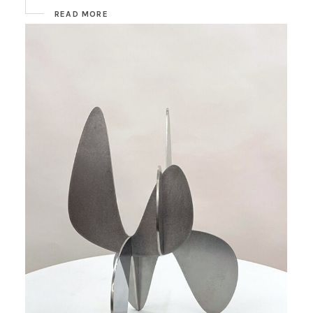
READ MORE