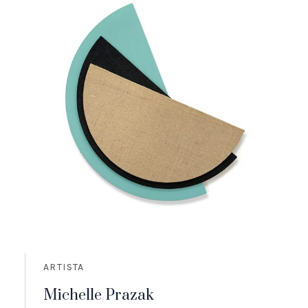
ARTISTA
Michelle Prazak