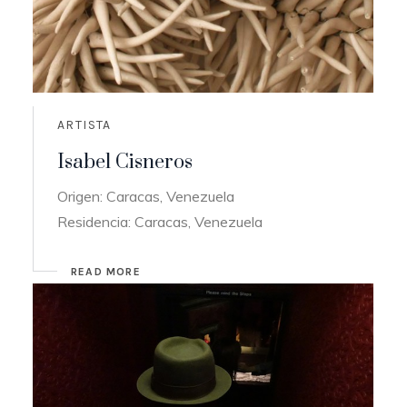
ARTISTA
Isabel Cisneros
Origen: Caracas, Venezuela
Residencia: Caracas, Venezuela
READ MORE