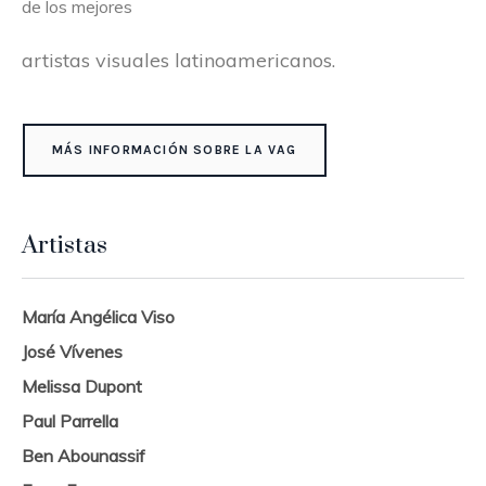
de los mejores
artistas visuales latinoamericanos.
MÁS INFORMACIÓN SOBRE LA VAG
Artistas
María Angélica Viso
José Vívenes
Melissa Dupont
Paul Parrella
Ben Abounassif