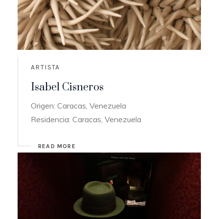
ARTISTA
Isabel Cisneros
Origen: Caracas, Venezuela
Residencia: Caracas, Venezuela
READ MORE