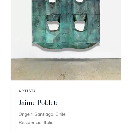
ARTISTA
Jaime Poblete
Origen: Santiago, Chile
Residencia: Italia