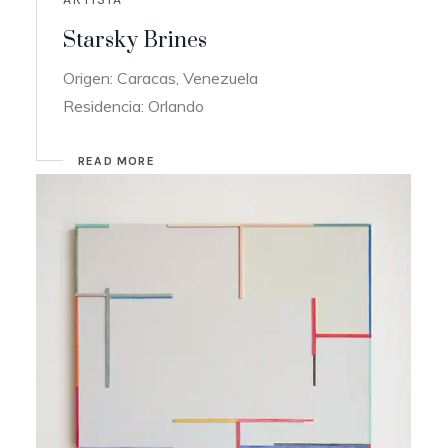
Starsky Brines
Origen: Caracas, Venezuela
Residencia: Orlando
READ MORE