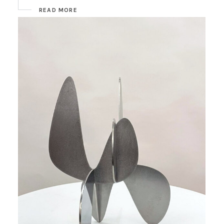
READ MORE