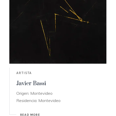
ARTISTA
Javier Bassi
Origen: Montevideo
Residencia: Montevideo
READ MORE