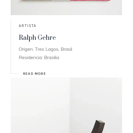
ARTISTA
Ralph Gehre
Origen: Tres Lagos, Brasil
Residencia: Brasilia
READ MORE