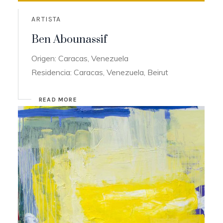
ARTISTA
Ben Abounassif
Origen: Caracas, Venezuela
Residencia: Caracas, Venezuela, Beirut
READ MORE