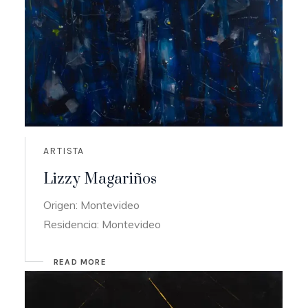
ARTISTA
Lizzy Magariños
Origen: Montevideo
Residencia: Montevideo
READ MORE