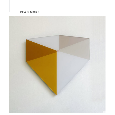
READ MORE