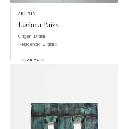
ARTISTA
Luciana Paiva
Origen: Brasil
Residencia: Brasilia
READ MORE