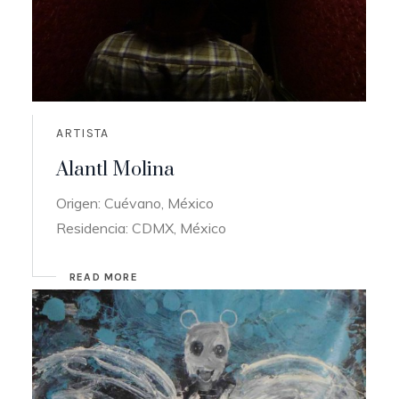
ARTISTA
Alantl Molina
Origen: Cuévano, México
Residencia: CDMX, México
READ MORE