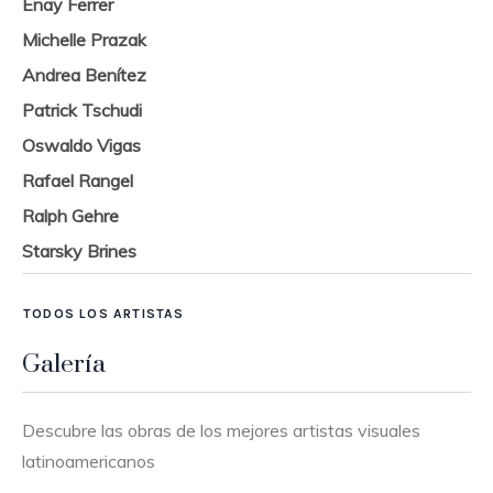
Enay Ferrer
Michelle Prazak
Andrea Benítez
Patrick Tschudi
Oswaldo Vigas
Rafael Rangel
Ralph Gehre
Starsky Brines
TODOS LOS ARTISTAS
Galería
Descubre las obras de los mejores artistas visuales
latinoamericanos