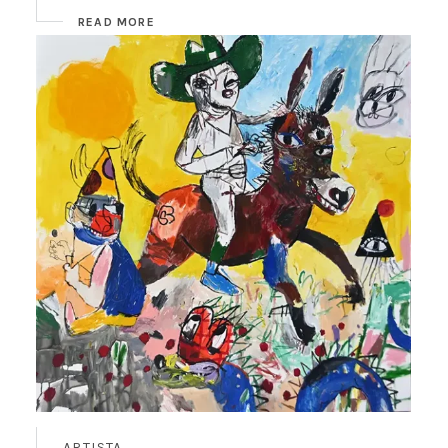
READ MORE
ARTISTA