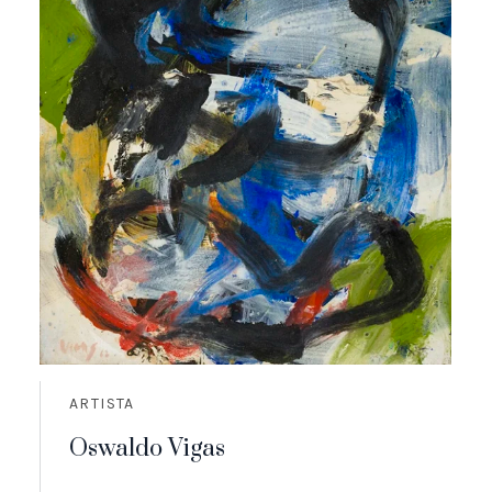
ARTISTA
Oswaldo Vigas