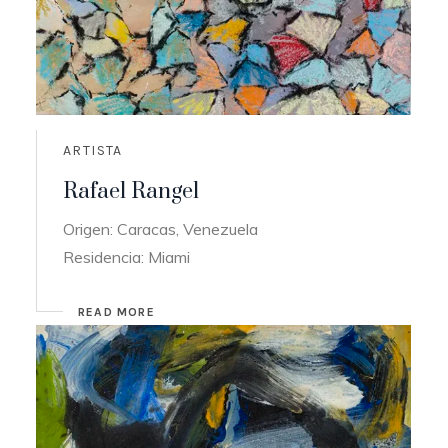
ARTISTA
Rafael Rangel
Origen: Caracas, Venezuela
Residencia: Miami
READ MORE