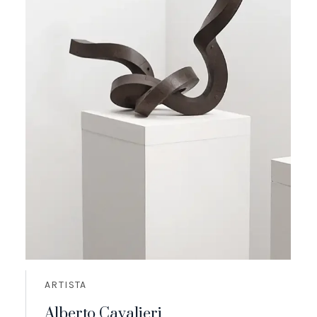
ARTISTA
Alberto Cavalieri