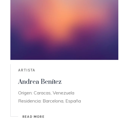
ARTISTA
Andrea Benítez
Origen: Caracas, Venezuela
Residencia: Barcelona, España
READ MORE