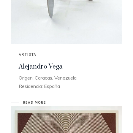
ARTISTA
Alejandro Vega
Origen: Caracas, Venezuela
Residencia: España
READ MORE