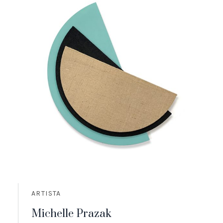
ARTISTA
Michelle Prazak