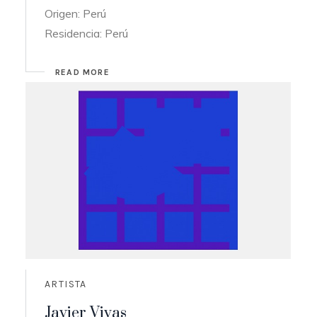
Origen: Perú
Residencia: Perú
READ MORE
ARTISTA
Javier Vivas