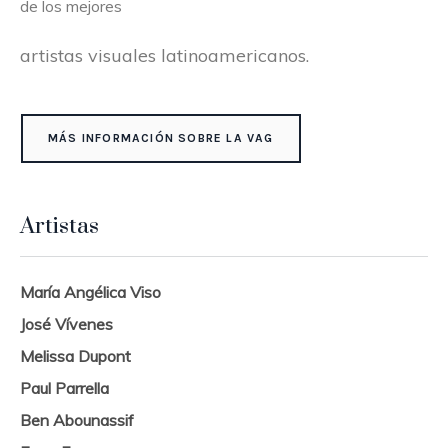
de los mejores
artistas visuales latinoamericanos.
MÁS INFORMACIÓN SOBRE LA VAG
Artistas
María Angélica Viso
José Vívenes
Melissa Dupont
Paul Parrella
Ben Abounassif