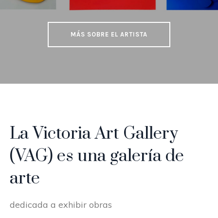
MÁS SOBRE EL ARTISTA
La Victoria Art Gallery
(VAG) es una galería de
arte
dedicada a exhibir obras