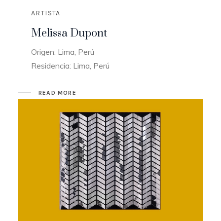
ARTISTA
Melissa Dupont
Origen: Lima, Perú
Residencia: Lima, Perú
READ MORE