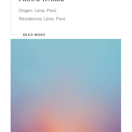
Origen: Lima, Perú
Residencia: Lima, Perú
READ MORE