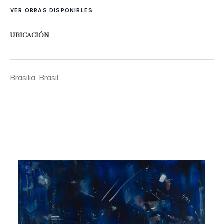
VER OBRAS DISPONIBLES
UBICACIÓN
Brasilia, Brasil