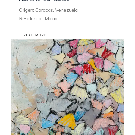
Origen: Caracas, Venezuela
Residencia: Miami
READ MORE