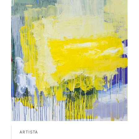
ARTISTA