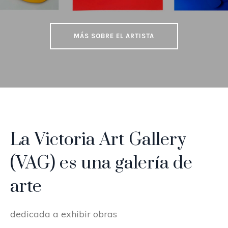
MÁS SOBRE EL ARTISTA
La Victoria Art Gallery
(VAG) es una galería de
arte
dedicada a exhibir obras