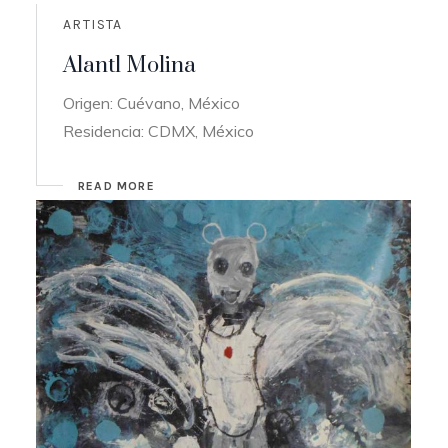
ARTISTA
Alantl Molina
Origen: Cuévano, México
Residencia: CDMX, México
READ MORE