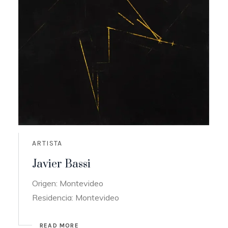
ARTISTA
Javier Bassi
Origen: Montevideo
Residencia: Montevideo
READ MORE