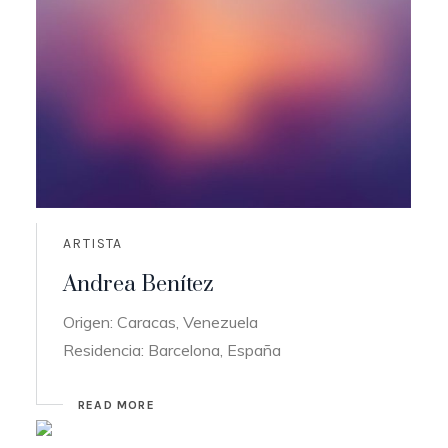
ARTISTA
Andrea Benítez
Origen: Caracas, Venezuela
Residencia: Barcelona, España
READ MORE