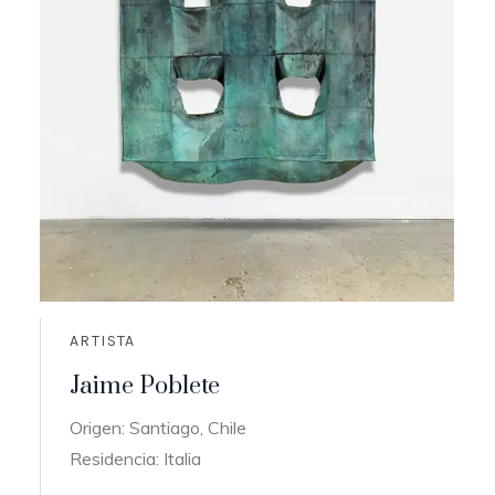
ARTISTA
Jaime Poblete
Origen: Santiago, Chile
Residencia: Italia