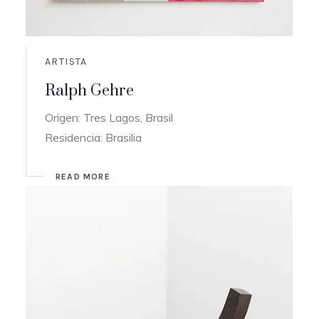
ARTISTA
Ralph Gehre
Origen: Tres Lagos, Brasil
Residencia: Brasilia
READ MORE