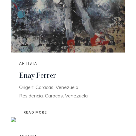
ARTISTA
Enay Ferrer
Origen: Caracas, Venezuela
Residencia: Caracas, Venezuela
READ MORE