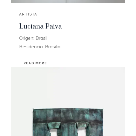
ARTISTA
Luciana Paiva
Origen: Brasil
Residencia: Brasilia
READ MORE