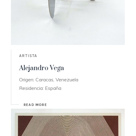
ARTISTA
Alejandro Vega
Origen: Caracas, Venezuela
Residencia: España
READ MORE