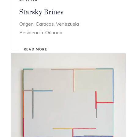
Starsky Brines
Origen: Caracas, Venezuela
Residencia: Orlando
READ MORE