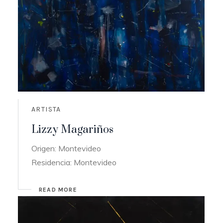
ARTISTA
Lizzy Magariños
Origen: Montevideo
Residencia: Montevideo
READ MORE