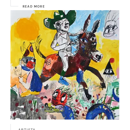
READ MORE
ARTISTA