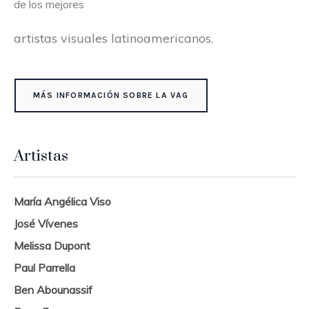
de los mejores
artistas visuales latinoamericanos.
MÁS INFORMACIÓN SOBRE LA VAG
Artistas
María Angélica Viso
José Vívenes
Melissa Dupont
Paul Parrella
Ben Abounassif