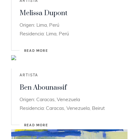
ARTISTA
Melissa Dupont
Origen: Lima, Perú
Residencia: Lima, Perú
READ MORE
ARTISTA
Ben Abounassif
Origen: Caracas, Venezuela
Residencia: Caracas, Venezuela, Beirut
READ MORE