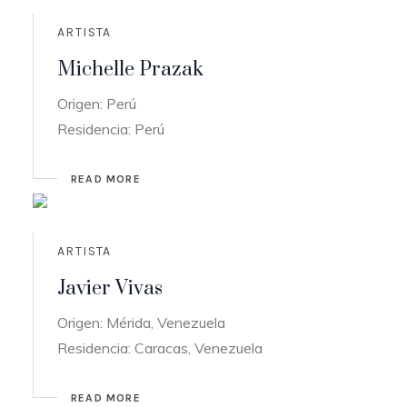
ARTISTA
Michelle Prazak
Origen: Perú
Residencia: Perú
READ MORE
ARTISTA
Javier Vivas
Origen: Mérida, Venezuela
Residencia: Caracas, Venezuela
READ MORE