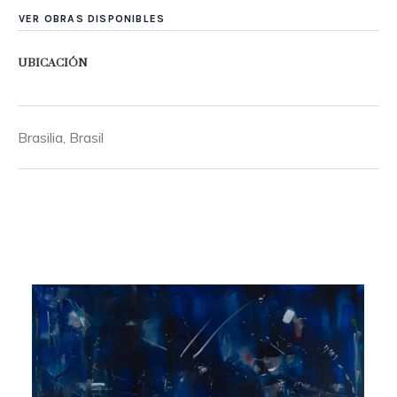
VER OBRAS DISPONIBLES
UBICACIÓN
Brasilia, Brasil