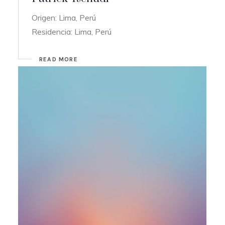
Origen: Lima, Perú
Residencia: Lima, Perú
READ MORE