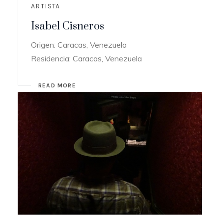
ARTISTA
Isabel Cisneros
Origen: Caracas, Venezuela
Residencia: Caracas, Venezuela
READ MORE