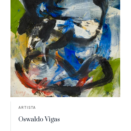
ARTISTA
Oswaldo Vigas