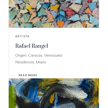
ARTISTA
Rafael Rangel
Origen: Caracas, Venezuela
Residencia: Miami
READ MORE