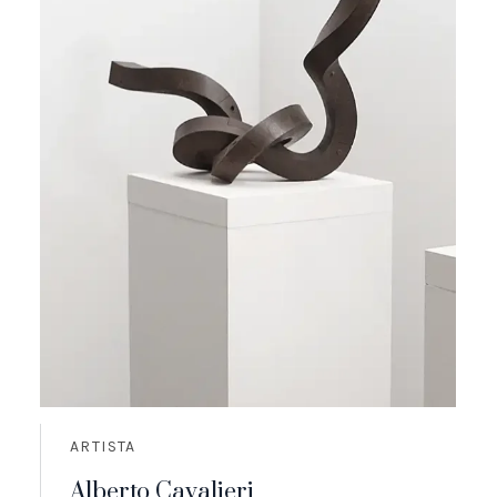
ARTISTA
Alberto Cavalieri