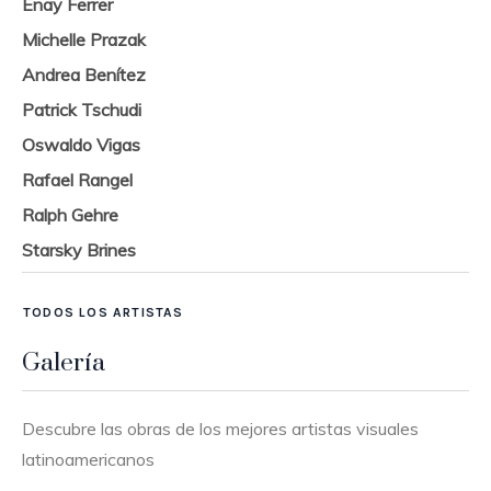
Enay Ferrer
Michelle Prazak
Andrea Benítez
Patrick Tschudi
Oswaldo Vigas
Rafael Rangel
Ralph Gehre
Starsky Brines
TODOS LOS ARTISTAS
Galería
Descubre las obras de los mejores artistas visuales
latinoamericanos