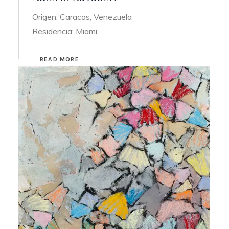
Origen: Caracas, Venezuela
Residencia: Miami
READ MORE