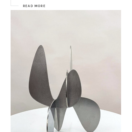
READ MORE