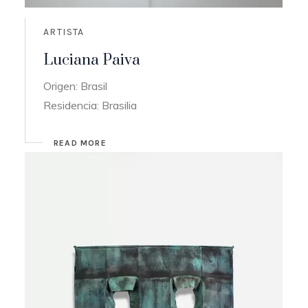
ARTISTA
Luciana Paiva
Origen: Brasil
Residencia: Brasilia
READ MORE