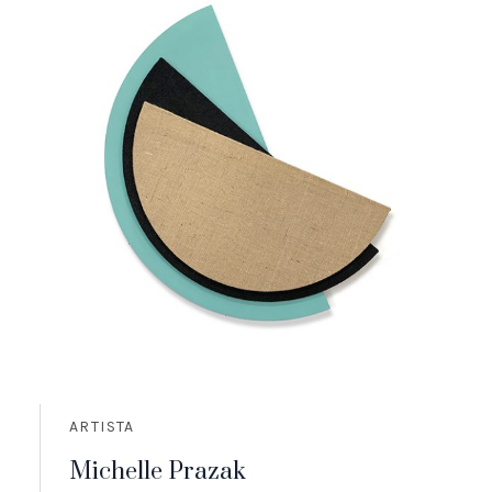
ARTISTA
Michelle Prazak