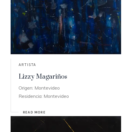
ARTISTA
Lizzy Magariños
Origen: Montevideo
Residencia: Montevideo
READ MORE