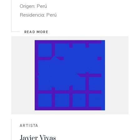
Origen: Perú
Residencia: Perú
READ MORE
ARTISTA
Javier Vivas