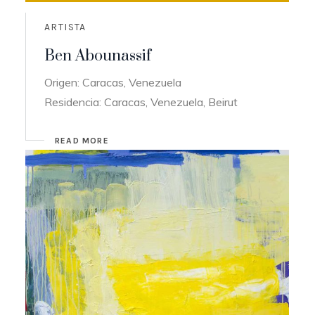
ARTISTA
Ben Abounassif
Origen: Caracas, Venezuela
Residencia: Caracas, Venezuela, Beirut
READ MORE