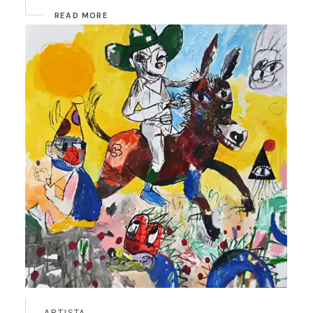
READ MORE
ARTISTA