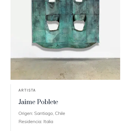
ARTISTA
Jaime Poblete
Origen: Santiago, Chile
Residencia: Italia