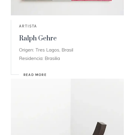
ARTISTA
Ralph Gehre
Origen: Tres Lagos, Brasil
Residencia: Brasilia
READ MORE