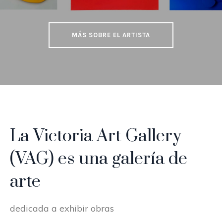
MÁS SOBRE EL ARTISTA
La Victoria Art Gallery
(VAG) es una galería de
arte
dedicada a exhibir obras