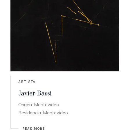
ARTISTA
Javier Bassi
Origen: Montevideo
Residencia: Montevideo
READ MORE