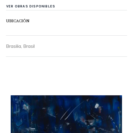
VER OBRAS DISPONIBLES
UBICACIÓN
Brasilia, Brasil