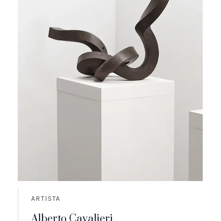
ARTISTA
Alberto Cavalieri