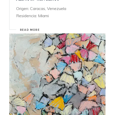
Origen: Caracas, Venezuela
Residencia: Miami
READ MORE