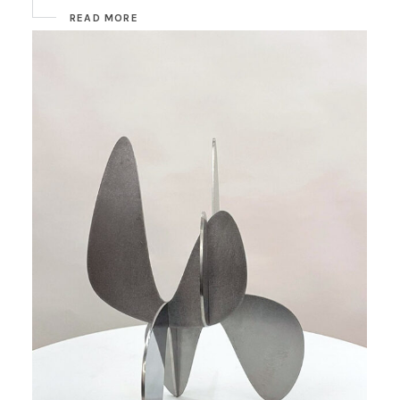
READ MORE