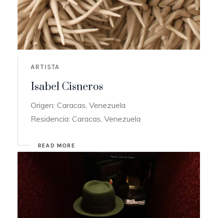
ARTISTA
Isabel Cisneros
Origen: Caracas, Venezuela
Residencia: Caracas, Venezuela
READ MORE