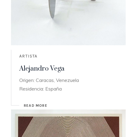
ARTISTA
Alejandro Vega
Origen: Caracas, Venezuela
Residencia: España
READ MORE