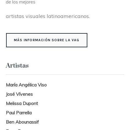
de los mejores
artistas visuales latinoamericanos.
MÁS INFORMACIÓN SOBRE LA VAG
Artistas
María Angélica Viso
José Vívenes
Melissa Dupont
Paul Parrella
Ben Abounassif