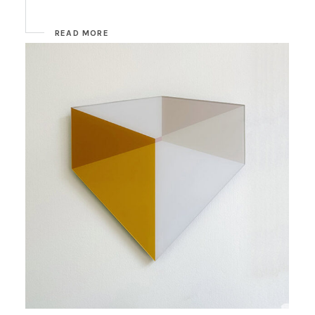
READ MORE