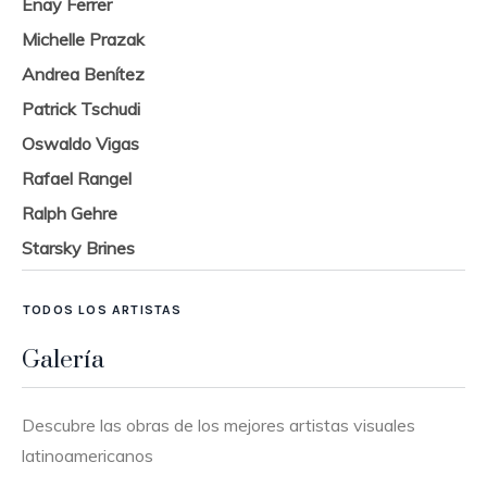
Enay Ferrer
Michelle Prazak
Andrea Benítez
Patrick Tschudi
Oswaldo Vigas
Rafael Rangel
Ralph Gehre
Starsky Brines
TODOS LOS ARTISTAS
Galería
Descubre las obras de los mejores artistas visuales
latinoamericanos