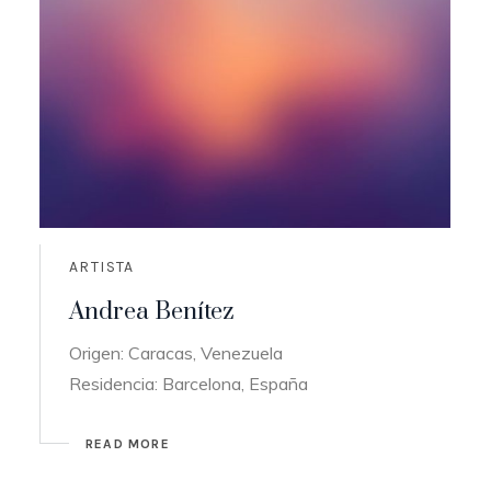
ARTISTA
Andrea Benítez
Origen: Caracas, Venezuela
Residencia: Barcelona, España
READ MORE