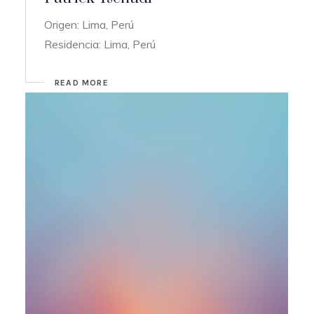
Origen: Lima, Perú
Residencia: Lima, Perú
READ MORE