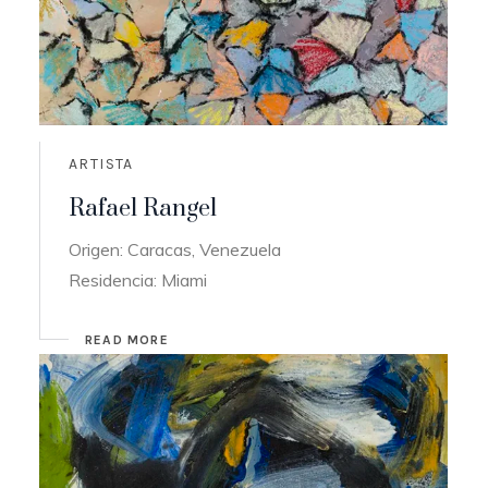
ARTISTA
Rafael Rangel
Origen: Caracas, Venezuela
Residencia: Miami
READ MORE