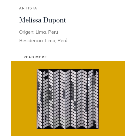
ARTISTA
Melissa Dupont
Origen: Lima, Perú
Residencia: Lima, Perú
READ MORE