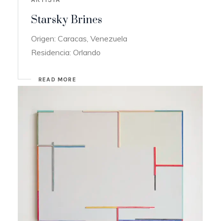
Starsky Brines
Origen: Caracas, Venezuela
Residencia: Orlando
READ MORE