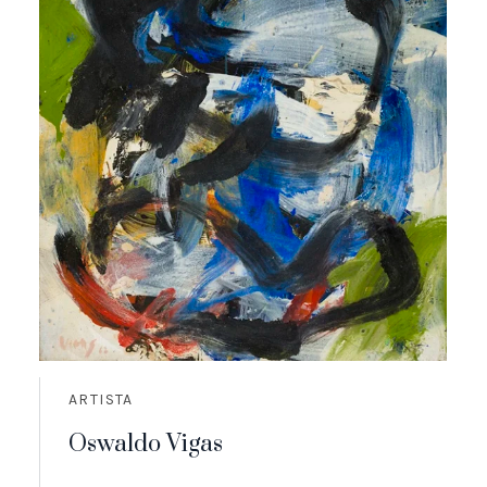
ARTISTA
Oswaldo Vigas