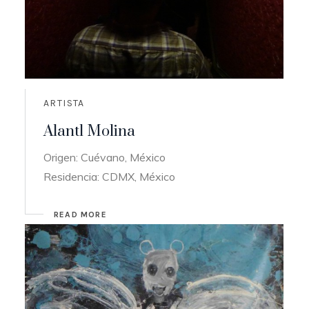
ARTISTA
Alantl Molina
Origen: Cuévano, México
Residencia: CDMX, México
READ MORE