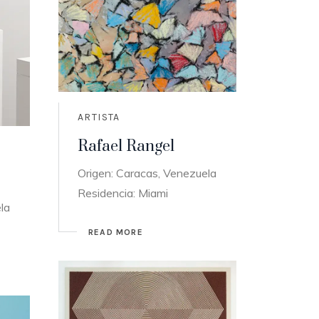
ARTISTA
Rafael Rangel
Origen: Caracas, Venezuela
Residencia: Miami
la
READ MORE