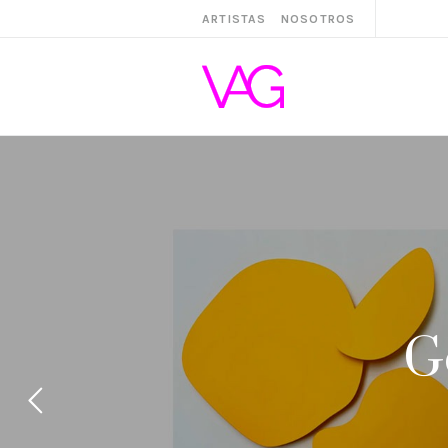
ARTISTAS
NOSOTROS
G