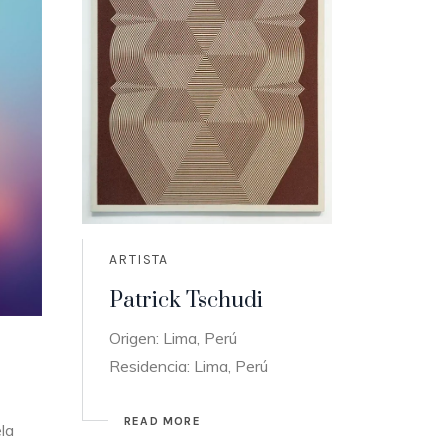
ARTISTA
Patrick Tschudi
Origen: Lima, Perú
Residencia: Lima, Perú
READ MORE
la