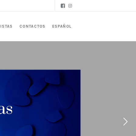
ISTAS
CONTACTOS
ESPAÑOL
as