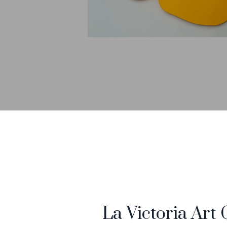
La Victoria Art 