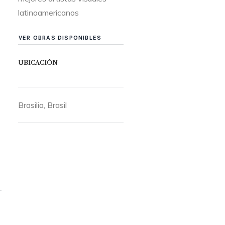
latinoamericanos
VER OBRAS DISPONIBLES
UBICACIÓN
Brasilia, Brasil