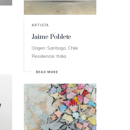
ARTISTA
Jaime Poblete
Origen: Santiago, Chile
Residencia: Italia
READ MORE