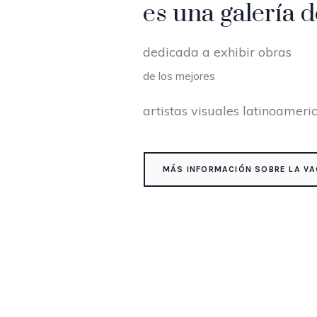
es una galería d
dedicada a exhibir obras
de los mejores
artistas visuales latinoameri
MÁS INFORMACIÓN SOBRE LA VA