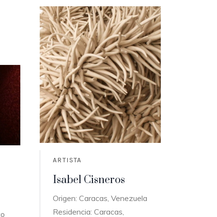
ARTISTA
Isabel Cisneros
Origen: Caracas, Venezuela
Residencia: Caracas,
co