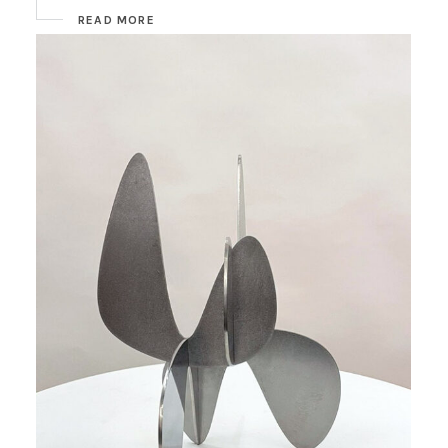
READ MORE