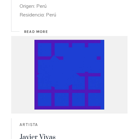
Origen: Perú
Residencia: Perú
READ MORE
ARTISTA
Javier Vivas