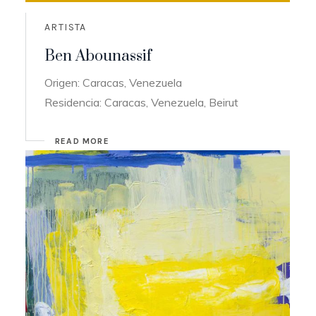
ARTISTA
Ben Abounassif
Origen: Caracas, Venezuela
Residencia: Caracas, Venezuela, Beirut
READ MORE