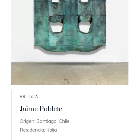
ARTISTA
Jaime Poblete
Origen: Santiago, Chile
Residencia: Italia