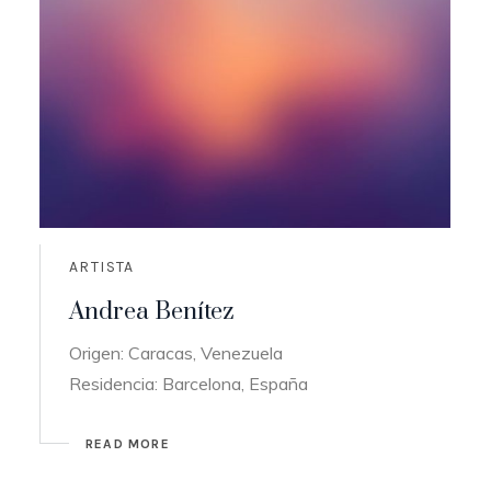
ARTISTA
Andrea Benítez
Origen: Caracas, Venezuela
Residencia: Barcelona, España
READ MORE