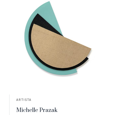
ARTISTA
Michelle Prazak