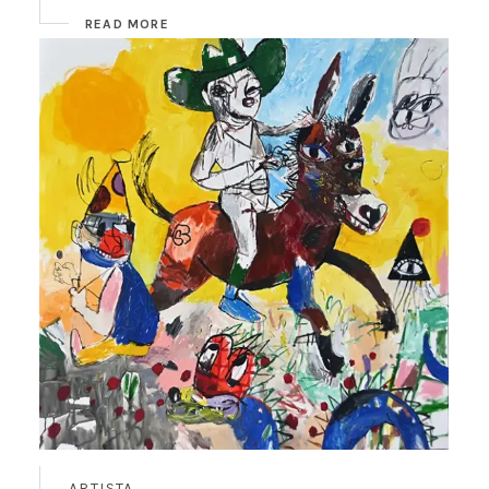
READ MORE
ARTISTA