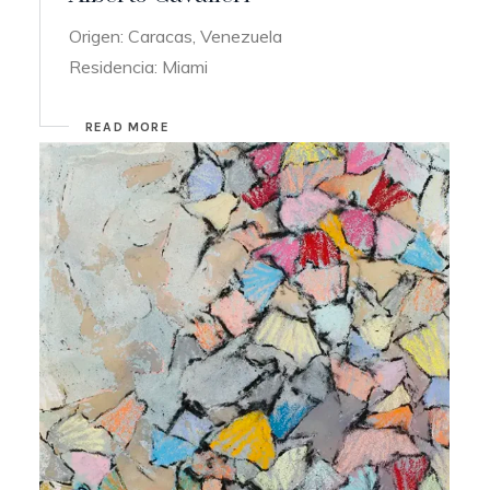
Origen: Caracas, Venezuela
Residencia: Miami
READ MORE