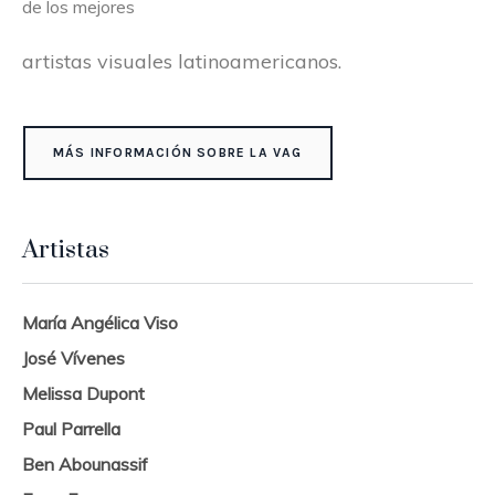
de los mejores
artistas visuales latinoamericanos.
MÁS INFORMACIÓN SOBRE LA VAG
Artistas
María Angélica Viso
José Vívenes
Melissa Dupont
Paul Parrella
Ben Abounassif