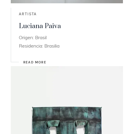
ARTISTA
Luciana Paiva
Origen: Brasil
Residencia: Brasilia
READ MORE