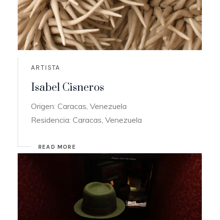
ARTISTA
Isabel Cisneros
Origen: Caracas, Venezuela
Residencia: Caracas, Venezuela
READ MORE