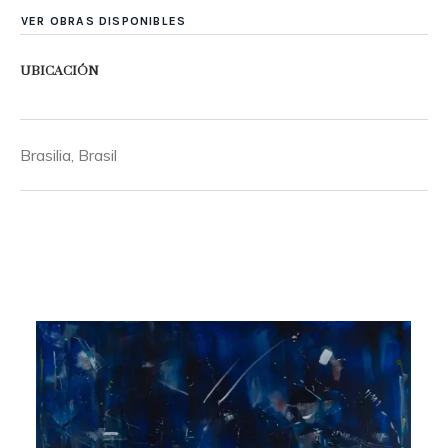
VER OBRAS DISPONIBLES
UBICACIÓN
Brasilia, Brasil