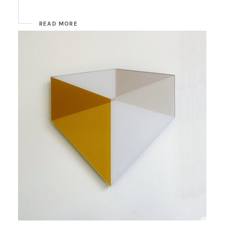
READ MORE