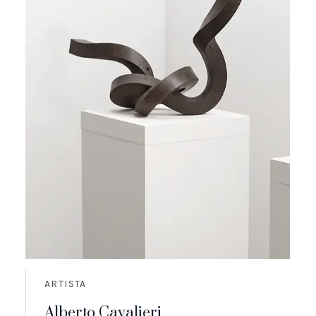
ARTISTA
Alberto Cavalieri