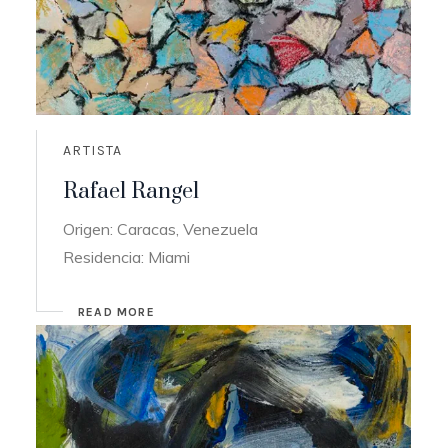
ARTISTA
Rafael Rangel
Origen: Caracas, Venezuela
Residencia: Miami
READ MORE