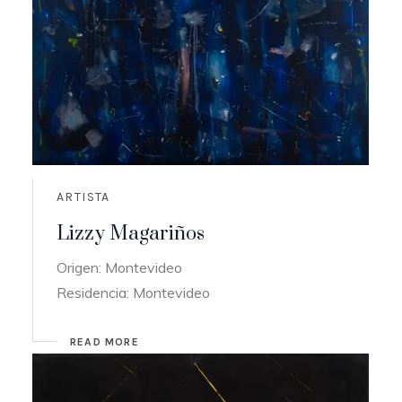
ARTISTA
Lizzy Magariños
Origen: Montevideo
Residencia: Montevideo
READ MORE