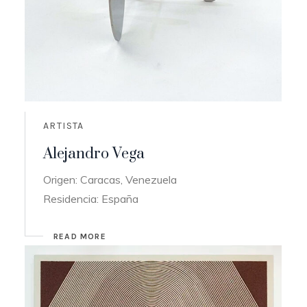
ARTISTA
Alejandro Vega
Origen: Caracas, Venezuela
Residencia: España
READ MORE