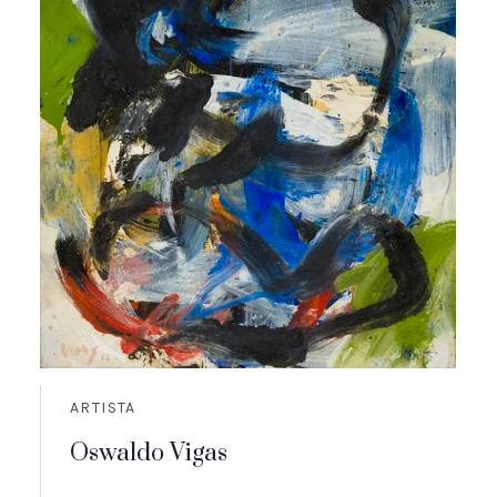
ARTISTA
Oswaldo Vigas