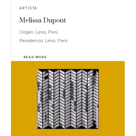
ARTISTA
Melissa Dupont
Origen: Lima, Perú
Residencia: Lima, Perú
READ MORE