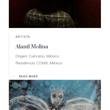
ARTISTA
Alantl Molina
Origen: Cuévano, México
Residencia: CDMX, México
READ MORE