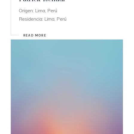
Origen: Lima, Perú
Residencia: Lima, Perú
READ MORE