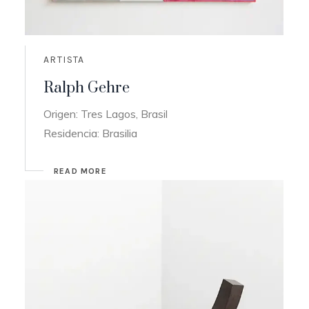
ARTISTA
Ralph Gehre
Origen: Tres Lagos, Brasil
Residencia: Brasilia
READ MORE