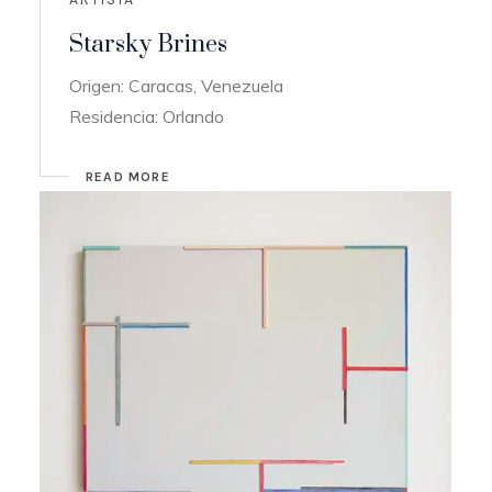
Starsky Brines
Origen: Caracas, Venezuela
Residencia: Orlando
READ MORE