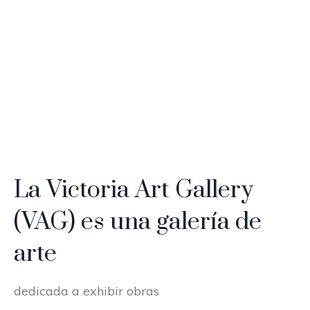
MÁS SOBRE EL ARTISTA
La Victoria Art Gallery
(VAG) es una galería de
arte
dedicada a exhibir obras