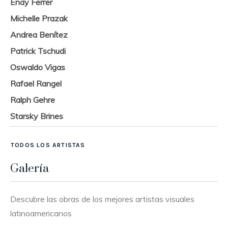
Enay Ferrer
Michelle Prazak
Andrea Benítez
Patrick Tschudi
Oswaldo Vigas
Rafael Rangel
Ralph Gehre
Starsky Brines
TODOS LOS ARTISTAS
Galería
Descubre las obras de los mejores artistas visuales
latinoamericanos