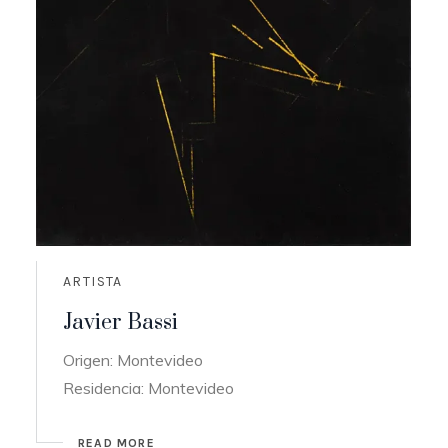
ARTISTA
Javier Bassi
Origen: Montevideo
Residencia: Montevideo
READ MORE