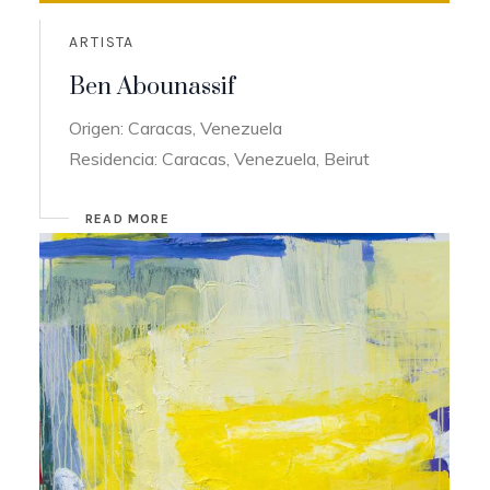
ARTISTA
Ben Abounassif
Origen: Caracas, Venezuela
Residencia: Caracas, Venezuela, Beirut
READ MORE