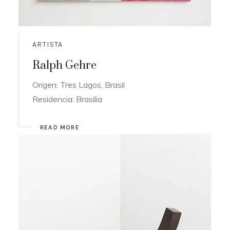
ARTISTA
Ralph Gehre
Origen: Tres Lagos, Brasil
Residencia: Brasilia
READ MORE