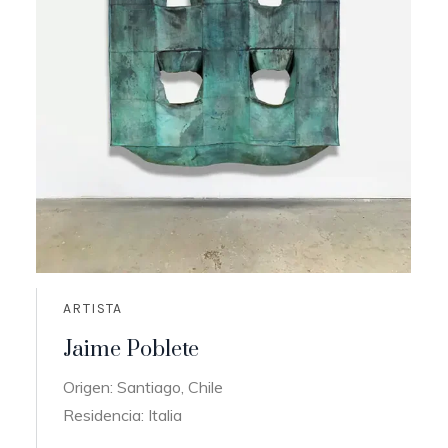
ARTISTA
Jaime Poblete
Origen: Santiago, Chile
Residencia: Italia