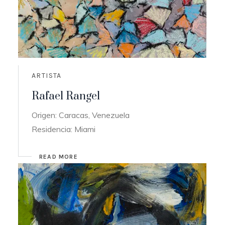
ARTISTA
Rafael Rangel
Origen: Caracas, Venezuela
Residencia: Miami
READ MORE