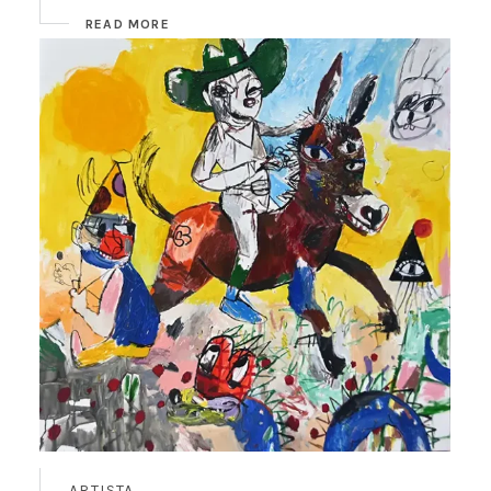
READ MORE
ARTISTA