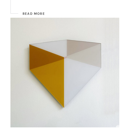
READ MORE