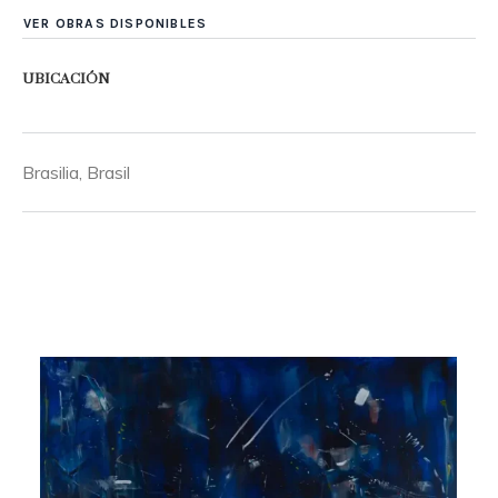
VER OBRAS DISPONIBLES
UBICACIÓN
Brasilia, Brasil