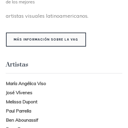
de los mejores
artistas visuales latinoamericanos.
MÁS INFORMACIÓN SOBRE LA VAG
Artistas
María Angélica Viso
José Vívenes
Melissa Dupont
Paul Parrella
Ben Abounassif