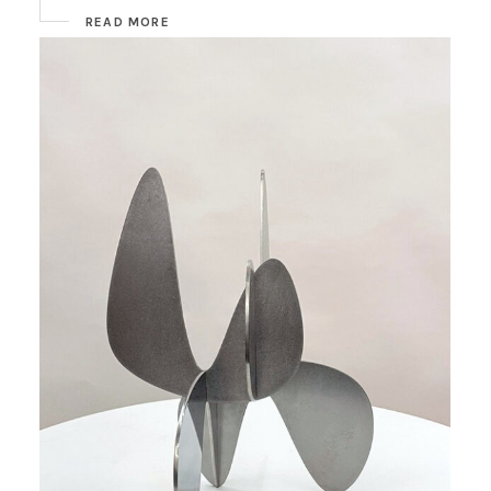
READ MORE