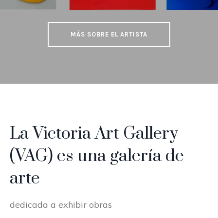
MÁS SOBRE EL ARTISTA
La Victoria Art Gallery
(VAG) es una galería de
arte
dedicada a exhibir obras