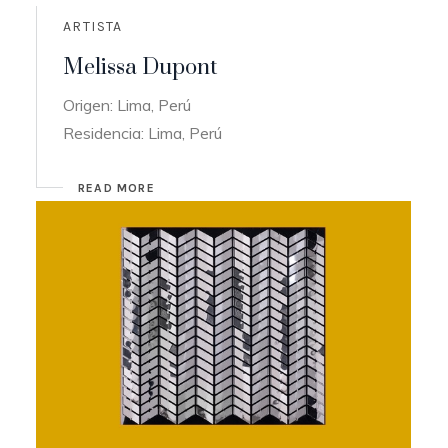
ARTISTA
Melissa Dupont
Origen: Lima, Perú
Residencia: Lima, Perú
READ MORE