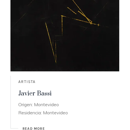
ARTISTA
Javier Bassi
Origen: Montevideo
Residencia: Montevideo
READ MORE