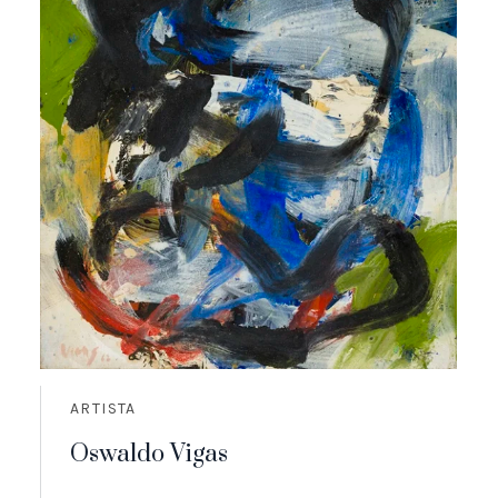
ARTISTA
Oswaldo Vigas