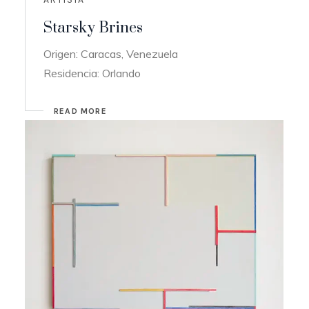
Starsky Brines
Origen: Caracas, Venezuela
Residencia: Orlando
READ MORE