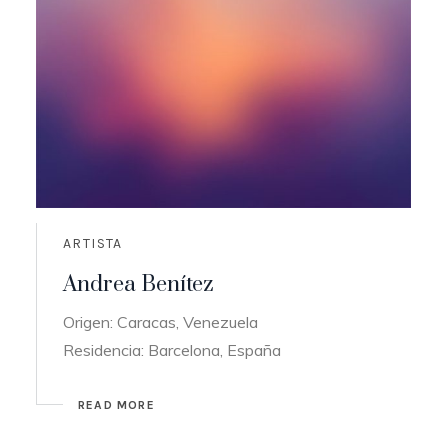
ARTISTA
Andrea Benítez
Origen: Caracas, Venezuela
Residencia: Barcelona, España
READ MORE