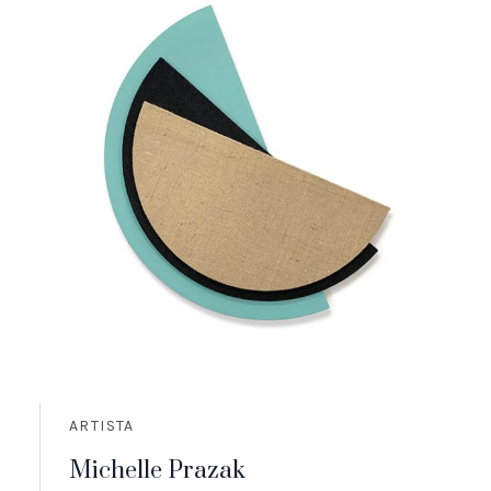
ARTISTA
Michelle Prazak