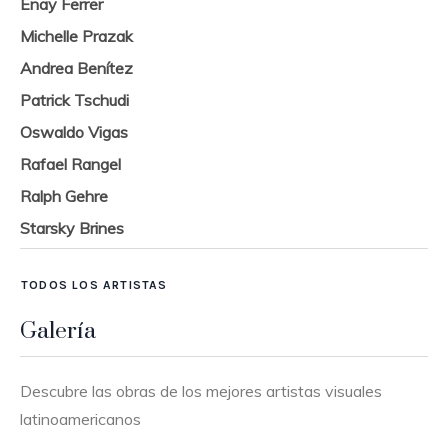
Enay Ferrer
Michelle Prazak
Andrea Benítez
Patrick Tschudi
Oswaldo Vigas
Rafael Rangel
Ralph Gehre
Starsky Brines
TODOS LOS ARTISTAS
Galería
Descubre las obras de los mejores artistas visuales
latinoamericanos