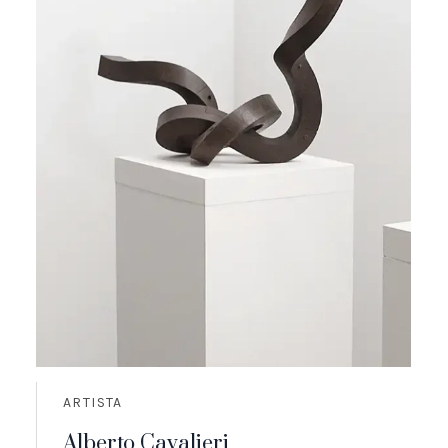
ARTISTA
Alberto Cavalieri