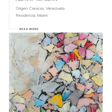
Origen: Caracas, Venezuela
Residencia: Miami
READ MORE