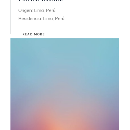
Origen: Lima, Perú
Residencia: Lima, Perú
READ MORE