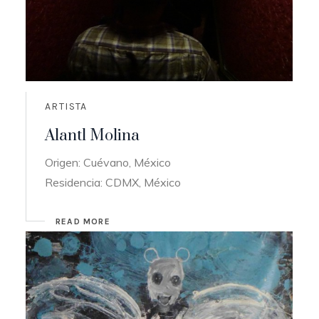
ARTISTA
Alantl Molina
Origen: Cuévano, México
Residencia: CDMX, México
READ MORE