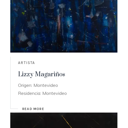
ARTISTA
Lizzy Magariños
Origen: Montevideo
Residencia: Montevideo
READ MORE