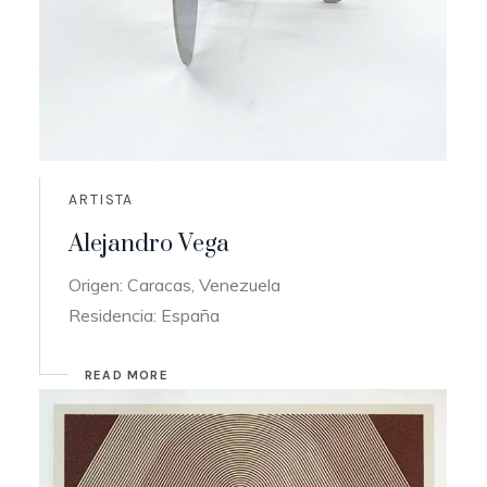
ARTISTA
Alejandro Vega
Origen: Caracas, Venezuela
Residencia: España
READ MORE