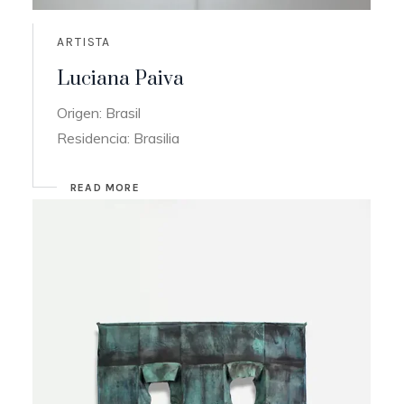
ARTISTA
Luciana Paiva
Origen: Brasil
Residencia: Brasilia
READ MORE