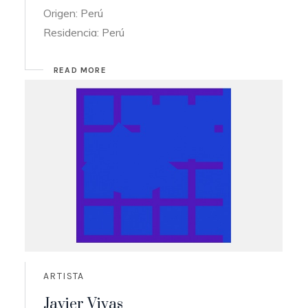
Origen: Perú
Residencia: Perú
READ MORE
ARTISTA
Javier Vivas