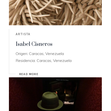
ARTISTA
Isabel Cisneros
Origen: Caracas, Venezuela
Residencia: Caracas, Venezuela
READ MORE