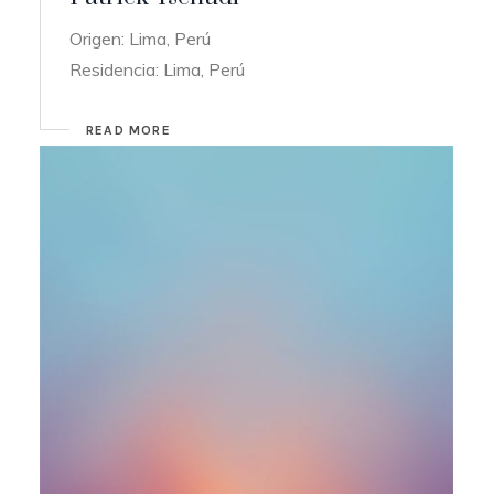
Origen: Lima, Perú
Residencia: Lima, Perú
READ MORE