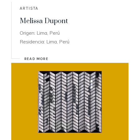
ARTISTA
Melissa Dupont
Origen: Lima, Perú
Residencia: Lima, Perú
READ MORE