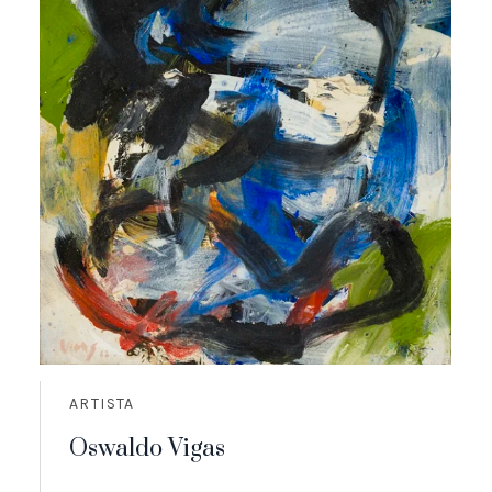
ARTISTA
Oswaldo Vigas