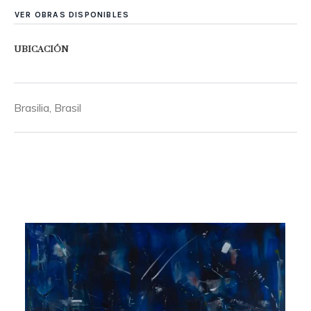
VER OBRAS DISPONIBLES
UBICACIÓN
Brasilia, Brasil