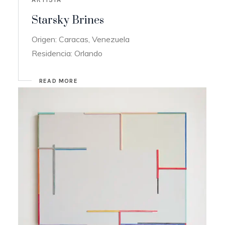
Starsky Brines
Origen: Caracas, Venezuela
Residencia: Orlando
READ MORE