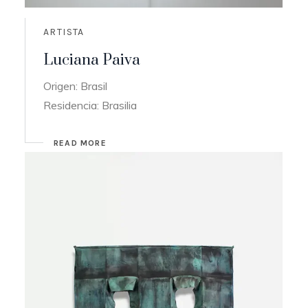
ARTISTA
Luciana Paiva
Origen: Brasil
Residencia: Brasilia
READ MORE