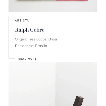
ARTISTA
Ralph Gehre
Origen: Tres Lagos, Brasil
Residencia: Brasilia
READ MORE