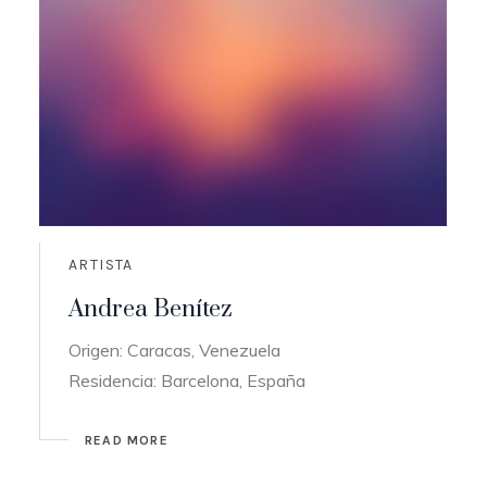
ARTISTA
Andrea Benítez
Origen: Caracas, Venezuela
Residencia: Barcelona, España
READ MORE