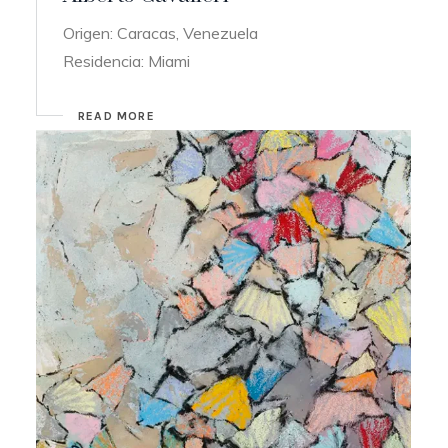
Origen: Caracas, Venezuela
Residencia: Miami
READ MORE