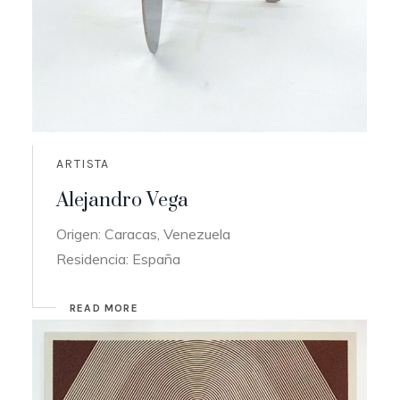
ARTISTA
Alejandro Vega
Origen: Caracas, Venezuela
Residencia: España
READ MORE