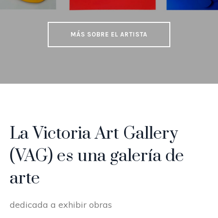
MÁS SOBRE EL ARTISTA
La Victoria Art Gallery
(VAG) es una galería de
arte
dedicada a exhibir obras