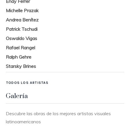
Enay Ferrer
Michelle Prazak
Andrea Benítez
Patrick Tschudi
Oswaldo Vigas
Rafael Rangel
Ralph Gehre
Starsky Brines
TODOS LOS ARTISTAS
Galería
Descubre las obras de los mejores artistas visuales
latinoamericanos