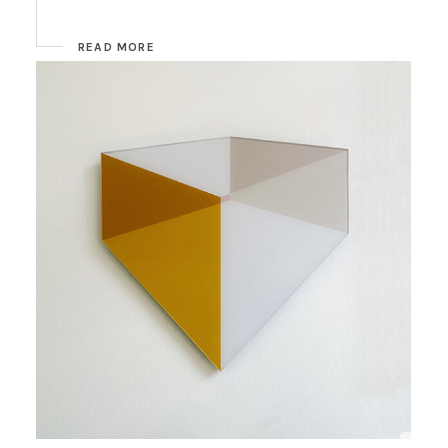
READ MORE