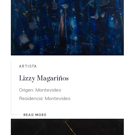
ARTISTA
Lizzy Magariños
Origen: Montevideo
Residencia: Montevideo
READ MORE