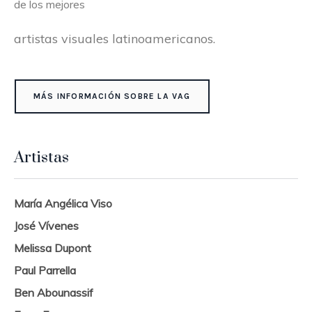
de los mejores
artistas visuales latinoamericanos.
MÁS INFORMACIÓN SOBRE LA VAG
Artistas
María Angélica Viso
José Vívenes
Melissa Dupont
Paul Parrella
Ben Abounassif