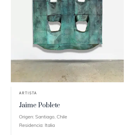
ARTISTA
Jaime Poblete
Origen: Santiago, Chile
Residencia: Italia