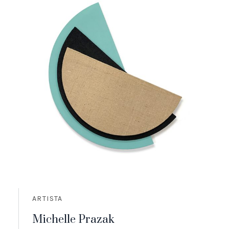
ARTISTA
Michelle Prazak