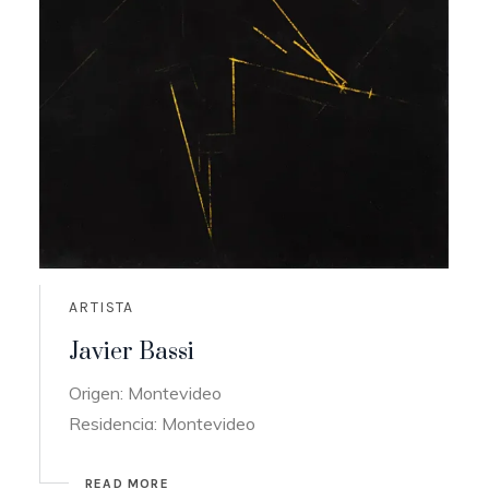
ARTISTA
Javier Bassi
Origen: Montevideo
Residencia: Montevideo
READ MORE