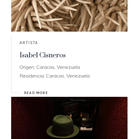
ARTISTA
Isabel Cisneros
Origen: Caracas, Venezuela
Residencia: Caracas, Venezuela
READ MORE