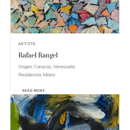
ARTISTA
Rafael Rangel
Origen: Caracas, Venezuela
Residencia: Miami
READ MORE