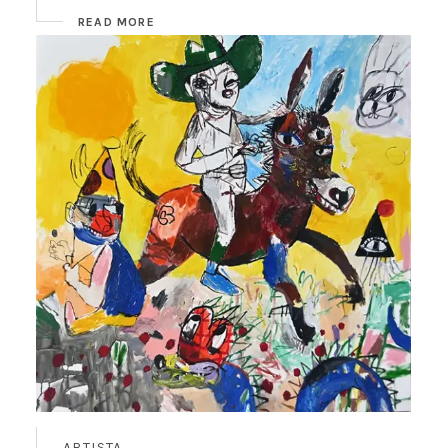
READ MORE
ARTISTA