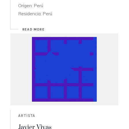
Origen: Perú
Residencia: Perú
READ MORE
ARTISTA
Javier Vivas