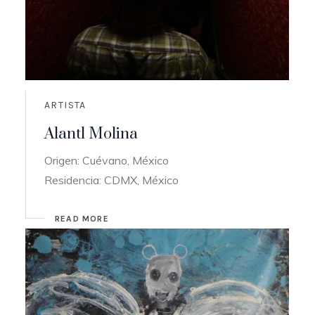
ARTISTA
Alantl Molina
Origen: Cuévano, México
Residencia: CDMX, México
READ MORE