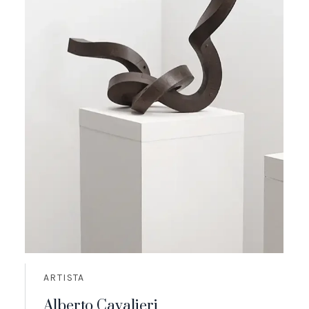
ARTISTA
Alberto Cavalieri