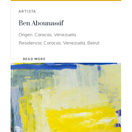
ARTISTA
Ben Abounassif
Origen: Caracas, Venezuela
Residencia: Caracas, Venezuela, Beirut
READ MORE