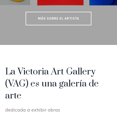
MÁS SOBRE EL ARTISTA
La Victoria Art Gallery
(VAG) es una galería de
arte
dedicada a exhibir obras