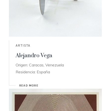
ARTISTA
Alejandro Vega
Origen: Caracas, Venezuela
Residencia: España
READ MORE