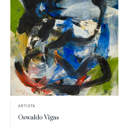
ARTISTA
Oswaldo Vigas