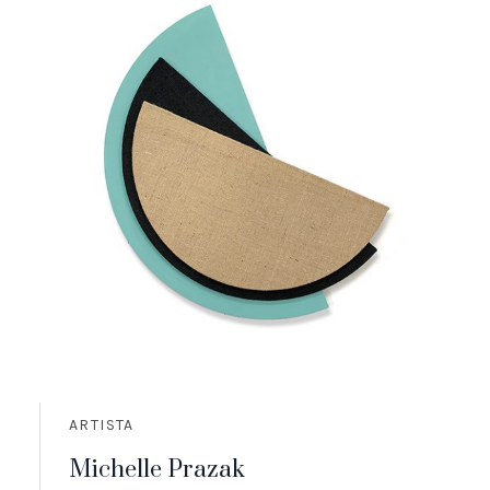
ARTISTA
Michelle Prazak