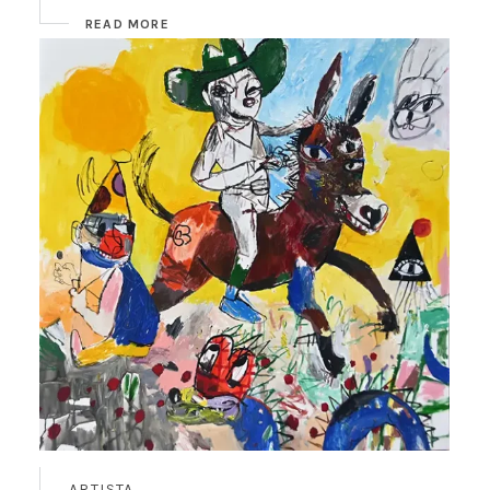
READ MORE
ARTISTA