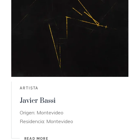
ARTISTA
Javier Bassi
Origen: Montevideo
Residencia: Montevideo
READ MORE