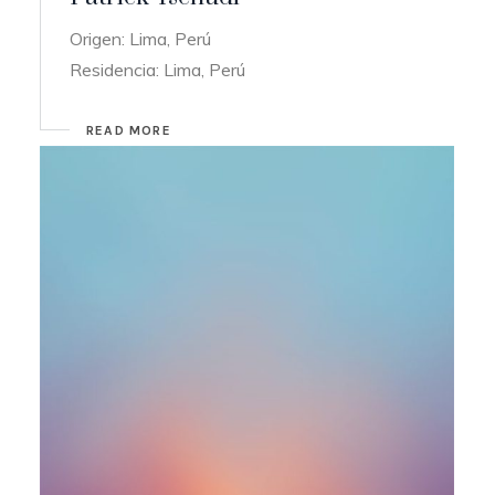
Origen: Lima, Perú
Residencia: Lima, Perú
READ MORE