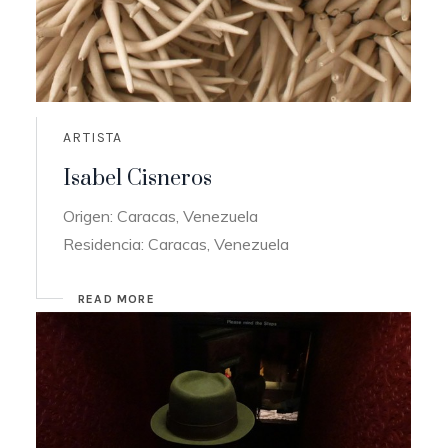
ARTISTA
Isabel Cisneros
Origen: Caracas, Venezuela
Residencia: Caracas, Venezuela
READ MORE