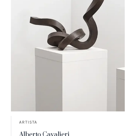
ARTISTA
Alberto Cavalieri