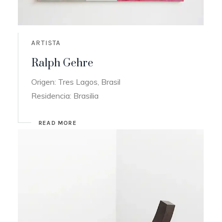
ARTISTA
Ralph Gehre
Origen: Tres Lagos, Brasil
Residencia: Brasilia
READ MORE