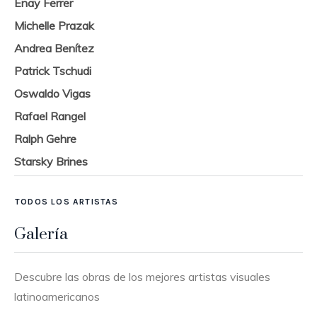
Enay Ferrer
Michelle Prazak
Andrea Benítez
Patrick Tschudi
Oswaldo Vigas
Rafael Rangel
Ralph Gehre
Starsky Brines
TODOS LOS ARTISTAS
Galería
Descubre las obras de los mejores artistas visuales
latinoamericanos