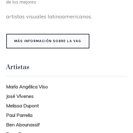
de los mejores
artistas visuales latinoamericanos.
MÁS INFORMACIÓN SOBRE LA VAG
Artistas
María Angélica Viso
José Vívenes
Melissa Dupont
Paul Parrella
Ben Abounassif