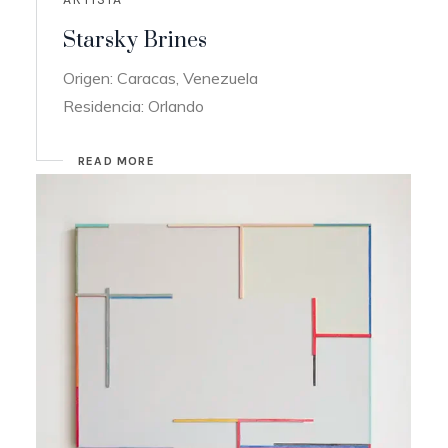
Starsky Brines
Origen: Caracas, Venezuela
Residencia: Orlando
READ MORE