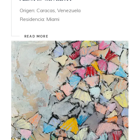
Origen: Caracas, Venezuela
Residencia: Miami
READ MORE