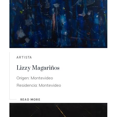
ARTISTA
Lizzy Magariños
Origen: Montevideo
Residencia: Montevideo
READ MORE