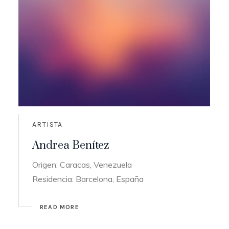
ARTISTA
Andrea Benítez
Origen: Caracas, Venezuela
Residencia: Barcelona, España
READ MORE