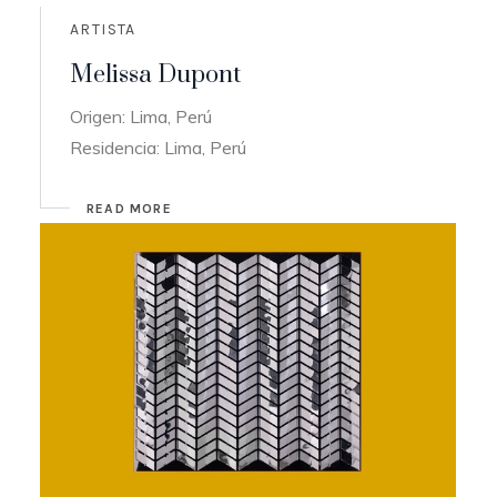
ARTISTA
Melissa Dupont
Origen: Lima, Perú
Residencia: Lima, Perú
READ MORE