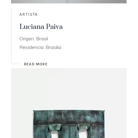
ARTISTA
Luciana Paiva
Origen: Brasil
Residencia: Brasilia
READ MORE