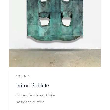
ARTISTA
Jaime Poblete
Origen: Santiago, Chile
Residencia: Italia