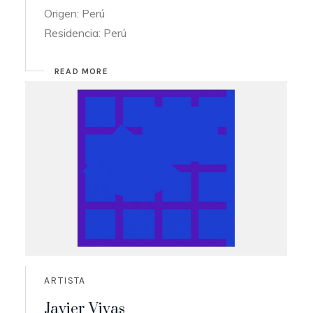
Origen: Perú
Residencia: Perú
READ MORE
ARTISTA
Javier Vivas