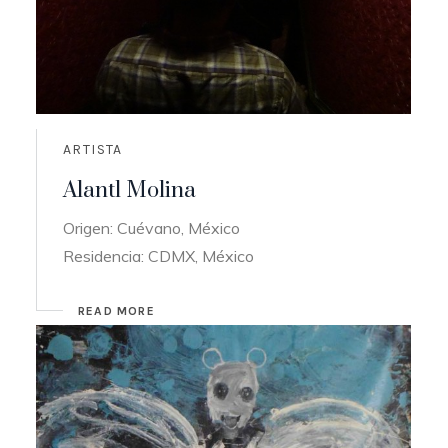
ARTISTA
Alantl Molina
Origen: Cuévano, México
Residencia: CDMX, México
READ MORE