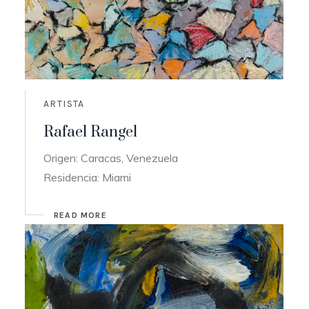
ARTISTA
Rafael Rangel
Origen: Caracas, Venezuela
Residencia: Miami
READ MORE