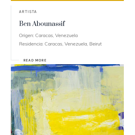
ARTISTA
Ben Abounassif
Origen: Caracas, Venezuela
Residencia: Caracas, Venezuela, Beirut
READ MORE