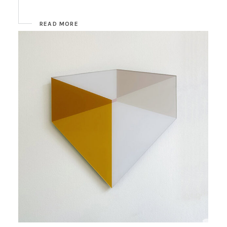
READ MORE