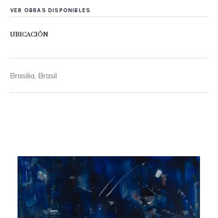
VER OBRAS DISPONIBLES
UBICACIÓN
Brasilia, Brasil