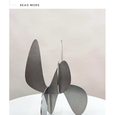
READ MORE