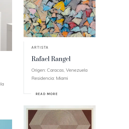
ARTISTA
Rafael Rangel
Origen: Caracas, Venezuela
Residencia: Miami
la
READ MORE