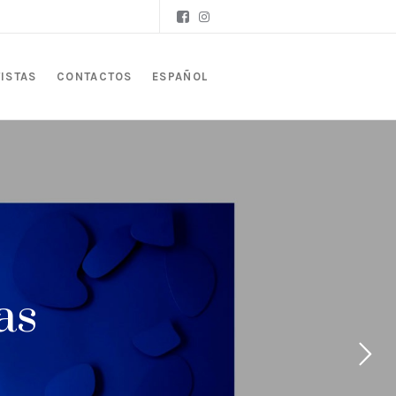
ISTAS
CONTACTOS
ESPAÑOL
as