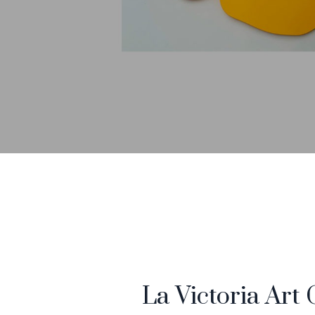
La Victoria Art 