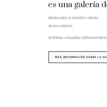
es una galería d
dedicada a exhibir obras
de los mejores
artistas visuales latinoameri
MÁS INFORMACIÓN SOBRE LA VA