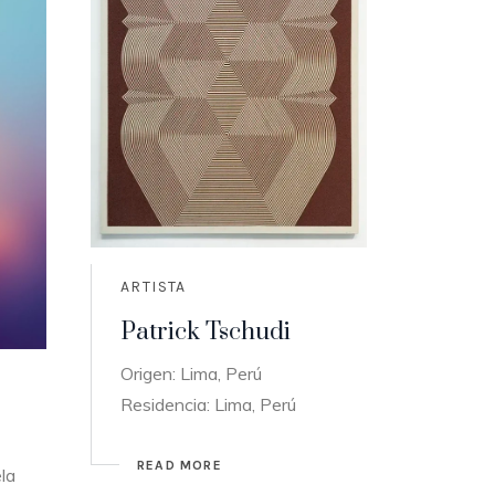
ARTISTA
Patrick Tschudi
Origen: Lima, Perú
Residencia: Lima, Perú
READ MORE
la