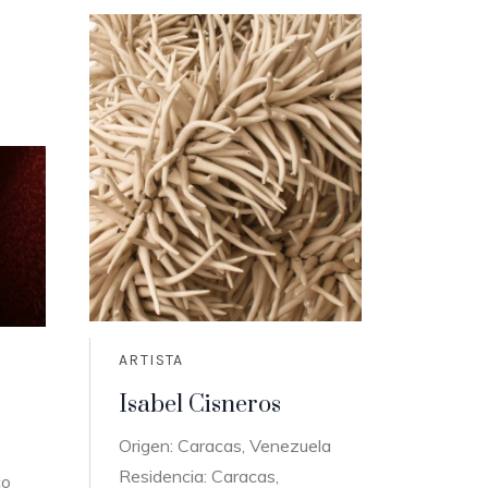
ARTISTA
Isabel Cisneros
Origen: Caracas, Venezuela
Residencia: Caracas,
co