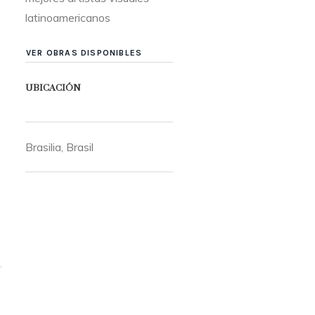
latinoamericanos
VER OBRAS DISPONIBLES
UBICACIÓN
Brasilia, Brasil