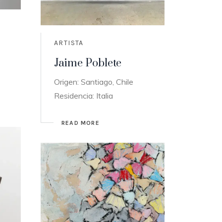
ARTISTA
Jaime Poblete
Origen: Santiago, Chile
Residencia: Italia
READ MORE