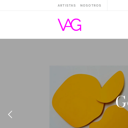
ARTISTAS
NOSOTROS
G