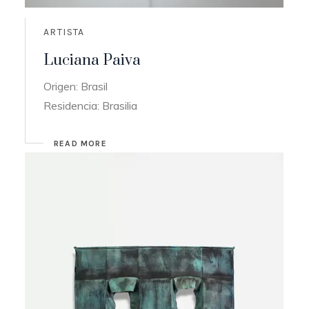
ARTISTA
Luciana Paiva
Origen: Brasil
Residencia: Brasilia
READ MORE