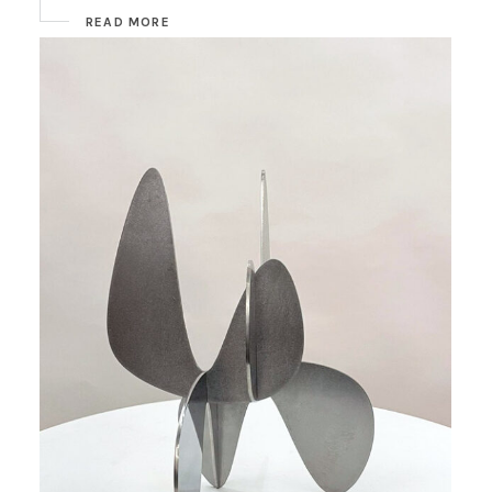
READ MORE