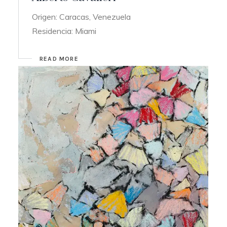
Origen: Caracas, Venezuela
Residencia: Miami
READ MORE