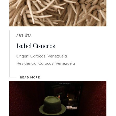
ARTISTA
Isabel Cisneros
Origen: Caracas, Venezuela
Residencia: Caracas, Venezuela
READ MORE