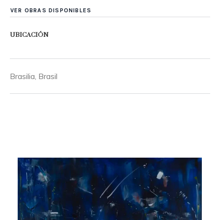
VER OBRAS DISPONIBLES
UBICACIÓN
Brasilia, Brasil