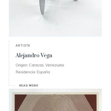
ARTISTA
Alejandro Vega
Origen: Caracas, Venezuela
Residencia: España
READ MORE