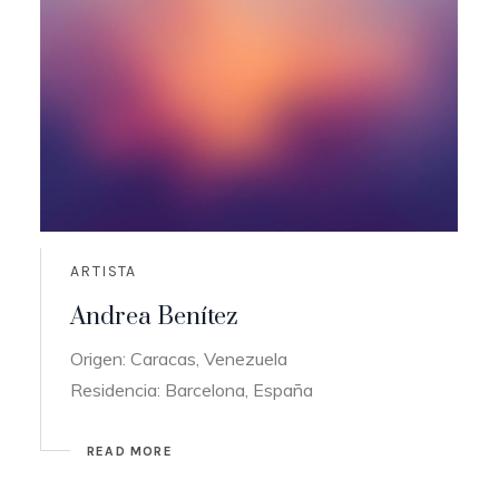
ARTISTA
Andrea Benítez
Origen: Caracas, Venezuela
Residencia: Barcelona, España
READ MORE