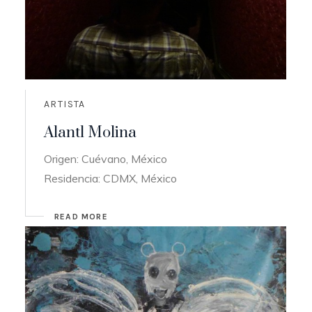
ARTISTA
Alantl Molina
Origen: Cuévano, México
Residencia: CDMX, México
READ MORE