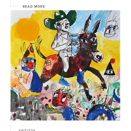
READ MORE
ARTISTA