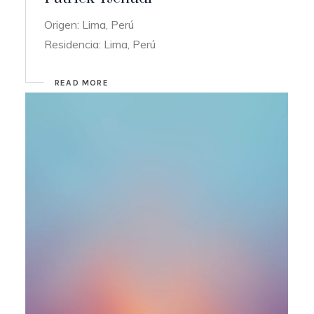
Origen: Lima, Perú
Residencia: Lima, Perú
READ MORE