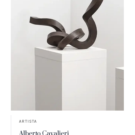
ARTISTA
Alberto Cavalieri