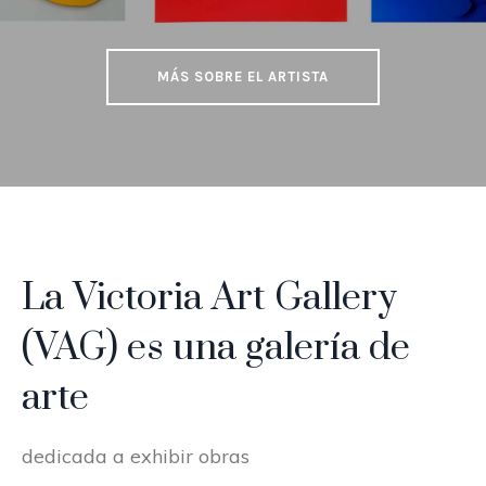
ser humano
MÁS SOBRE EL ARTISTA
La Victoria Art Gallery
(VAG) es una galería de
arte
dedicada a exhibir obras