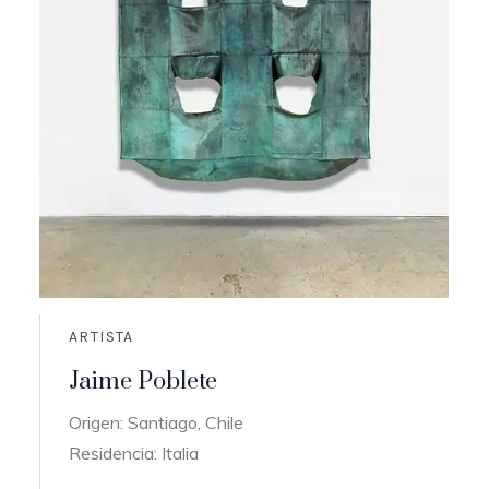
ARTISTA
Jaime Poblete
Origen: Santiago, Chile
Residencia: Italia