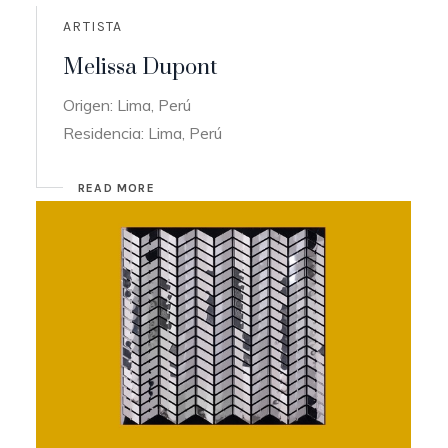
ARTISTA
Melissa Dupont
Origen: Lima, Perú
Residencia: Lima, Perú
READ MORE