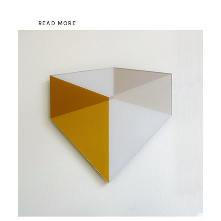
READ MORE