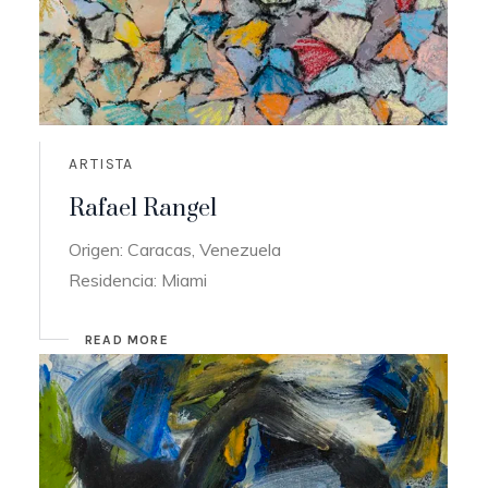
ARTISTA
Rafael Rangel
Origen: Caracas, Venezuela
Residencia: Miami
READ MORE