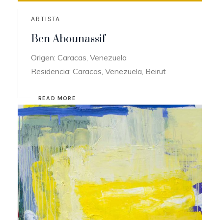
ARTISTA
Ben Abounassif
Origen: Caracas, Venezuela
Residencia: Caracas, Venezuela, Beirut
READ MORE