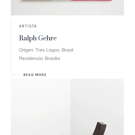
ARTISTA
Ralph Gehre
Origen: Tres Lagos, Brasil
Residencia: Brasilia
READ MORE