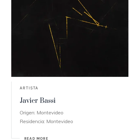
ARTISTA
Javier Bassi
Origen: Montevideo
Residencia: Montevideo
READ MORE