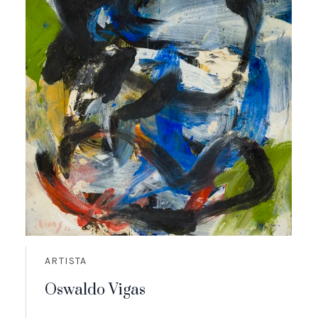
ARTISTA
Oswaldo Vigas