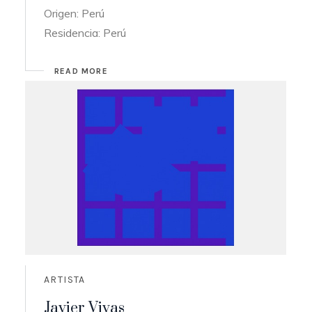
Origen: Perú
Residencia: Perú
READ MORE
ARTISTA
Javier Vivas