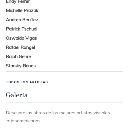
Enay Ferrer
Michelle Prazak
Andrea Benítez
Patrick Tschudi
Oswaldo Vigas
Rafael Rangel
Ralph Gehre
Starsky Brines
TODOS LOS ARTISTAS
Galería
Descubre las obras de los mejores artistas visuales
latinoamericanos