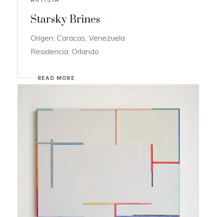
Starsky Brines
Origen: Caracas, Venezuela
Residencia: Orlando
READ MORE