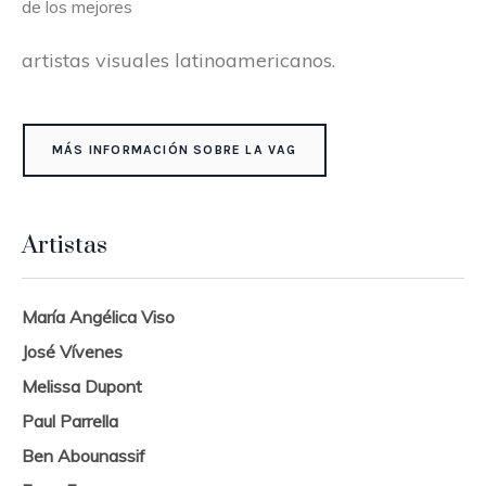
de los mejores
artistas visuales latinoamericanos.
MÁS INFORMACIÓN SOBRE LA VAG
Artistas
María Angélica Viso
José Vívenes
Melissa Dupont
Paul Parrella
Ben Abounassif