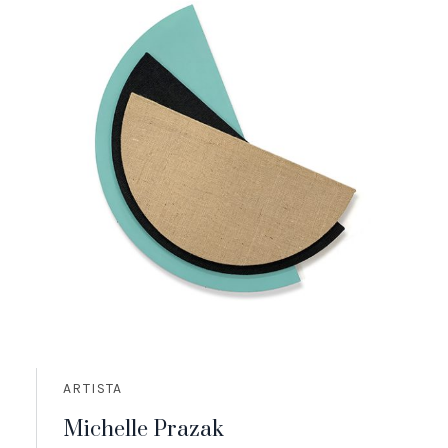
ARTISTA
Michelle Prazak