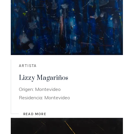
ARTISTA
Lizzy Magariños
Origen: Montevideo
Residencia: Montevideo
READ MORE