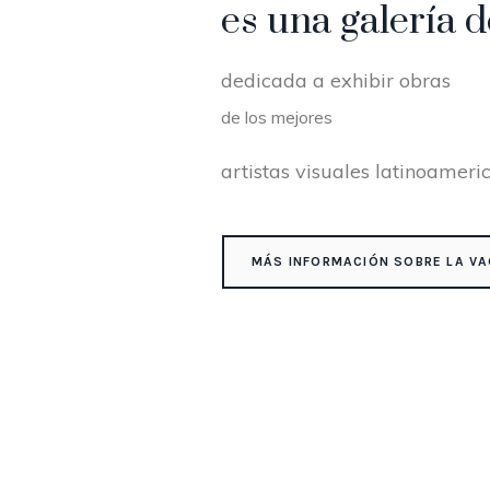
es una galería d
dedicada a exhibir obras
de los mejores
artistas visuales latinoameri
MÁS INFORMACIÓN SOBRE LA VA