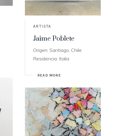
ARTISTA
Jaime Poblete
Origen: Santiago, Chile
Residencia: Italia
READ MORE