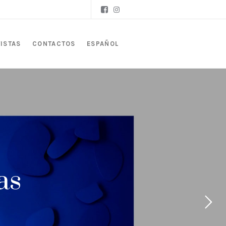
ISTAS
CONTACTOS
ESPAÑOL
as