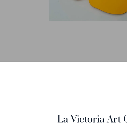
La Victoria Art 