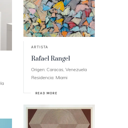
ARTISTA
Rafael Rangel
Origen: Caracas, Venezuela
Residencia: Miami
la
READ MORE