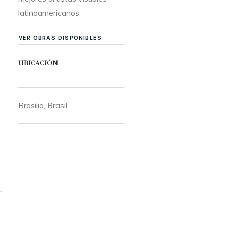
latinoamericanos
VER OBRAS DISPONIBLES
UBICACIÓN
Brasilia, Brasil