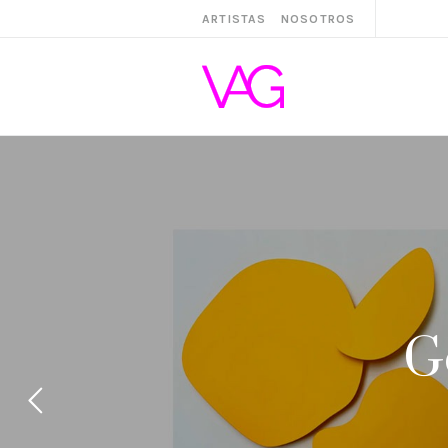
ARTISTAS
NOSOTROS
G