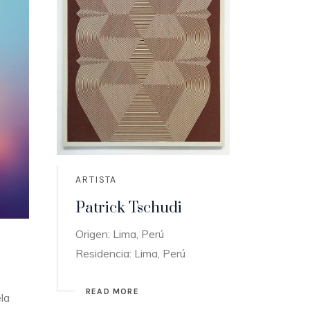
ARTISTA
Patrick Tschudi
Origen: Lima, Perú
Residencia: Lima, Perú
READ MORE
la