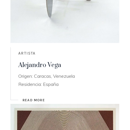
ARTISTA
Alejandro Vega
Origen: Caracas, Venezuela
Residencia: España
READ MORE