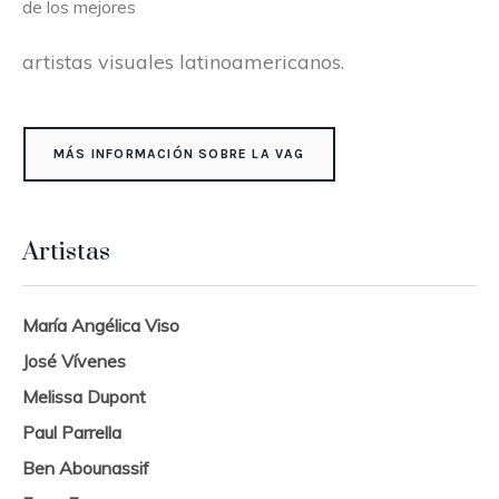
de los mejores
artistas visuales latinoamericanos.
MÁS INFORMACIÓN SOBRE LA VAG
Artistas
María Angélica Viso
José Vívenes
Melissa Dupont
Paul Parrella
Ben Abounassif