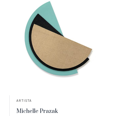
ARTISTA
Michelle Prazak