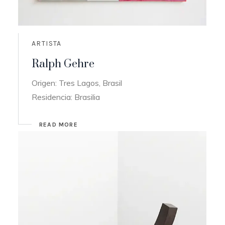
ARTISTA
Ralph Gehre
Origen: Tres Lagos, Brasil
Residencia: Brasilia
READ MORE