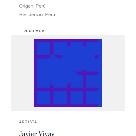
Origen: Perú
Residencia: Perú
READ MORE
ARTISTA
Javier Vivas