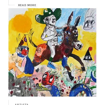
READ MORE
ARTISTA