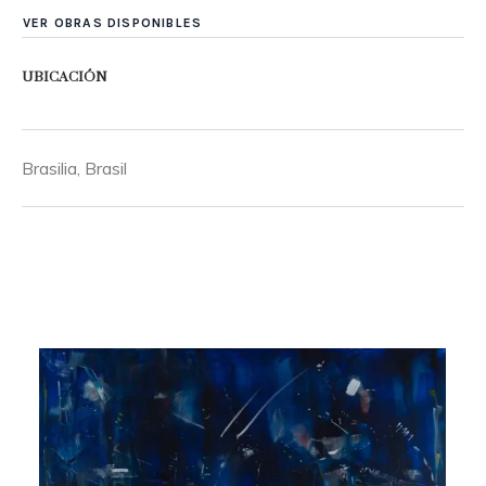
VER OBRAS DISPONIBLES
UBICACIÓN
Brasilia, Brasil