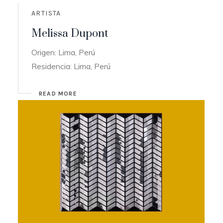
ARTISTA
Melissa Dupont
Origen: Lima, Perú
Residencia: Lima, Perú
READ MORE