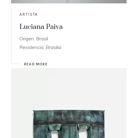
ARTISTA
Luciana Paiva
Origen: Brasil
Residencia: Brasilia
READ MORE