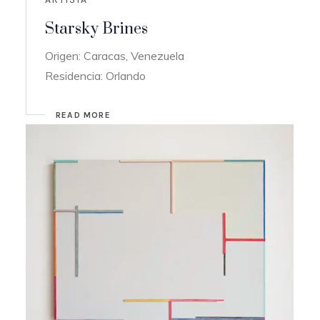
Starsky Brines
Origen: Caracas, Venezuela
Residencia: Orlando
READ MORE