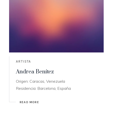
ARTISTA
Andrea Benítez
Origen: Caracas, Venezuela
Residencia: Barcelona, España
READ MORE