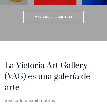
MÁS SOBRE EL ARTISTA
La Victoria Art Gallery
(VAG) es una galería de
arte
dedicada a exhibir obras