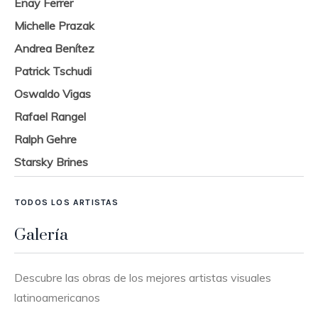
Enay Ferrer
Michelle Prazak
Andrea Benítez
Patrick Tschudi
Oswaldo Vigas
Rafael Rangel
Ralph Gehre
Starsky Brines
TODOS LOS ARTISTAS
Galería
Descubre las obras de los mejores artistas visuales
latinoamericanos