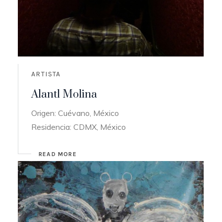
ARTISTA
Alantl Molina
Origen: Cuévano, México
Residencia: CDMX, México
READ MORE