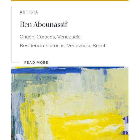
ARTISTA
Ben Abounassif
Origen: Caracas, Venezuela
Residencia: Caracas, Venezuela, Beirut
READ MORE