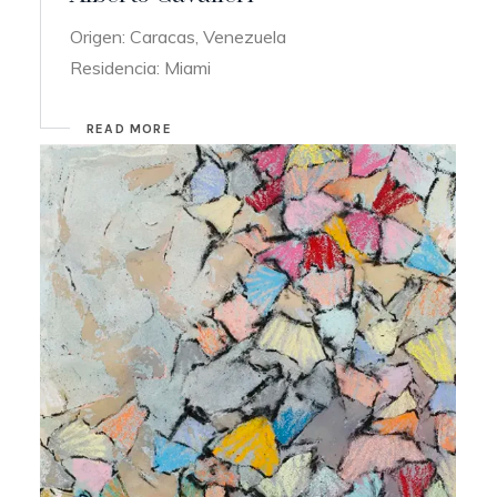
Origen: Caracas, Venezuela
Residencia: Miami
READ MORE