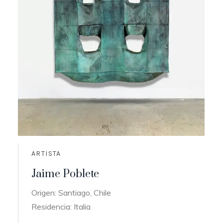
ARTISTA
Jaime Poblete
Origen: Santiago, Chile
Residencia: Italia