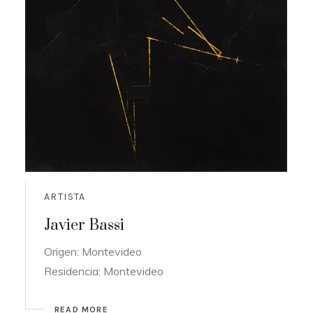
ARTISTA
Javier Bassi
Origen: Montevideo
Residencia: Montevideo
READ MORE