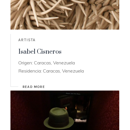
ARTISTA
Isabel Cisneros
Origen: Caracas, Venezuela
Residencia: Caracas, Venezuela
READ MORE