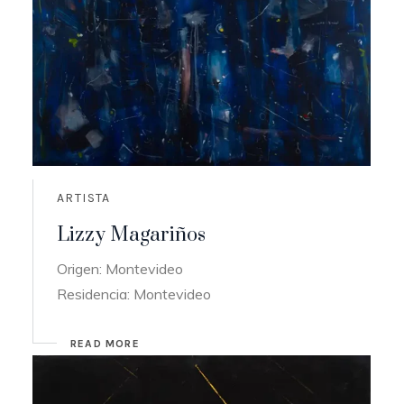
ARTISTA
Lizzy Magariños
Origen: Montevideo
Residencia: Montevideo
READ MORE