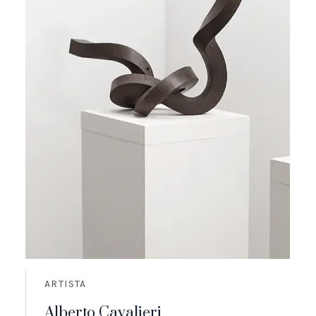
ARTISTA
Alberto Cavalieri