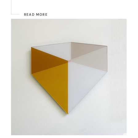
READ MORE