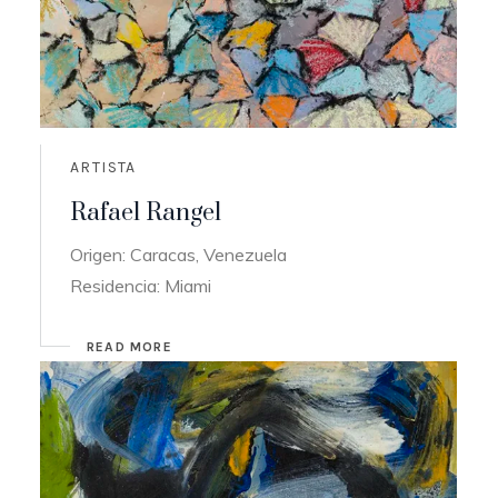
ARTISTA
Rafael Rangel
Origen: Caracas, Venezuela
Residencia: Miami
READ MORE