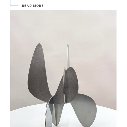
READ MORE