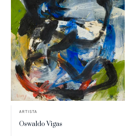
ARTISTA
Oswaldo Vigas