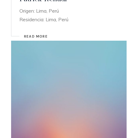
Origen: Lima, Perú
Residencia: Lima, Perú
READ MORE