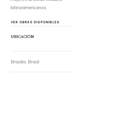
latinoamericanos
VER OBRAS DISPONIBLES
UBICACIÓN
Brasilia, Brasil