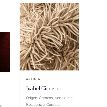
ARTISTA
Isabel Cisneros
Origen: Caracas, Venezuela
Residencia: Caracas,
co