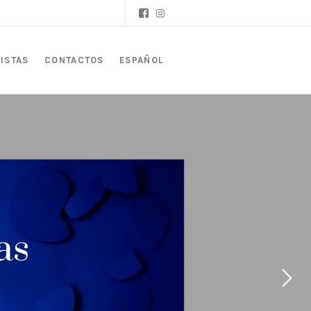
ISTAS
CONTACTOS
ESPAÑOL
as