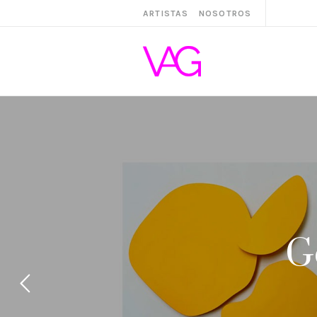
ARTISTAS
NOSOTROS
G