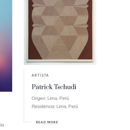
ARTISTA
Patrick Tschudi
Origen: Lima, Perú
Residencia: Lima, Perú
READ MORE
la