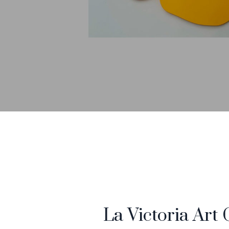
La Victoria Art 