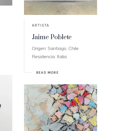
ARTISTA
Jaime Poblete
Origen: Santiago, Chile
Residencia: Italia
READ MORE