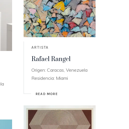
ARTISTA
Rafael Rangel
Origen: Caracas, Venezuela
Residencia: Miami
la
READ MORE