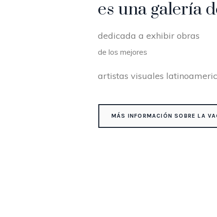
es una galería d
dedicada a exhibir obras
de los mejores
artistas visuales latinoameri
MÁS INFORMACIÓN SOBRE LA VA