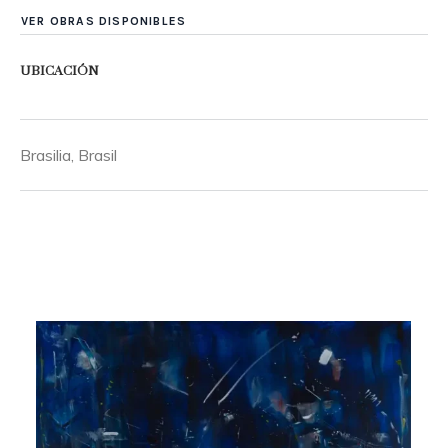
VER OBRAS DISPONIBLES
UBICACIÓN
Brasilia, Brasil