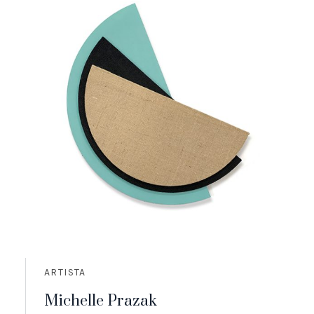
ARTISTA
Michelle Prazak