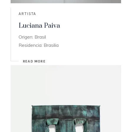
ARTISTA
Luciana Paiva
Origen: Brasil
Residencia: Brasilia
READ MORE