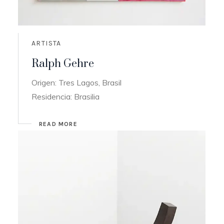
ARTISTA
Ralph Gehre
Origen: Tres Lagos, Brasil
Residencia: Brasilia
READ MORE