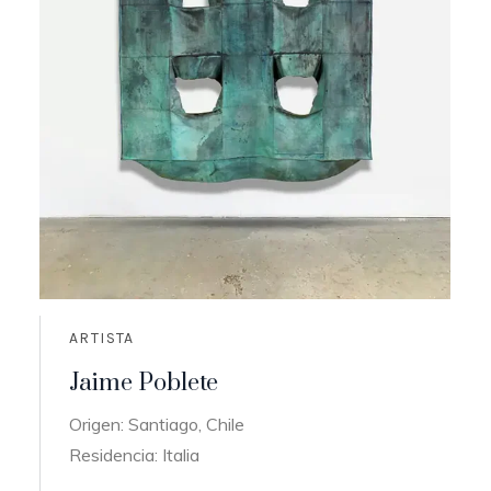
ARTISTA
Jaime Poblete
Origen: Santiago, Chile
Residencia: Italia