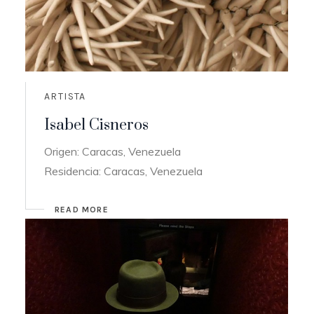
ARTISTA
Isabel Cisneros
Origen: Caracas, Venezuela
Residencia: Caracas, Venezuela
READ MORE