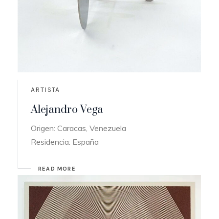
ARTISTA
Alejandro Vega
Origen: Caracas, Venezuela
Residencia: España
READ MORE