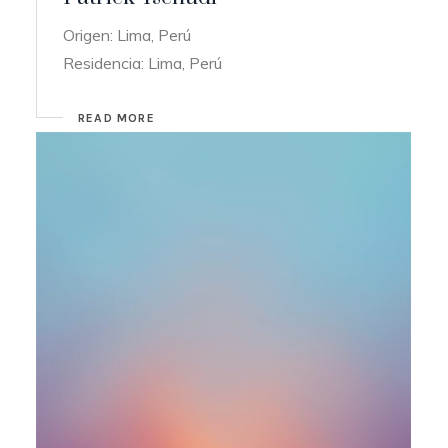
Origen: Lima, Perú
Residencia: Lima, Perú
READ MORE