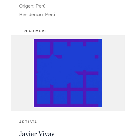
Origen: Perú
Residencia: Perú
READ MORE
ARTISTA
Javier Vivas