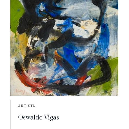
ARTISTA
Oswaldo Vigas