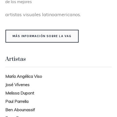
de los mejores
artistas visuales latinoamericanos.
MÁS INFORMACIÓN SOBRE LA VAG
Artistas
María Angélica Viso
José Vívenes
Melissa Dupont
Paul Parrella
Ben Abounassif