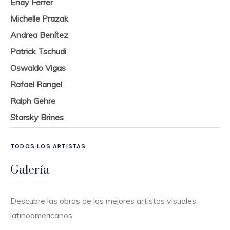
Enay Ferrer
Michelle Prazak
Andrea Benítez
Patrick Tschudi
Oswaldo Vigas
Rafael Rangel
Ralph Gehre
Starsky Brines
TODOS LOS ARTISTAS
Galería
Descubre las obras de los mejores artistas visuales
latinoamericanos