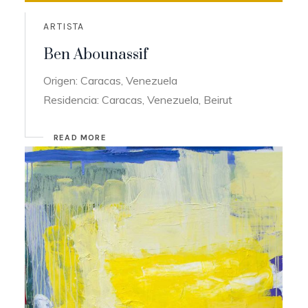
ARTISTA
Ben Abounassif
Origen: Caracas, Venezuela
Residencia: Caracas, Venezuela, Beirut
READ MORE