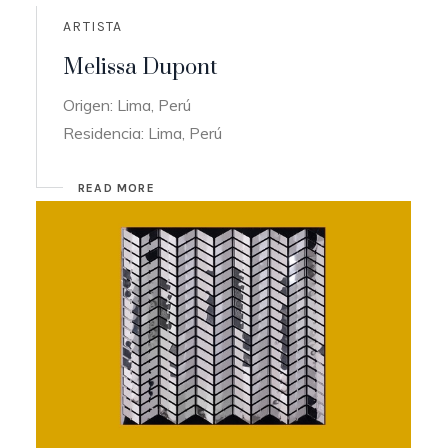
ARTISTA
Melissa Dupont
Origen: Lima, Perú
Residencia: Lima, Perú
READ MORE