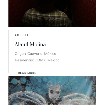
ARTISTA
Alantl Molina
Origen: Cuévano, México
Residencia: CDMX, México
READ MORE