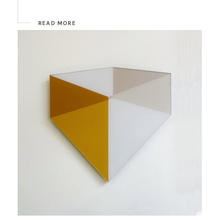
READ MORE