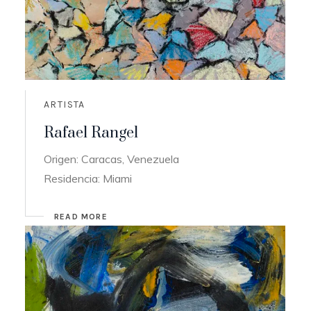
ARTISTA
Rafael Rangel
Origen: Caracas, Venezuela
Residencia: Miami
READ MORE