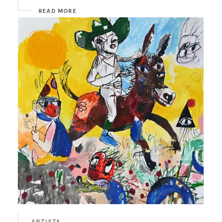
READ MORE
ARTISTA