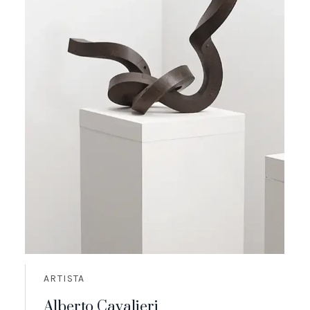
ARTISTA
Alberto Cavalieri