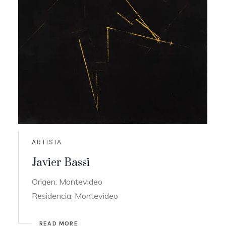
ARTISTA
Javier Bassi
Origen: Montevideo
Residencia: Montevideo
READ MORE