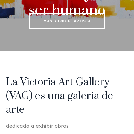
MÁS SOBRE EL ARTISTA
La Victoria Art Gallery
(VAG) es una galería de
arte
dedicada a exhibir obras