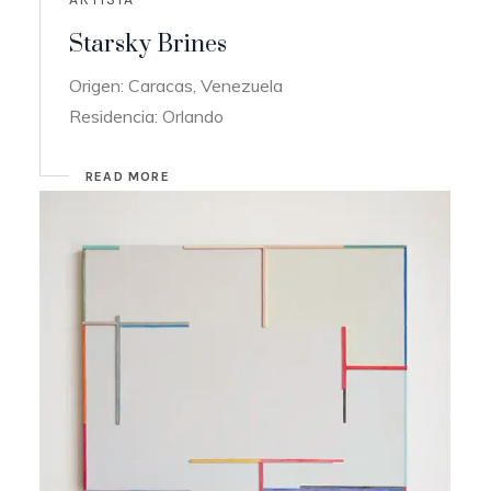
Starsky Brines
Origen: Caracas, Venezuela
Residencia: Orlando
READ MORE