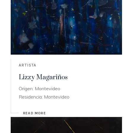
ARTISTA
Lizzy Magariños
Origen: Montevideo
Residencia: Montevideo
READ MORE