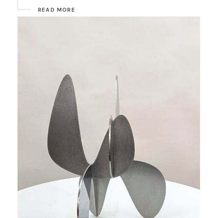
READ MORE