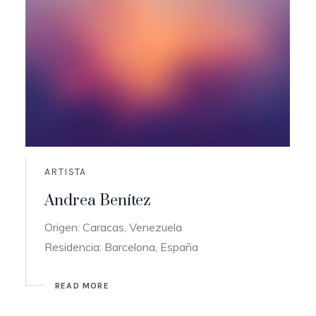
ARTISTA
Andrea Benítez
Origen: Caracas, Venezuela
Residencia: Barcelona, España
READ MORE