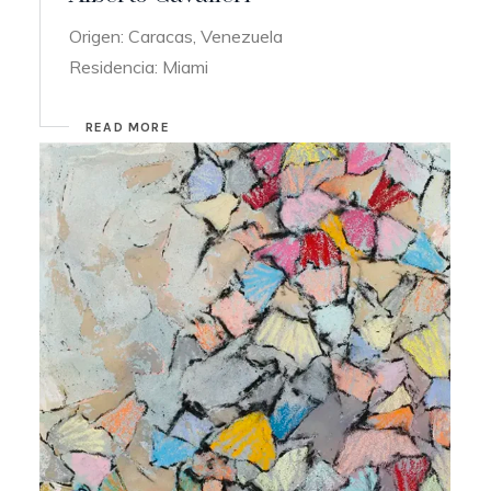
Origen: Caracas, Venezuela
Residencia: Miami
READ MORE