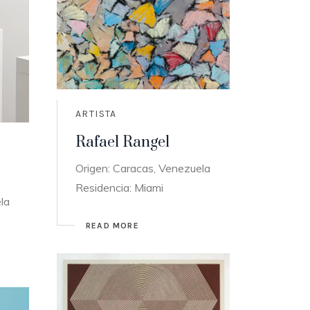
ARTISTA
Rafael Rangel
Origen: Caracas, Venezuela
Residencia: Miami
la
READ MORE