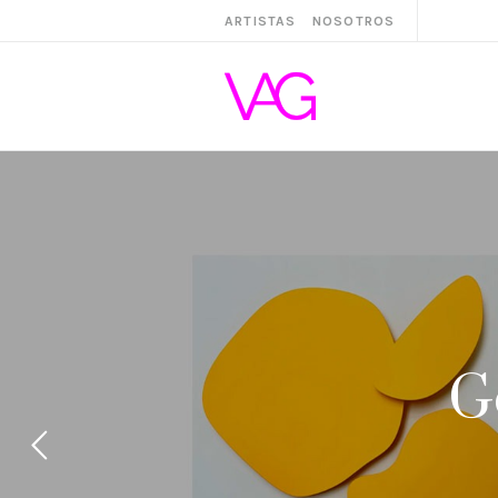
ARTISTAS
NOSOTROS
G