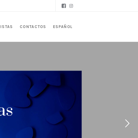
ISTAS
CONTACTOS
ESPAÑOL
as