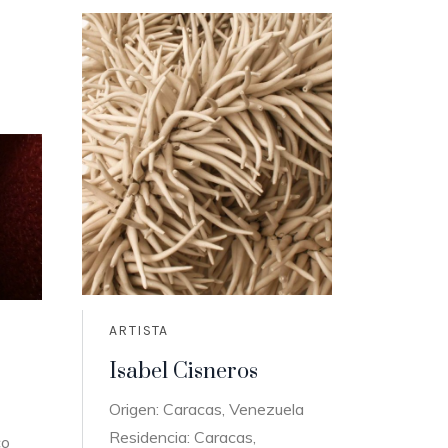
ARTISTA
Isabel Cisneros
Origen: Caracas, Venezuela
Residencia: Caracas,
co