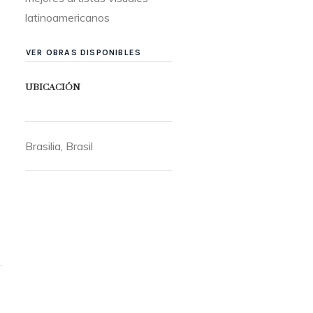
latinoamericanos
VER OBRAS DISPONIBLES
UBICACIÓN
Brasilia, Brasil