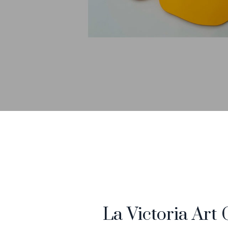
La Victoria Art 