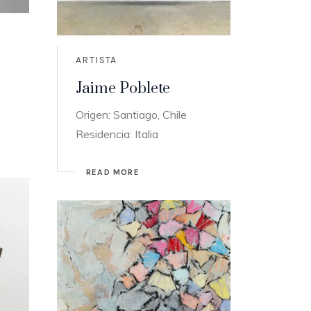
ARTISTA
Jaime Poblete
Origen: Santiago, Chile
Residencia: Italia
READ MORE