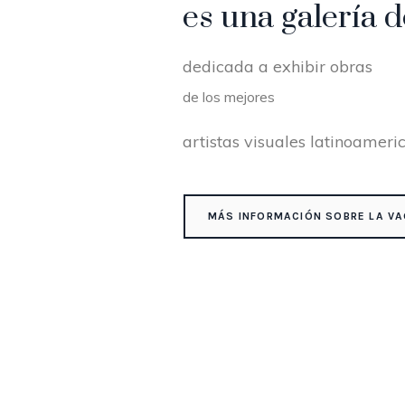
es una galería d
dedicada a exhibir obras
de los mejores
artistas visuales latinoameri
MÁS INFORMACIÓN SOBRE LA VA