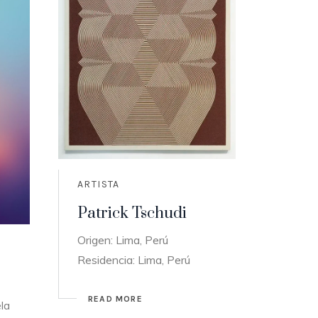
ARTISTA
Patrick Tschudi
Origen: Lima, Perú
Residencia: Lima, Perú
READ MORE
la