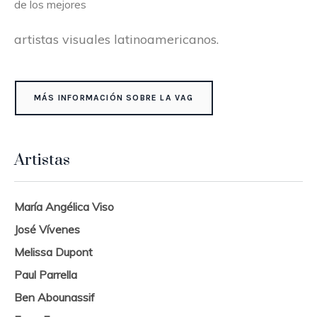
de los mejores
artistas visuales latinoamericanos.
MÁS INFORMACIÓN SOBRE LA VAG
Artistas
María Angélica Viso
José Vívenes
Melissa Dupont
Paul Parrella
Ben Abounassif