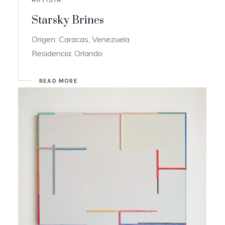
Starsky Brines
Origen: Caracas, Venezuela
Residencia: Orlando
READ MORE