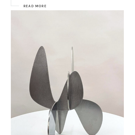
READ MORE