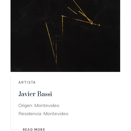
ARTISTA
Javier Bassi
Origen: Montevideo
Residencia: Montevideo
READ MORE