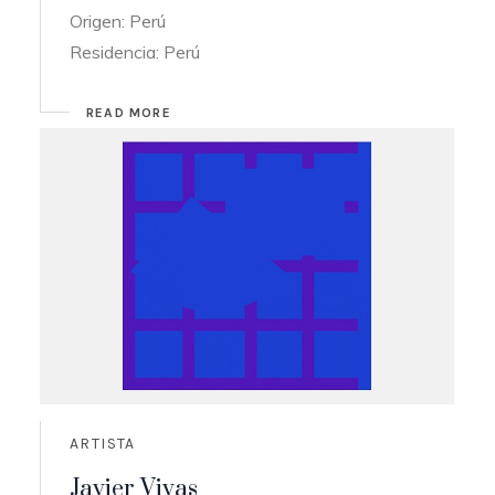
Origen: Perú
Residencia: Perú
READ MORE
ARTISTA
Javier Vivas