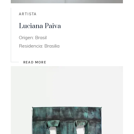
ARTISTA
Luciana Paiva
Origen: Brasil
Residencia: Brasilia
READ MORE