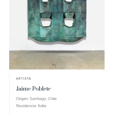
ARTISTA
Jaime Poblete
Origen: Santiago, Chile
Residencia: Italia