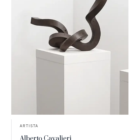
ARTISTA
Alberto Cavalieri