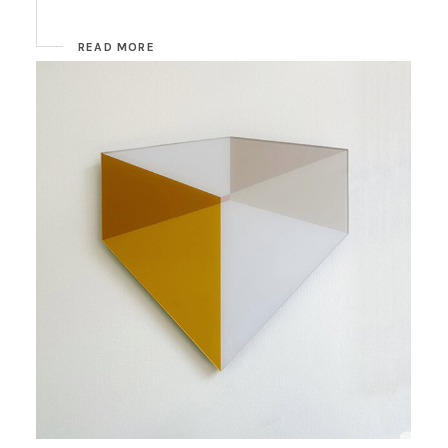
READ MORE