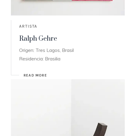
ARTISTA
Ralph Gehre
Origen: Tres Lagos, Brasil
Residencia: Brasilia
READ MORE