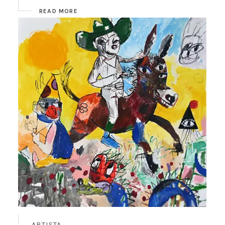
READ MORE
ARTISTA