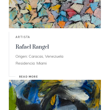
ARTISTA
Rafael Rangel
Origen: Caracas, Venezuela
Residencia: Miami
READ MORE