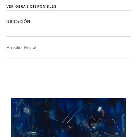
VER OBRAS DISPONIBLES
UBICACIÓN
Brasilia, Brasil