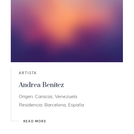
ARTISTA
Andrea Benítez
Origen: Caracas, Venezuela
Residencia: Barcelona, España
READ MORE