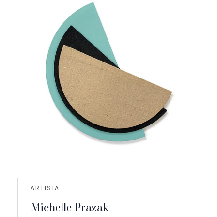
ARTISTA
Michelle Prazak