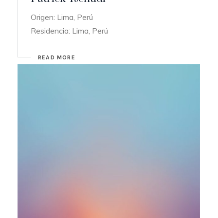
Origen: Lima, Perú
Residencia: Lima, Perú
READ MORE