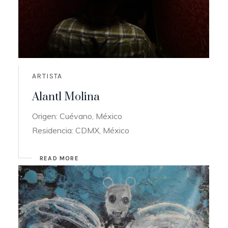
ARTISTA
Alantl Molina
Origen: Cuévano, México
Residencia: CDMX, México
READ MORE