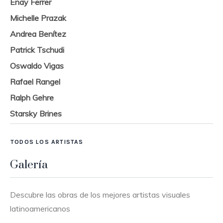
Enay Ferrer
Michelle Prazak
Andrea Benítez
Patrick Tschudi
Oswaldo Vigas
Rafael Rangel
Ralph Gehre
Starsky Brines
TODOS LOS ARTISTAS
Galería
Descubre las obras de los mejores artistas visuales
latinoamericanos