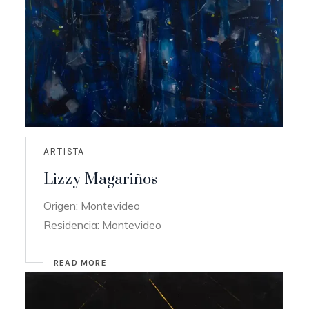
ARTISTA
Lizzy Magariños
Origen: Montevideo
Residencia: Montevideo
READ MORE