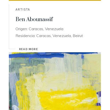
ARTISTA
Ben Abounassif
Origen: Caracas, Venezuela
Residencia: Caracas, Venezuela, Beirut
READ MORE