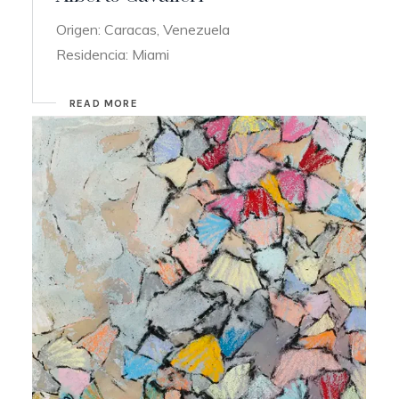
Origen: Caracas, Venezuela
Residencia: Miami
READ MORE