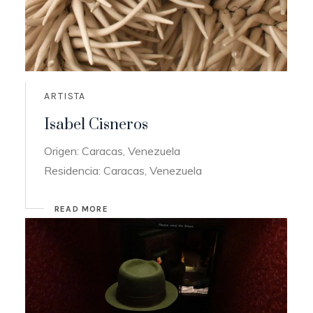
ARTISTA
Isabel Cisneros
Origen: Caracas, Venezuela
Residencia: Caracas, Venezuela
READ MORE