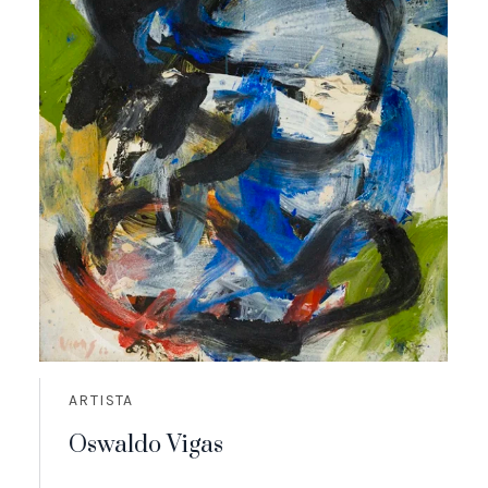
ARTISTA
Oswaldo Vigas