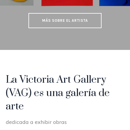
MÁS SOBRE EL ARTISTA
La Victoria Art Gallery
(VAG) es una galería de
arte
dedicada a exhibir obras