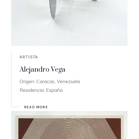
ARTISTA
Alejandro Vega
Origen: Caracas, Venezuela
Residencia: España
READ MORE