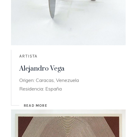
ARTISTA
Alejandro Vega
Origen: Caracas, Venezuela
Residencia: España
READ MORE