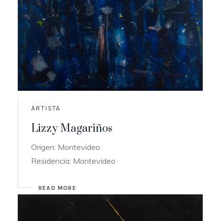
ARTISTA
Lizzy Magariños
Origen: Montevideo
Residencia: Montevideo
READ MORE