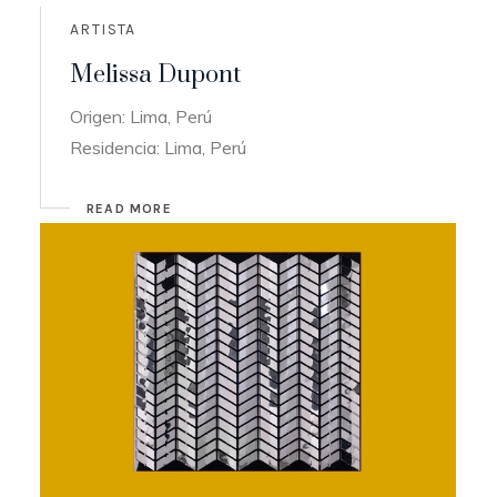
ARTISTA
Melissa Dupont
Origen: Lima, Perú
Residencia: Lima, Perú
READ MORE