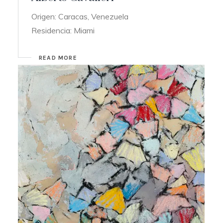
Origen: Caracas, Venezuela
Residencia: Miami
READ MORE