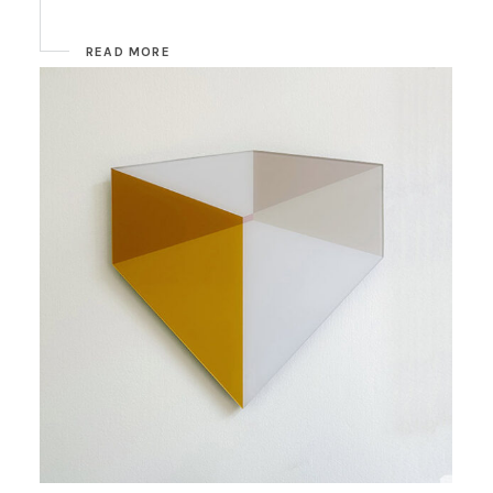
READ MORE