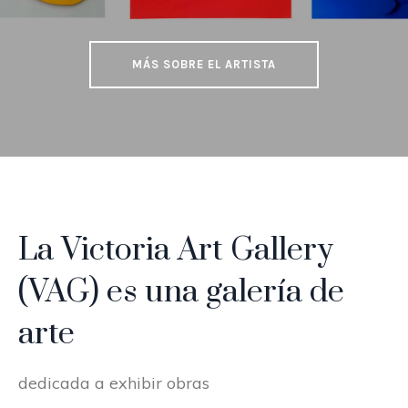
MÁS SOBRE EL ARTISTA
La Victoria Art Gallery
(VAG) es una galería de
arte
dedicada a exhibir obras