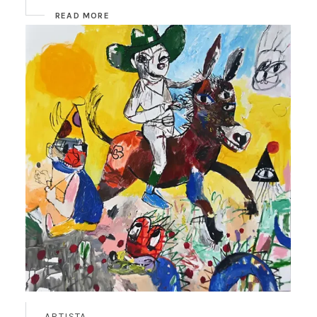
READ MORE
ARTISTA