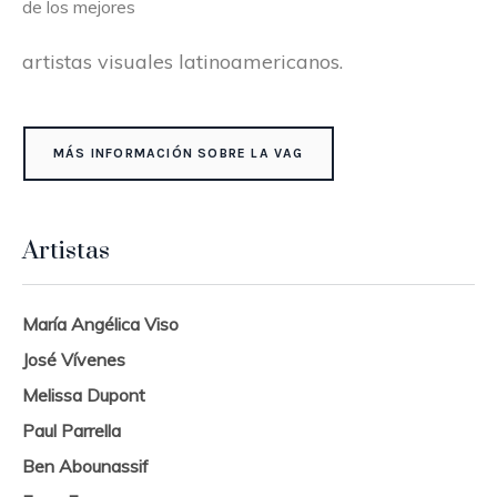
de los mejores
artistas visuales latinoamericanos.
MÁS INFORMACIÓN SOBRE LA VAG
Artistas
María Angélica Viso
José Vívenes
Melissa Dupont
Paul Parrella
Ben Abounassif