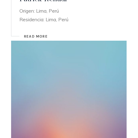
Origen: Lima, Perú
Residencia: Lima, Perú
READ MORE