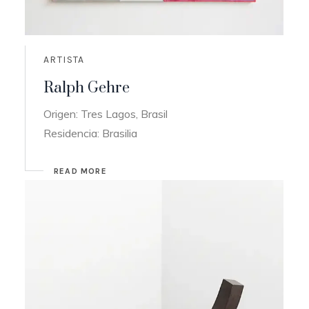
ARTISTA
Ralph Gehre
Origen: Tres Lagos, Brasil
Residencia: Brasilia
READ MORE