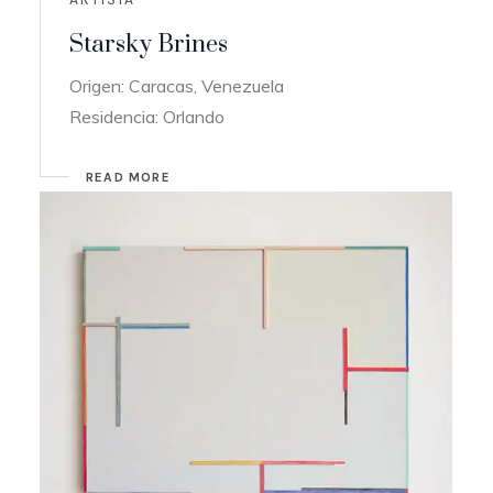
Starsky Brines
Origen: Caracas, Venezuela
Residencia: Orlando
READ MORE