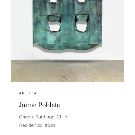
ARTISTA
Jaime Poblete
Origen: Santiago, Chile
Residencia: Italia