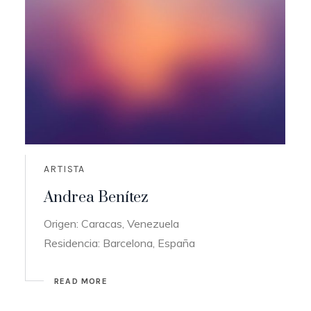
ARTISTA
Andrea Benítez
Origen: Caracas, Venezuela
Residencia: Barcelona, España
READ MORE