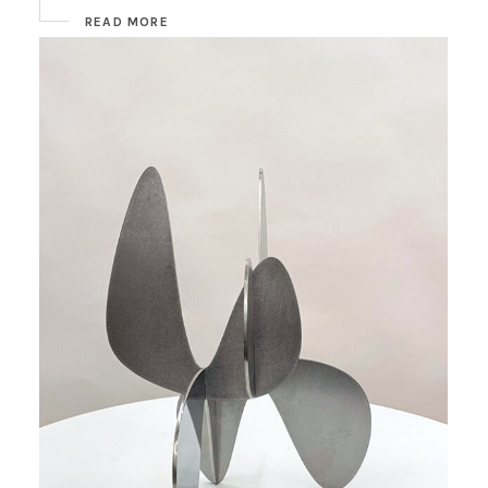
READ MORE