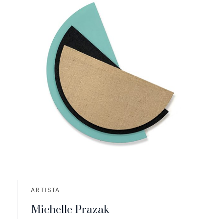
ARTISTA
Michelle Prazak