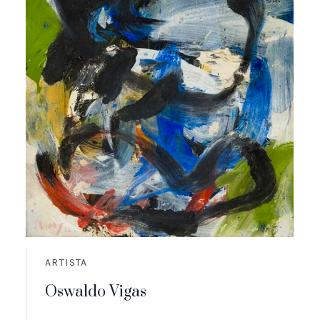
ARTISTA
Oswaldo Vigas