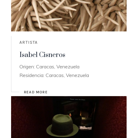
ARTISTA
Isabel Cisneros
Origen: Caracas, Venezuela
Residencia: Caracas, Venezuela
READ MORE