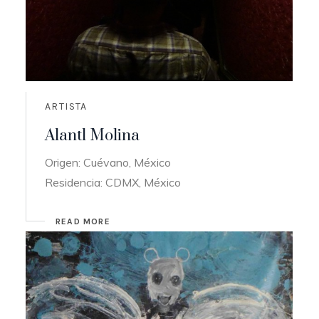
ARTISTA
Alantl Molina
Origen: Cuévano, México
Residencia: CDMX, México
READ MORE