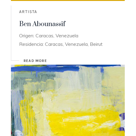
ARTISTA
Ben Abounassif
Origen: Caracas, Venezuela
Residencia: Caracas, Venezuela, Beirut
READ MORE