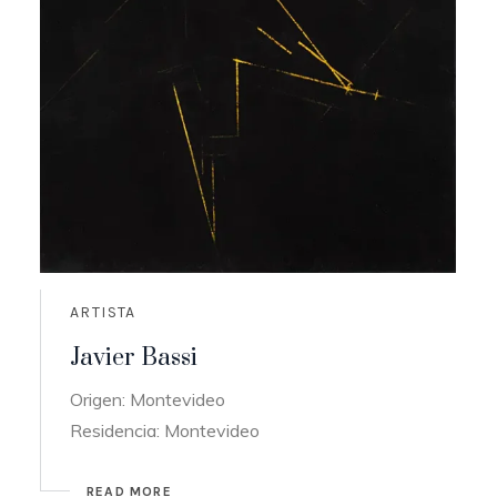
ARTISTA
Javier Bassi
Origen: Montevideo
Residencia: Montevideo
READ MORE