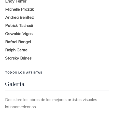
Enay Ferrer
Michelle Prazak
Andrea Benítez
Patrick Tschudi
Oswaldo Vigas
Rafael Rangel
Ralph Gehre
Starsky Brines
TODOS LOS ARTISTAS
Galería
Descubre las obras de los mejores artistas visuales
latinoamericanos