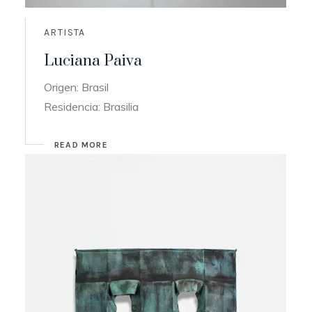
ARTISTA
Luciana Paiva
Origen: Brasil
Residencia: Brasilia
READ MORE