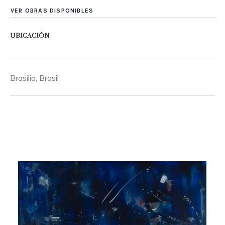
VER OBRAS DISPONIBLES
UBICACIÓN
Brasilia, Brasil