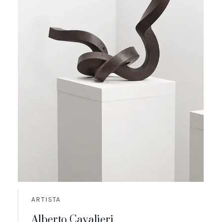
ARTISTA
Alberto Cavalieri