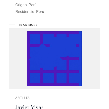
Origen: Perú
Residencia: Perú
READ MORE
ARTISTA
Javier Vivas