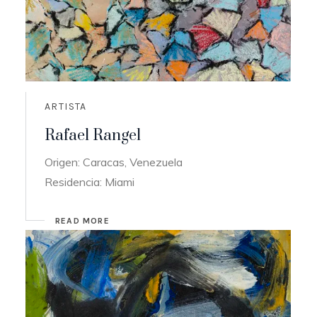
ARTISTA
Rafael Rangel
Origen: Caracas, Venezuela
Residencia: Miami
READ MORE