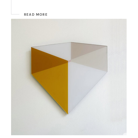
READ MORE