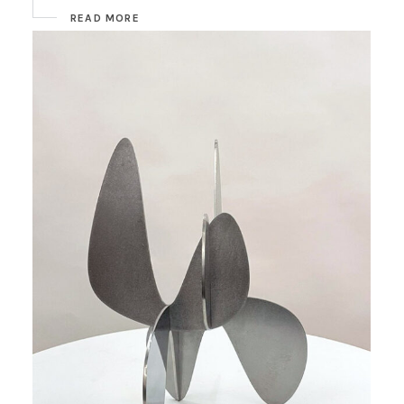
READ MORE