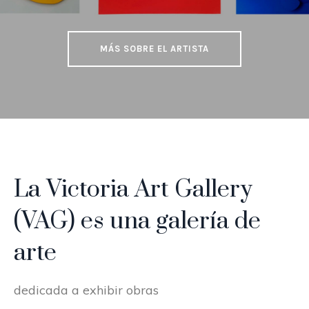
MÁS SOBRE EL ARTISTA
La Victoria Art Gallery
(VAG) es una galería de
arte
dedicada a exhibir obras