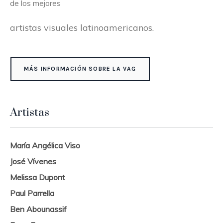
de los mejores
artistas visuales latinoamericanos.
MÁS INFORMACIÓN SOBRE LA VAG
Artistas
María Angélica Viso
José Vívenes
Melissa Dupont
Paul Parrella
Ben Abounassif