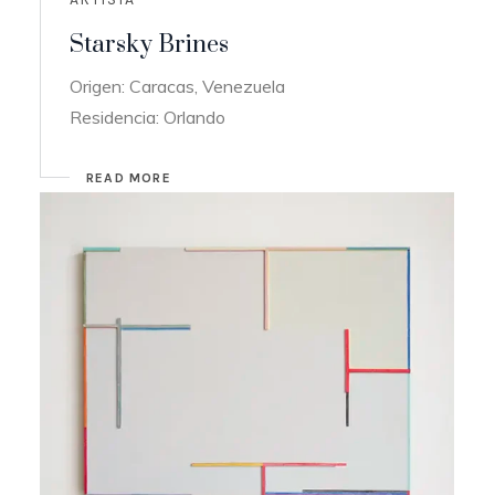
Starsky Brines
Origen: Caracas, Venezuela
Residencia: Orlando
READ MORE