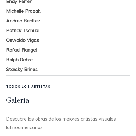
Enay Ferrer
Michelle Prazak
Andrea Benítez
Patrick Tschudi
Oswaldo Vigas
Rafael Rangel
Ralph Gehre
Starsky Brines
TODOS LOS ARTISTAS
Galería
Descubre las obras de los mejores artistas visuales
latinoamericanos