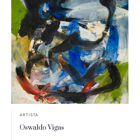
ARTISTA
Oswaldo Vigas