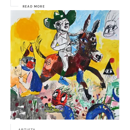
READ MORE
ARTISTA