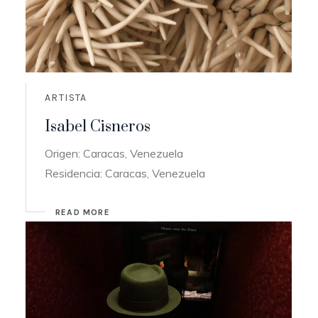
ARTISTA
Isabel Cisneros
Origen: Caracas, Venezuela
Residencia: Caracas, Venezuela
READ MORE