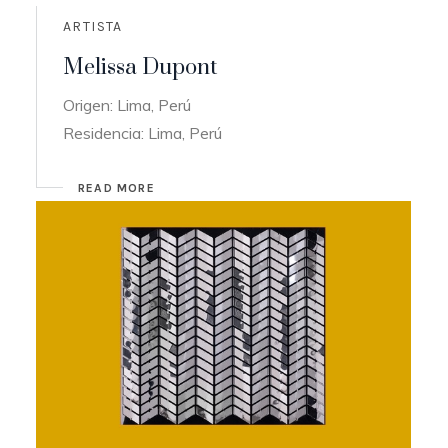
ARTISTA
Melissa Dupont
Origen: Lima, Perú
Residencia: Lima, Perú
READ MORE