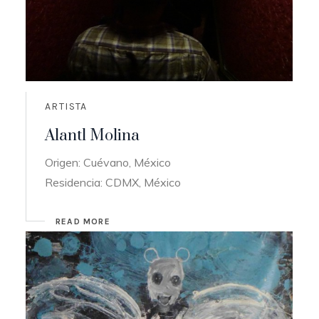
ARTISTA
Alantl Molina
Origen: Cuévano, México
Residencia: CDMX, México
READ MORE