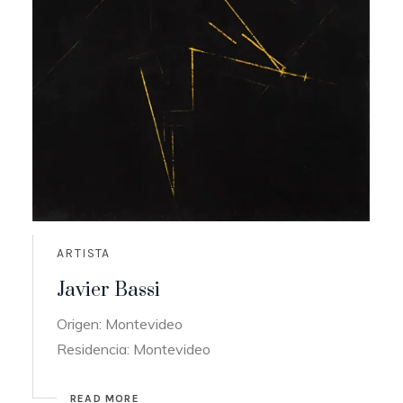
ARTISTA
Javier Bassi
Origen: Montevideo
Residencia: Montevideo
READ MORE