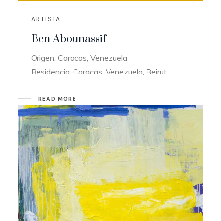
ARTISTA
Ben Abounassif
Origen: Caracas, Venezuela
Residencia: Caracas, Venezuela, Beirut
READ MORE