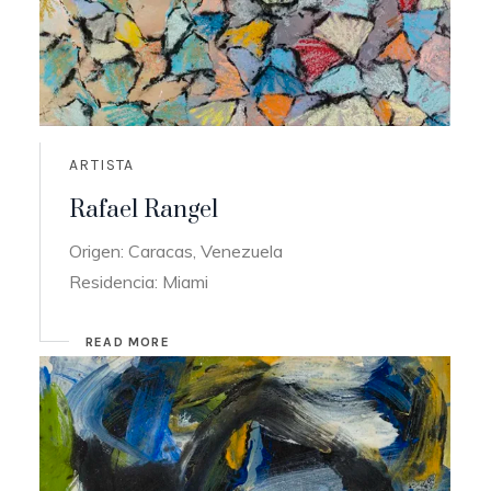
ARTISTA
Rafael Rangel
Origen: Caracas, Venezuela
Residencia: Miami
READ MORE