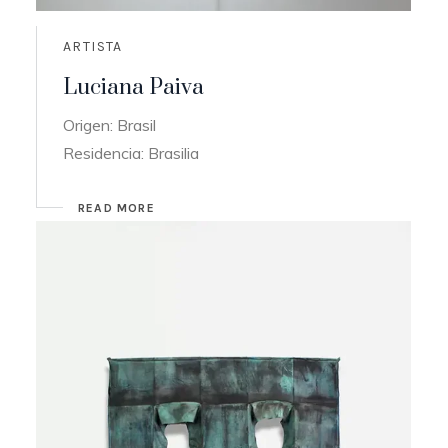
ARTISTA
Luciana Paiva
Origen: Brasil
Residencia: Brasilia
READ MORE