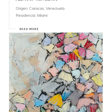
Origen: Caracas, Venezuela
Residencia: Miami
READ MORE