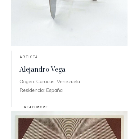
ARTISTA
Alejandro Vega
Origen: Caracas, Venezuela
Residencia: España
READ MORE