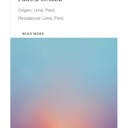
Origen: Lima, Perú
Residencia: Lima, Perú
READ MORE