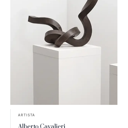
ARTISTA
Alberto Cavalieri