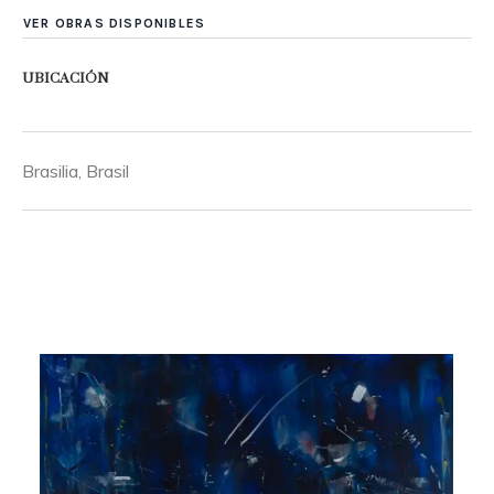
VER OBRAS DISPONIBLES
UBICACIÓN
Brasilia, Brasil