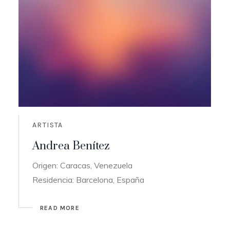
ARTISTA
Andrea Benítez
Origen: Caracas, Venezuela
Residencia: Barcelona, España
READ MORE