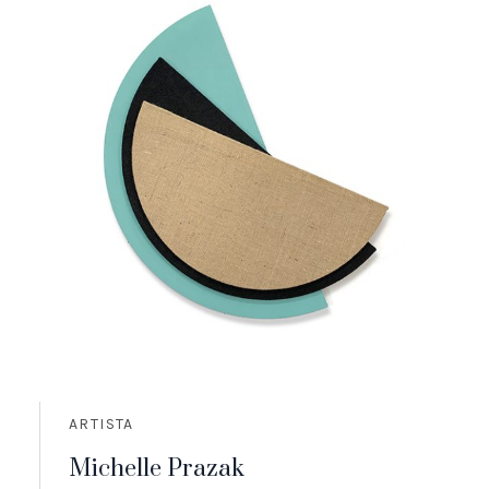
ARTISTA
Michelle Prazak