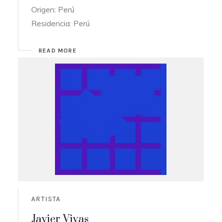
Origen: Perú
Residencia: Perú
READ MORE
ARTISTA
Javier Vivas