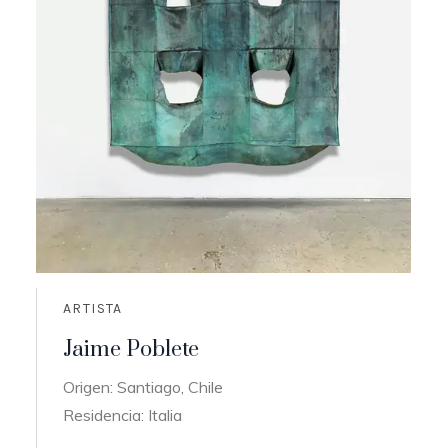
ARTISTA
Jaime Poblete
Origen: Santiago, Chile
Residencia: Italia