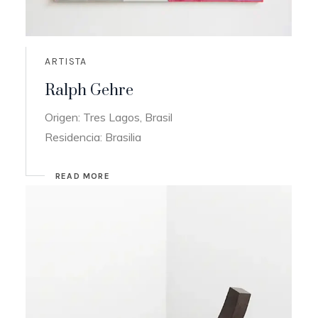
ARTISTA
Ralph Gehre
Origen: Tres Lagos, Brasil
Residencia: Brasilia
READ MORE