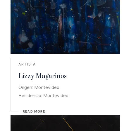
ARTISTA
Lizzy Magariños
Origen: Montevideo
Residencia: Montevideo
READ MORE