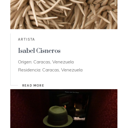
ARTISTA
Isabel Cisneros
Origen: Caracas, Venezuela
Residencia: Caracas, Venezuela
READ MORE