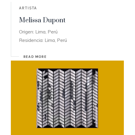
ARTISTA
Melissa Dupont
Origen: Lima, Perú
Residencia: Lima, Perú
READ MORE