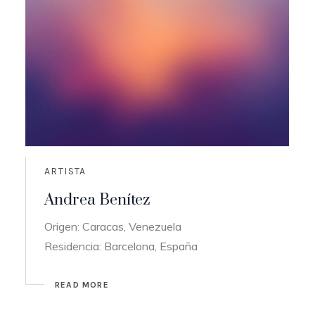
ARTISTA
Andrea Benítez
Origen: Caracas, Venezuela
Residencia: Barcelona, España
READ MORE