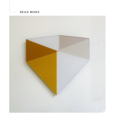
READ MORE