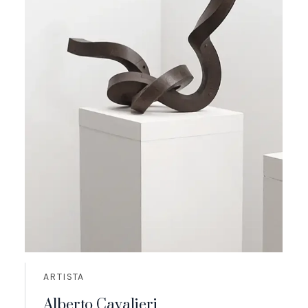
ARTISTA
Alberto Cavalieri