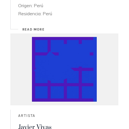
Origen: Perú
Residencia: Perú
READ MORE
ARTISTA
Javier Vivas