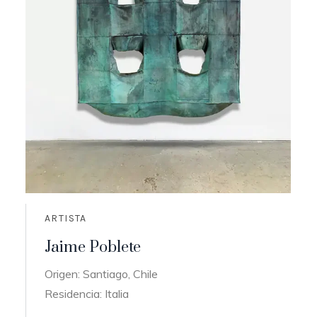
ARTISTA
Jaime Poblete
Origen: Santiago, Chile
Residencia: Italia