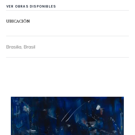
VER OBRAS DISPONIBLES
UBICACIÓN
Brasilia, Brasil