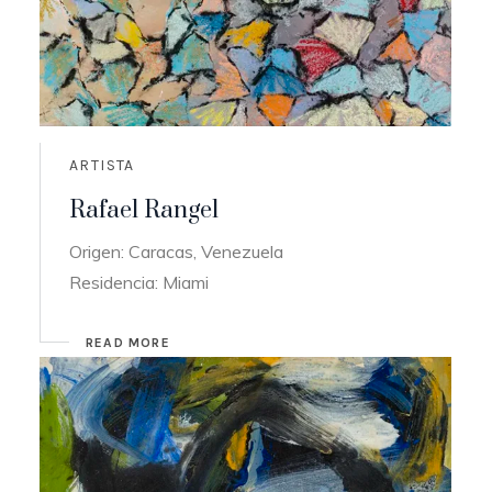
ARTISTA
Rafael Rangel
Origen: Caracas, Venezuela
Residencia: Miami
READ MORE