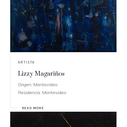
ARTISTA
Lizzy Magariños
Origen: Montevideo
Residencia: Montevideo
READ MORE