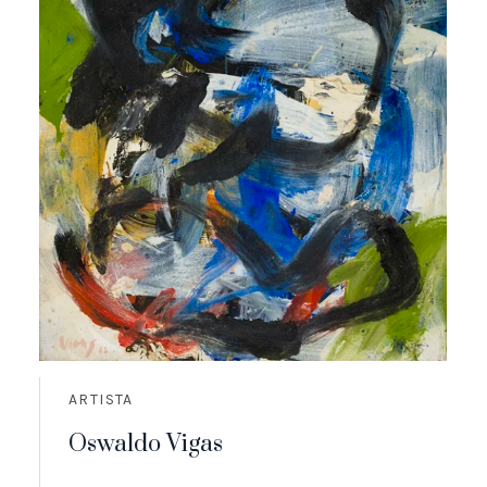
ARTISTA
Oswaldo Vigas