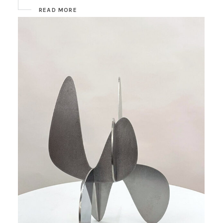
READ MORE