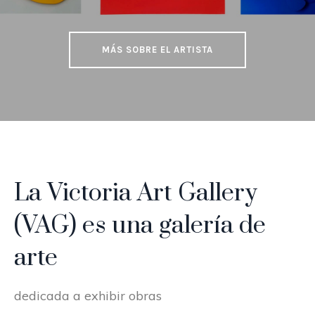
MÁS SOBRE EL ARTISTA
La Victoria Art Gallery
(VAG) es una galería de
arte
dedicada a exhibir obras