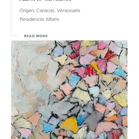
Origen: Caracas, Venezuela
Residencia: Miami
READ MORE