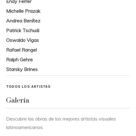
Enay Ferrer
Michelle Prazak
Andrea Benítez
Patrick Tschudi
Oswaldo Vigas
Rafael Rangel
Ralph Gehre
Starsky Brines
TODOS LOS ARTISTAS
Galería
Descubre las obras de los mejores artistas visuales
latinoamericanos