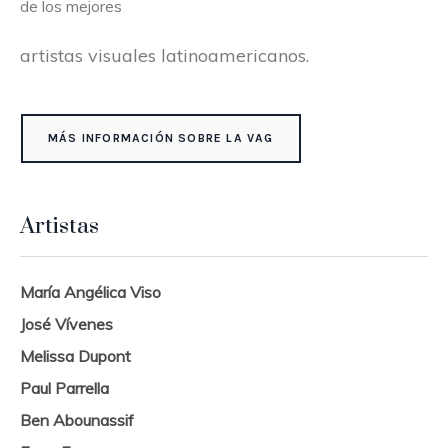
de los mejores
artistas visuales latinoamericanos.
MÁS INFORMACIÓN SOBRE LA VAG
Artistas
María Angélica Viso
José Vívenes
Melissa Dupont
Paul Parrella
Ben Abounassif