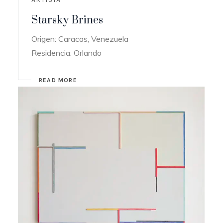
Starsky Brines
Origen: Caracas, Venezuela
Residencia: Orlando
READ MORE