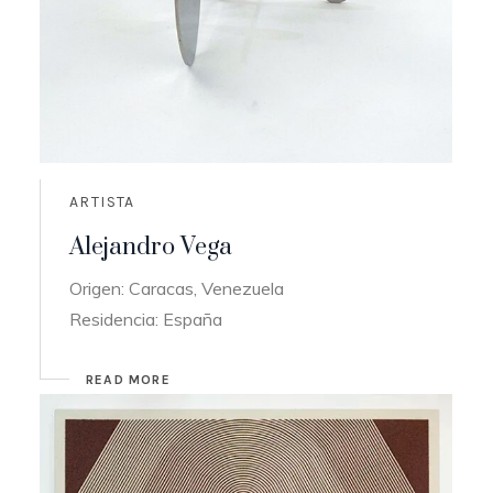
ARTISTA
Alejandro Vega
Origen: Caracas, Venezuela
Residencia: España
READ MORE