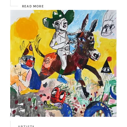
READ MORE
ARTISTA