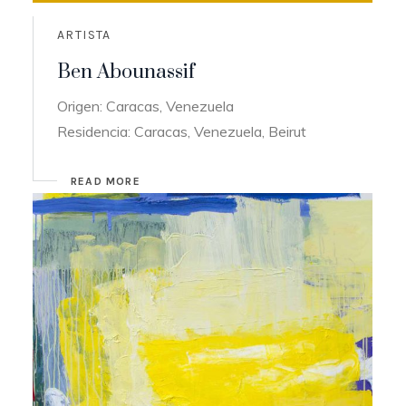
ARTISTA
Ben Abounassif
Origen: Caracas, Venezuela
Residencia: Caracas, Venezuela, Beirut
READ MORE