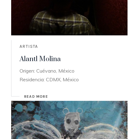
ARTISTA
Alantl Molina
Origen: Cuévano, México
Residencia: CDMX, México
READ MORE