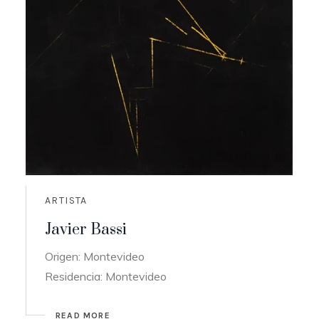
ARTISTA
Javier Bassi
Origen: Montevideo
Residencia: Montevideo
READ MORE