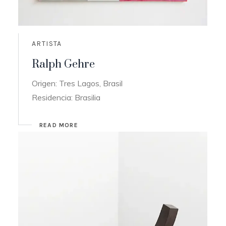
ARTISTA
Ralph Gehre
Origen: Tres Lagos, Brasil
Residencia: Brasilia
READ MORE