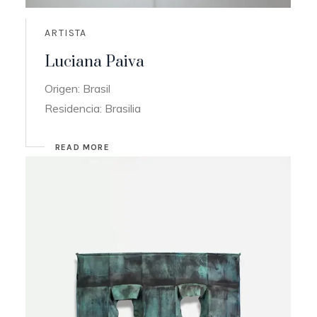
ARTISTA
Luciana Paiva
Origen: Brasil
Residencia: Brasilia
READ MORE