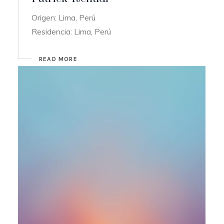
Origen: Lima, Perú
Residencia: Lima, Perú
READ MORE