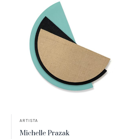
ARTISTA
Michelle Prazak