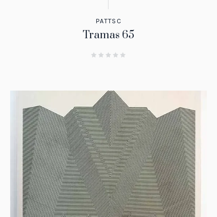
PATTSC
Tramas 65