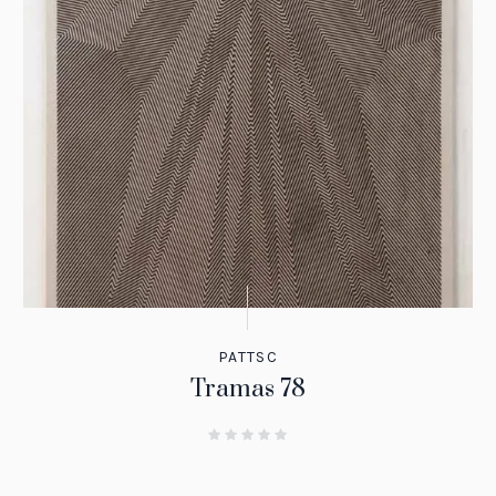
PATTSC
Tramas 78