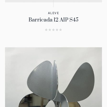
ALEVE
Barricada 12 AIP S45