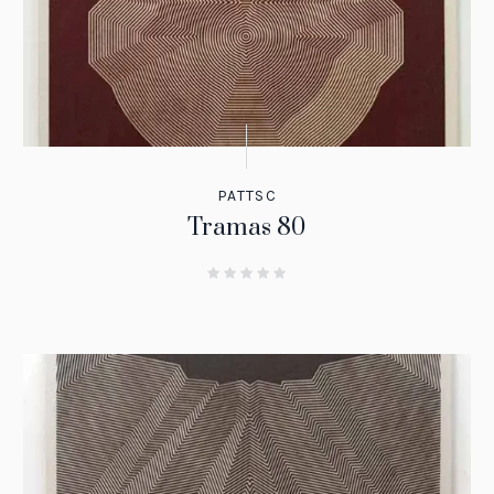
PATTSC
Tramas 80