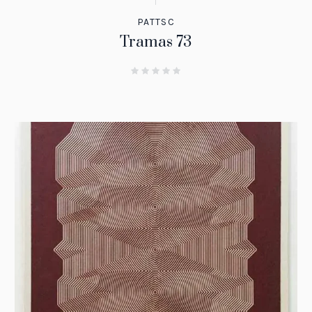
PATTSC
Tramas 73