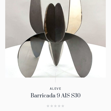
ALEVE
Barricada 9 AIS S30