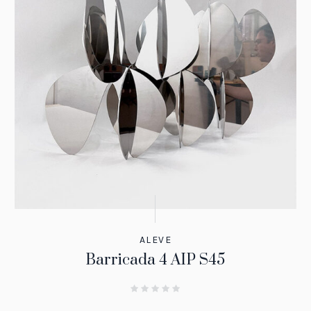
ALEVE
Barricada 4 AIP S45