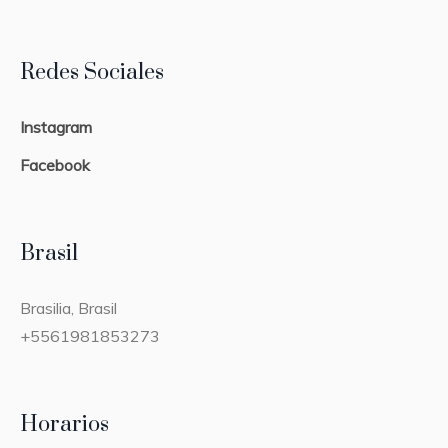
Redes Sociales
Instagram
Facebook
Brasil
Brasilia, Brasil
+5561981853273
Horarios