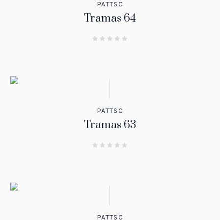
PATTSC
Tramas 64
PATTSC
Tramas 63
PATTSC