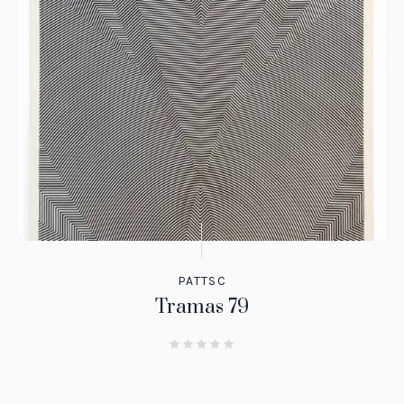
PATTSC
Tramas 79