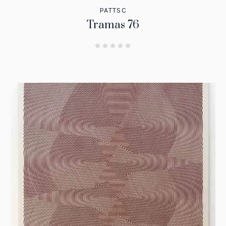
PATTSC
Tramas 76