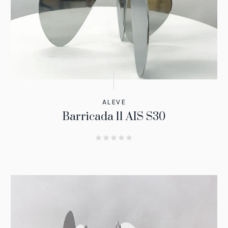
ALEVE
Barricada 11 AIS S30