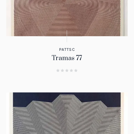
PATTSC
Tramas 77