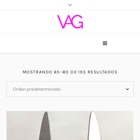
MOSTRANDO 65–80 DE 193 RESULTADOS