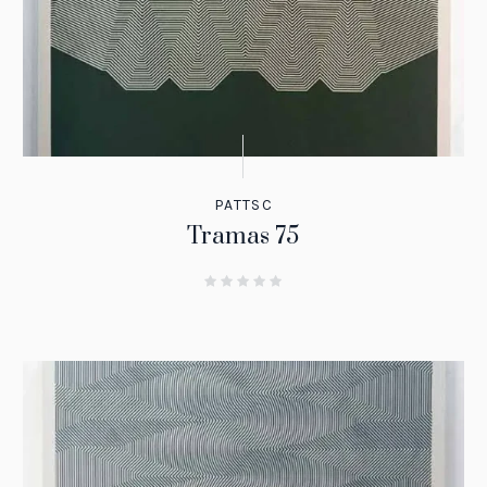
PATTSC
Tramas 75