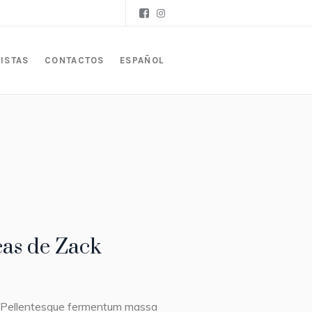
ISTAS
CONTACTOS
ESPAÑOL
cas de Zack
it. Pellentesque fermentum massa