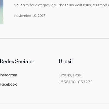
vel enim feugiat gravida. Phasellus velit risus, euismod a
noviembre 10, 2017
Redes Sociales
Brasil
Instagram
Brasilia, Brasil
+5561981853273
Facebook