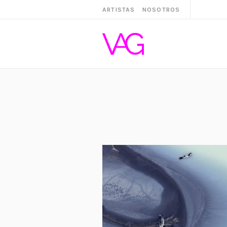
ARTISTAS
NOSOTROS