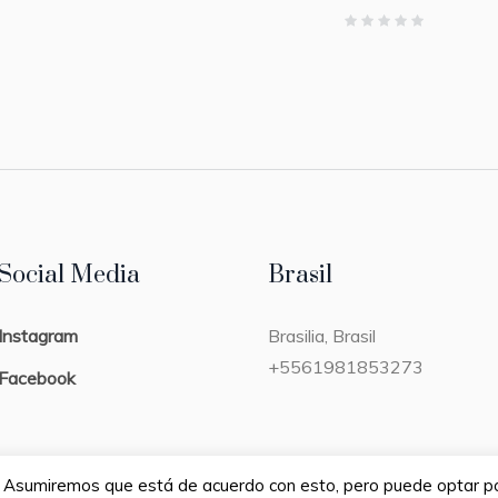
Social Media
Brasil
Instagram
Brasilia, Brasil
+5561981853273
Facebook
a. Asumiremos que está de acuerdo con esto, pero puede optar por