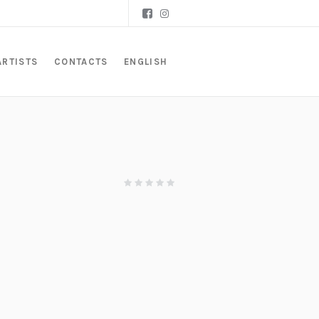
ARTISTS
CONTACTS
ENGLISH