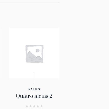
RALPG
Quatro aletas 2