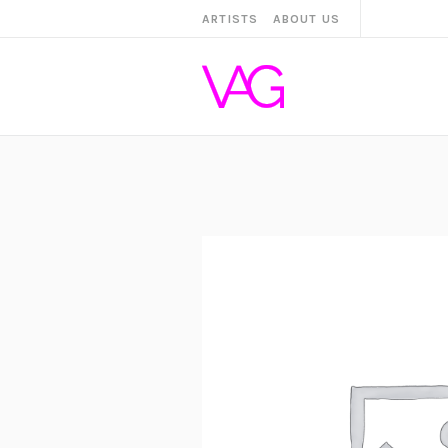
ARTISTS
ABOUT US