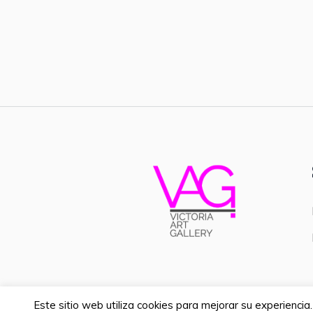
Este sitio web utiliza cookies para mejorar su experienci