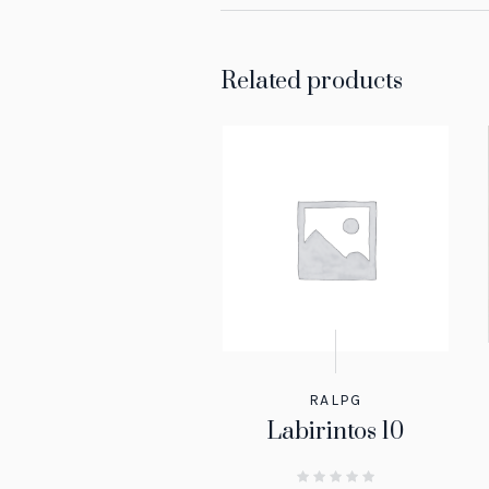
Related products
RALPG
Labirintos 10