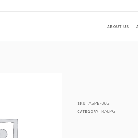
ABOUT US
ASPE-06G
SKU:
RALPG
CATEGORY: