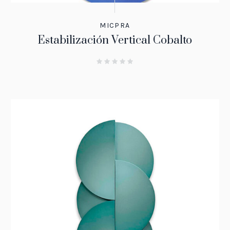
MICPRA
Estabilización Vertical Cobalto