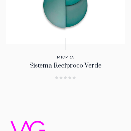
MICPRA
Sistema Recíproco Verde