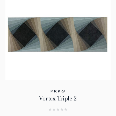
MICPRA
Vortex Triple 2