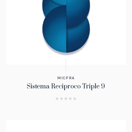
MICPRA
Sistema Reciproco Triple 9