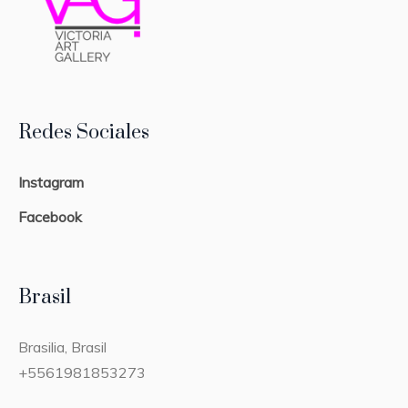
Redes Sociales
Instagram
Facebook
Brasil
Brasilia, Brasil
+5561981853273