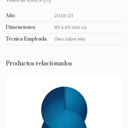
Año
2018-23
Dimenciones
80 x 65 cms c/u
Técnica Empleada
Óleo sobre tela
Productos relacionados