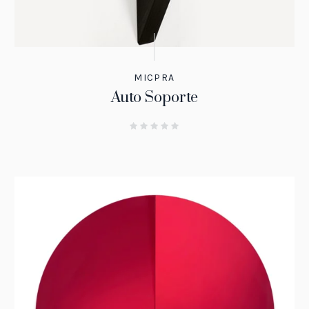
MICPRA
Auto Soporte