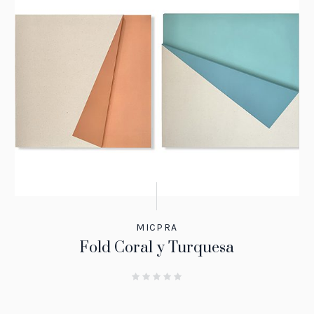
MICPRA
Fold Coral y Turquesa