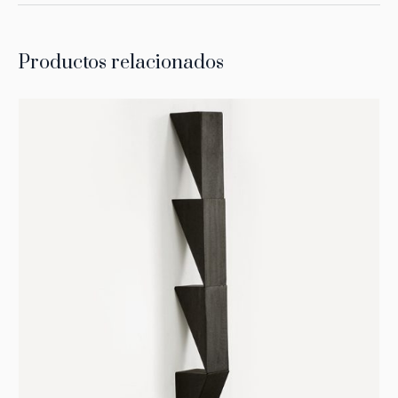
Productos relacionados