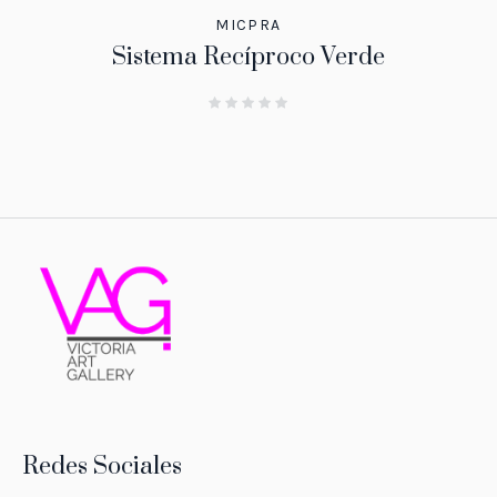
MICPRA
Sistema Recíproco Verde
Redes Sociales