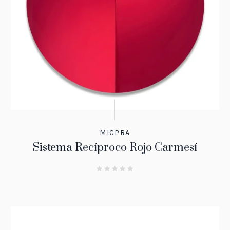
MICPRA
Sistema Recíproco Rojo Carmesí